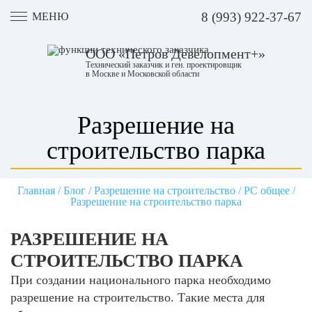
8 (993) 922-37-67
МЕНЮ
ООО «Петров Девелопмент+»
Технический заказчик и ген. проектировщик
в Москве и Московской области
Разрешение на
строительство парка
Главная
/
Блог
/
Разрешение на строительство
/
РС общее
/
Разрешение на строительство парка
РАЗРЕШЕНИЕ НА
СТРОИТЕЛЬСТВО ПАРКА
При создании
национального парка необходимо
разрешение на строительство
. Такие места для