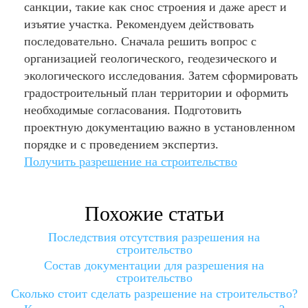
санкции, такие как снос строения и даже арест и
изъятие участка. Рекомендуем действовать
последовательно. Сначала решить вопрос с
организацией геологического, геодезического и
экологического исследования. Затем сформировать
градостроительный план территории и оформить
необходимые согласования. Подготовить
проектную документацию важно в установленном
порядке и с проведением экспертиз.
Получить разрешение на строительство
Похожие статьи
Последствия отсутствия разрешения на
строительство
Состав документации для разрешения на
строительство
Сколько стоит сделать разрешение на строительство?