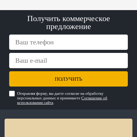
Получить коммерческое
предложение
ПОЛУЧИТЬ
Отправляя форму, вы даете согласие на обработку
персональных данных и принимаете
Соглашение об
использовании сайта
.