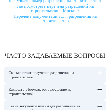
Как узнать номер разрешения на строительство?
Где посмотреть перечень разрешений на
строительство в Москве?
Перечень документации для разрешения на
строительство
ЧАСТО ЗАДАВАЕМЫЕ ВОПРОСЫ
Сколько стоит получение разрешения на
строительство?
Как долго оформляется разрешение на
строительство?
Какие документы нужны для разрешения на