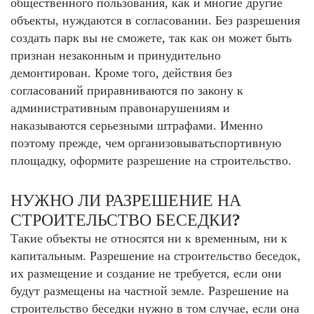
общественного пользования, как и многие другие
объекты, нуждаются в согласовании. Без разрешения
создать парк вы не сможете, так как он может быть
признан незаконным и принудительно
демонтирован. Кроме того, действия без
согласований приравниваются по закону к
административным правонарушениям и
наказываются серьезными штрафами. Именно
поэтому прежде, чем организовывать
спортивную
площадку, оформите разрешение на строительство
.
НУЖНО ЛИ РАЗРЕШЕНИЕ НА
СТРОИТЕЛЬСТВО БЕСЕДКИ
?
Такие объекты не относятся ни к временным, ни к
капитальным.
Разрешение на строительство беседок
,
их размещение и создание не требуется, если они
будут размещены на частной земле.
Разрешение на
строительство беседки нужно
в том случае, если она