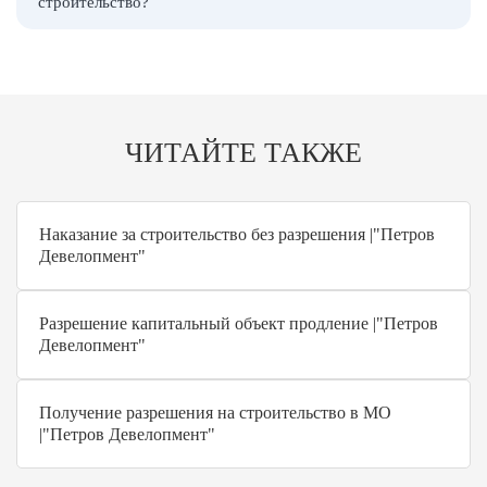
строительство?
ЧИТАЙТЕ ТАКЖЕ
Наказание за строительство без разрешения |"Петров
Девелопмент"
Разрешение капитальный объект продление |"Петров
Девелопмент"
Получение разрешения на строительство в МО
|"Петров Девелопмент"