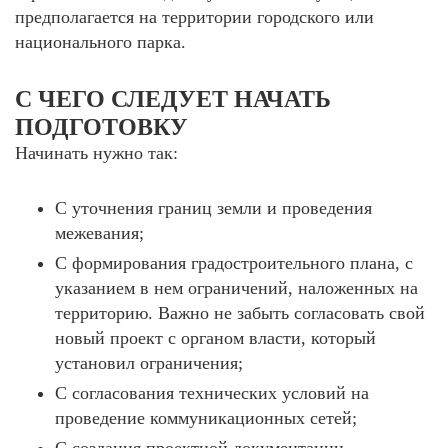
предполагается на территории городского или
национального парка.
С ЧЕГО СЛЕДУЕТ НАЧАТЬ
ПОДГОТОВКУ
Начинать нужно так:
С уточнения границ земли и проведения
межевания;
С формирования градостроительного плана, с
указанием в нем ограничений, наложенных на
территорию. Важно не забыть согласовать свой
новый проект с органом власти, который
установил ограничения;
С согласования технических условий на
проведение коммуникационных сетей;