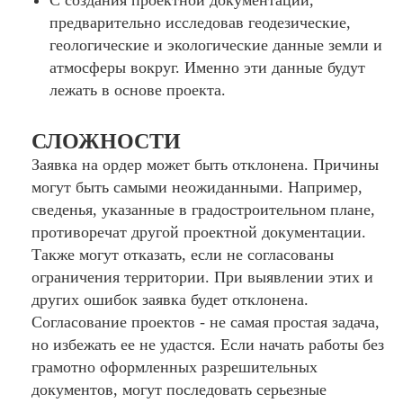
С создания проектной документации,
предварительно исследовав геодезические,
геологические и экологические данные земли и
атмосферы вокруг. Именно эти данные будут
лежать в основе проекта.
СЛОЖНОСТИ
Заявка на ордер может быть отклонена. Причины
могут быть самыми неожиданными. Например,
сведенья, указанные в градостроительном плане,
противоречат другой проектной документации.
Также могут отказать, если не согласованы
ограничения территории. При выявлении этих и
других ошибок заявка будет отклонена.
Согласование проектов - не самая простая задача,
но избежать ее не удастся. Если начать работы без
грамотно оформленных разрешительных
документов, могут последовать серьезные