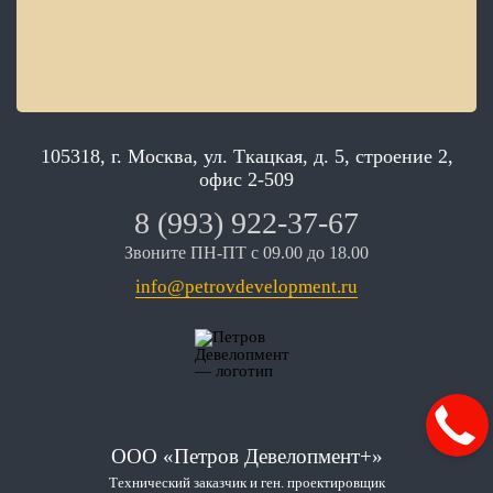
105318, г. Москва, ул. Ткацкая, д. 5, строение 2,
офис 2-509
8 (993) 922-37-67
Звоните ПН-ПТ с 09.00 до 18.00
info@petrovdevelopment.ru
ООО «Петров Девелопмент+»
Технический заказчик и ген. проектировщик