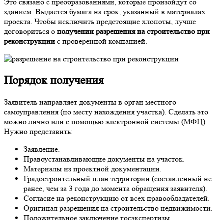
Это связано с преобразованиями, которые произойдут со
зданием. Выдается бумага на срок, указанный в материалах
проекта. Чтобы исключить предстоящие хлопоты, лучше
договориться о
получении разрешения на строительство при
реконструкции
с проверенной компанией.
Порядок получения
Заявитель направляет документы в орган местного
самоуправления (по месту нахождения участка). Сделать это
можно лично или с помощью электронной системы (МФЦ).
Нужно представить:
Заявление.
Правоустанавливающие документы на участок.
Материалы из проектной документации.
Градостроительный план территории (составленный не
ранее, чем за 3 года до момента обращения заявителя).
Согласие на реконструкцию от всех правообладателей.
Оригинал разрешения на строительство недвижимости.
Положительное заключение госэкспертизы.