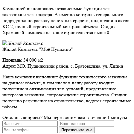
Компанией выполнялись независимые функции тех.
заказчика и тех. надзора. А именно контроль генерального
подрядчика по расходу денежных средств, подписанию актов
КС-2, полный строительный контроль объекта. Стадия:
Храмовый комплекс на этапе строительства выше 0.
Жилой Комплекс "Моё Пушкино"
Площадь:
34 000 м2
Адрес:
МО, Пушкинский район, с. Братовщина, ул. Липки .
Наша компания выполняет функции технического заказчика
на данном объекте, в том числе в нашу работу входит:
получение и оптимизация тех. условий, представление
интересов заказчика, сопровождение строительства. Стадия:
получено разрешение на строительство, ведутся строительные
работы.
Остались вопросы?
Мы перезвоним вам в течение 1 минуты
Перезвоните мне