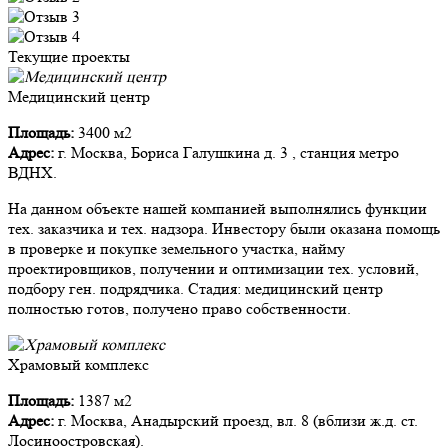
Текущие проекты
Медицинский центр
Площадь:
3400 м2
Адрес:
г. Москва, Бориса Галушкина д. 3 , станция метро
ВДНХ.
На данном объекте нашей компанией выполнялись функции
тех. заказчика и тех. надзора. Инвестору были оказана помощь
в проверке и покупке земельного участка, найму
проектировщиков, получении и оптимизации тех. условий,
подбору ген. подрядчика. Стадия: медицинский центр
полностью готов, получено право собственности.
Храмовый комплекс
Площадь:
1387 м2
Адрес:
г. Москва, Анадырский проезд, вл. 8 (вблизи ж.д. ст.
Лосиноостровская).