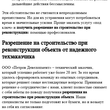
дальнейшие действия бессмысленны.
Эти обстоятельства не считаются непреодолимым
препятствием. Но для их устранения могут потребоваться
время и значительные усилия. Проще заказать услугу «под
ключ» и
получить разрешение на строительство при
реконструкции
с помощью профессионалов.
Разрешение на строительство при
реконструкции объекта
от надежного
техзаказчика
ООО «Петров Девелопмент» – технический заказчик,
который успешно работает уже более 20 лет. За это время
удалось сформировать команду из опытных сотрудников,
которые решают самые нестандартные вопросы. Принимая
решение о сотрудничестве с нами, клиент полностью снимает
с себя заботы по поводу получения
разрешения на
строительство при реконструкции объекта
. Наши
специалисты не только подготовят все бумаги, но и возьмут
на себя их согласование.