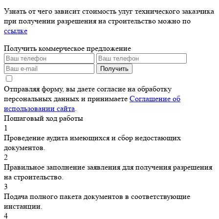
Узнать от чего зависит стоимость улуг технического заказчика
при получении разрешения на строительство можно по
ссылке
Получить коммерческое предложение
Получить
Отправляя форму, вы даете согласие на обработку
персональных данных и принимаете
Соглашение об
использовании сайта
.
Пошаговый ход работы
1
Проведение аудита имеющихся и сбор недостающих
документов.
2
Правильное заполнение заявления для получения разрешения
на строительство.
3
Подача полного пакета документов в соответствующие
инстанции.
4