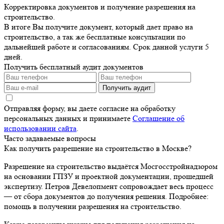
Корректировка документов и получение разрешения на
строительство.
В итоге Вы получите документ, который дает право на
строительство, а так же бесплатные консультации по
дальнейшей работе и согласованиям. Срок данной услуги 5
дней.
Получить бесплатный аудит документов
Получить аудит
Отправляя форму, вы даете согласие на обработку
персональных данных и принимаете
Соглашение об
использовании сайта
.
Часто задаваемые вопросы
Как получить разрешение на строительство в Москве?
Разрешение на строительство выдаётся Мосгосстройнадзором
на основании ГПЗУ и проектной документации, прошедшей
экспертизу. Петров Девелопмент сопровождает весь процесс
— от сбора документов до получения решения. Подробнее:
помощь в получении разрешения на строительство.