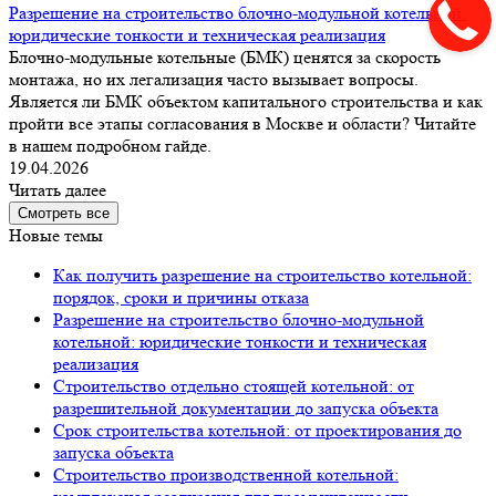
Разрешение на строительство блочно-модульной котельной:
юридические тонкости и техническая реализация
Блочно-модульные котельные (БМК) ценятся за скорость
монтажа, но их легализация часто вызывает вопросы.
Является ли БМК объектом капитального строительства и как
пройти все этапы согласования в Москве и области? Читайте
в нашем подробном гайде.
19.04.2026
Читать далее
Смотреть все
Новые темы
Как получить разрешение на строительство котельной:
порядок, сроки и причины отказа
Разрешение на строительство блочно-модульной
котельной: юридические тонкости и техническая
реализация
Строительство отдельно стоящей котельной: от
разрешительной документации до запуска объекта
Срок строительства котельной: от проектирования до
запуска объекта
Строительство производственной котельной: