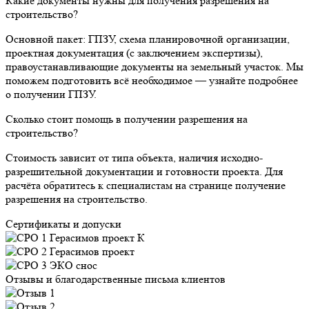
Какие документы нужны для получения разрешения на
строительство?
Основной пакет: ГПЗУ, схема планировочной организации,
проектная документация (с заключением экспертизы),
правоустанавливающие документы на земельный участок. Мы
поможем подготовить всё необходимое — узнайте подробнее
о получении ГПЗУ.
Сколько стоит помощь в получении разрешения на
строительство?
Стоимость зависит от типа объекта, наличия исходно-
разрешительной документации и готовности проекта. Для
расчёта обратитесь к специалистам на странице получение
разрешения на строительство.
Сертификаты и допуски
Отзывы и благодарственные письма клиентов