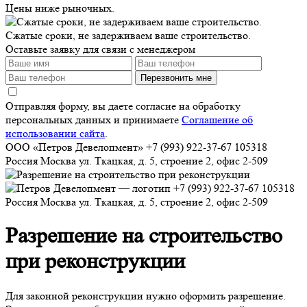
Цены ниже рыночных.
Сжатые сроки, не задерживаем ваше строительство.
Оставьте заявку для связи с менеджером
Перезвонить мне
Отправляя форму, вы даете согласие на обработку
персональных данных и принимаете
Соглашение об
использовании сайта
.
ООО «Петров Девелопмент»
+7 (993) 922-37-67
105318
Россия
Москва
ул. Ткацкая, д. 5, строение 2, офис 2-509
+7 (993) 922-37-67
105318
Россия
Москва
ул. Ткацкая, д. 5, строение 2, офис 2-509
Разрешение на строительство
при реконструкции
Для законной реконструкции нужно оформить разрешение.