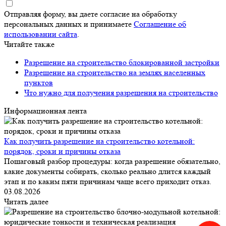
Отправляя форму, вы даете согласие на обработку
персональных данных и принимаете
Соглашение об
использовании сайта
.
Читайте также
Разрешение на строительство блокированной застройки
Разрешение на строительство на землях населенных
пунктов
Что нужно для получения разрешения на строительство
Информационная лента
Как получить разрешение на строительство котельной:
порядок, сроки и причины отказа
Пошаговый разбор процедуры: когда разрешение обязательно,
какие документы собирать, сколько реально длится каждый
этап и по каким пяти причинам чаще всего приходит отказ.
03.08.2026
Читать далее