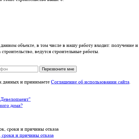
анном объекте, в том числе в нашу работу входит: получение и 
 строительство, ведутся строительные работы.
Перезвоните мне
ых данных и принимаете
Соглашение об использовании сайта
.
 Девелопмент"
ного дома?
, сроки и причины отказа