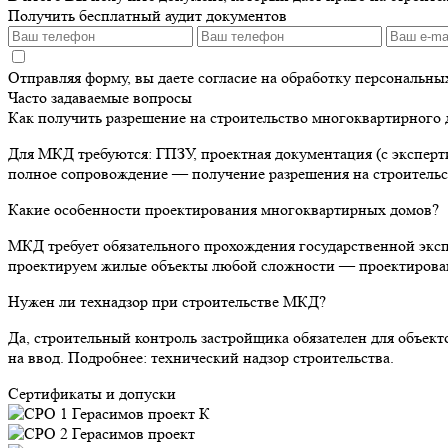
Получить бесплатный аудит документов
Отправляя форму, вы даете согласие на обработку персональн
Часто задаваемые вопросы
Как получить разрешение на строительство многоквартирного 
Для МКД требуются: ГПЗУ, проектная документация (с эксперт
полное сопровождение — получение разрешения на строительс
Какие особенности проектирования многоквартирных домов?
МКД требует обязательного прохождения государственной экс
проектируем жилые объекты любой сложности — проектирован
Нужен ли технадзор при строительстве МКД?
Да, строительный контроль застройщика обязателен для объек
на ввод. Подробнее: технический надзор строительства.
Сертификаты и допуски