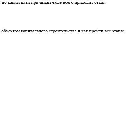
 по каким пяти причинам чаще всего приходит отказ.
 объектом капитального строительства и как пройти все этапы