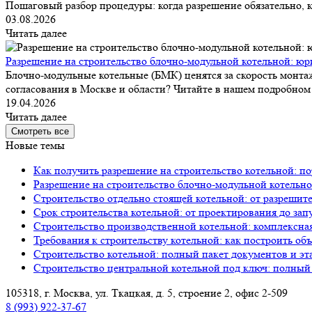
Пошаговый разбор процедуры: когда разрешение обязательно, к
03.08.2026
Читать далее
Разрешение на строительство блочно-модульной котельной: юр
Блочно-модульные котельные (БМК) ценятся за скорость монтаж
согласования в Москве и области? Читайте в нашем подробном 
19.04.2026
Читать далее
Смотреть все
Новые темы
Как получить разрешение на строительство котельной: по
Разрешение на строительство блочно-модульной котельно
Строительство отдельно стоящей котельной: от разрешит
Срок строительства котельной: от проектирования до зап
Строительство производственной котельной: комплексна
Требования к строительству котельной: как построить об
Строительство котельной: полный пакет документов и эт
Строительство центральной котельной под ключ: полный
105318, г. Москва, ул. Ткацкая, д. 5, строение 2, офис 2-509
8 (993) 922-37-67