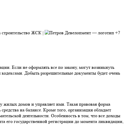
+7
ии. Если не оформлять все по закону, могут возникнуть
 кодексами. Добыть разрешительные документы будет очень
у жилых домов и управляет ими. Такая правовая форма
редства на балансе. Кроме того, организация обладает
тельской деятельности. Особенность в том, что все доходы
нта его государственной регистрации до момента ликвидации,