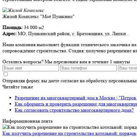
Жилой Комплекс "Моё Пушкино"
Площадь:
34 000 м2
Адрес:
МО, Пушкинский район, с. Братовщина, ул. Липки .
Наша компания выполняет функции технического заказчика на д
сопровождение строительства. Стадия: получено разрешение на
Остались вопросы?
Мы перезвоним вам в течение 1 минуты
Отправляя форму, вы даете согласие на обработку персональн
Читайте также
Разрешение на многоквартирный дом в Москве | "Петров
Как оформить и проверить разрешение для многоквартир
Как согласовать строительство многоквартирного дома?
Информационная лента
Как получить разрешение на строительство котельной: порядок