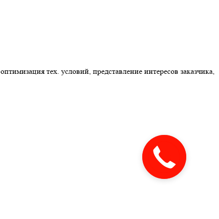
оптимизация тех. условий, представление интересов заказчика,