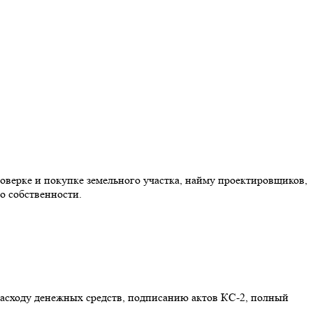
оверке и покупке земельного участка, найму проектировщиков,
о собственности.
расходу денежных средств, подписанию актов КС-2, полный