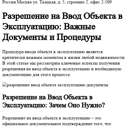
Россия
Москва
ул. Ткацкая, д. 5, строение 2, офис 2-509
Разрешение на Ввод Объекта в
Эксплуатацию: Важные
Документы и Процедуры
Процедура ввода объекта в эксплуатацию является
критически важным моментом в жизни любой недвижимости.
В этой статье мы рассмотрим ключевые аспекты получения
разрешения на ввод объекта в эксплуатацию и необходимую
документацию для этого процесса.
Разрешение на Ввод Объекта в
Эксплуатацию: Зачем Оно Нужно?
Разрешение на ввод объекта в эксплуатацию – это
официальное документальное подтверждение того, что