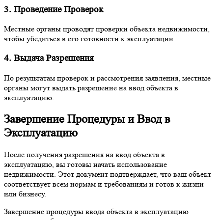
3. Проведение Проверок
Местные органы проводят проверки объекта недвижимости,
чтобы убедиться в его готовности к эксплуатации.
4. Выдача Разрешения
По результатам проверок и рассмотрения заявления, местные
органы могут выдать разрешение на ввод объекта в
эксплуатацию.
Завершение Процедуры и Ввод в
Эксплуатацию
После получения разрешения на ввод объекта в
эксплуатацию, вы готовы начать использование
недвижимости. Этот документ подтверждает, что ваш объект
соответствует всем нормам и требованиям и готов к жизни
или бизнесу.
Завершение процедуры ввода объекта в эксплуатацию