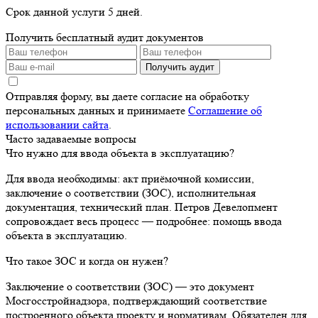
Срок данной услуги 5 дней.
Получить бесплатный аудит документов
Получить аудит
Отправляя форму, вы даете согласие на обработку
персональных данных и принимаете
Соглашение об
использовании сайта
.
Часто задаваемые вопросы
Что нужно для ввода объекта в эксплуатацию?
Для ввода необходимы: акт приёмочной комиссии,
заключение о соответствии (ЗОС), исполнительная
документация, технический план. Петров Девелопмент
сопровождает весь процесс — подробнее: помощь ввода
объекта в эксплуатацию.
Что такое ЗОС и когда он нужен?
Заключение о соответствии (ЗОС) — это документ
Мосгосстройнадзора, подтверждающий соответствие
построенного объекта проекту и нормативам. Обязателен для