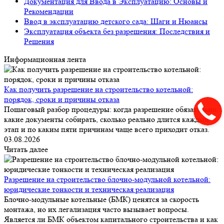
Документация для Ввода в Эксплуатацию: Основы и
Рекомендации
Ввод в эксплуатацию детского сада: Шаги и Нюансы
Эксплуатация объекта без разрешения: Последствия и
Решения
Информационная лента
Как получить разрешение на строительство котельной:
порядок, сроки и причины отказа
Пошаговый разбор процедуры: когда разрешение обязательно,
какие документы собирать, сколько реально длится каждый
этап и по каким пяти причинам чаще всего приходит отказ.
03.08.2026
Читать далее
Разрешение на строительство блочно-модульной котельной:
юридические тонкости и техническая реализация
Блочно-модульные котельные (БМК) ценятся за скорость
монтажа, но их легализация часто вызывает вопросы.
Является ли БМК объектом капитального строительства и как