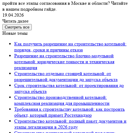
пройти все этапы согласования в Москве и области? Читайте
в нашем подробном гайде.
19.04.2026
Читать далее
Смотреть все
Новые темы
Как получить разрешение на строительство котельной:
порядок, сроки и причины отказа
Разрешение на строительство блочно-модульной
котельной: юридические тонкости и техническая
реализация
Строительство отдельно стоящей котельной: от
разрешительной документации до запуска объекта
Срок строительства котельной: от проектирования до
запуска объекта
Строительство производственной котельной:
комплексная реализация для промышленности
Требования к строительству котельной: как построить
объект, который примет Ростехнадзор
Строительство котельной: полный пакет документов и
этапы легализации в 2026 году
Строительство центральной котельной под ключ: