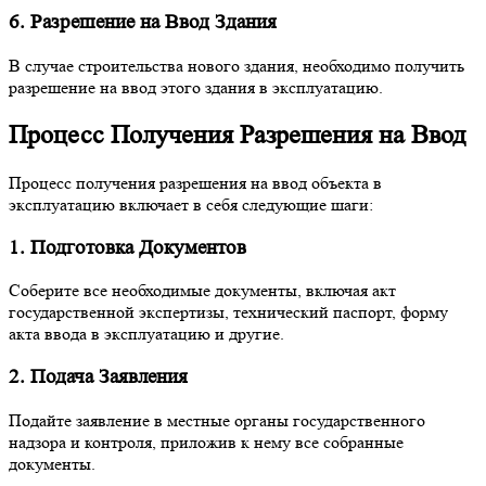
6. Разрешение на Ввод Здания
В случае строительства нового здания, необходимо получить
разрешение на ввод этого здания в эксплуатацию.
Процесс Получения Разрешения на Ввод
Процесс получения разрешения на ввод объекта в
эксплуатацию включает в себя следующие шаги:
1. Подготовка Документов
Соберите все необходимые документы, включая акт
государственной экспертизы, технический паспорт, форму
акта ввода в эксплуатацию и другие.
2. Подача Заявления
Подайте заявление в местные органы государственного
надзора и контроля, приложив к нему все собранные
документы.