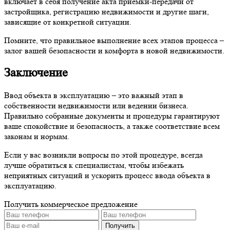
включает в себя получение акта приемки-передачи от
застройщика, регистрацию недвижимости и другие шаги,
зависящие от конкретной ситуации.
Помните, что правильное выполнение всех этапов процесса –
залог вашей безопасности и комфорта в новой недвижимости.
Заключение
Ввод объекта в эксплуатацию – это важный этап в
собственности недвижимости или ведении бизнеса.
Правильно собранные документы и процедуры гарантируют
ваше спокойствие и безопасность, а также соответствие всем
законам и нормам.
Если у вас возникли вопросы по этой процедуре, всегда
лучше обратиться к специалистам, чтобы избежать
неприятных ситуаций и ускорить процесс ввода объекта в
эксплуатацию.
Получить коммерческое предложение
Получить