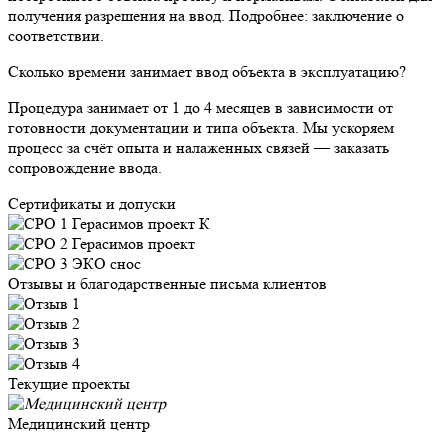
получения разрешения на ввод. Подробнее: заключение о
соответствии.
Сколько времени занимает ввод объекта в эксплуатацию?
Процедура занимает от 1 до 4 месяцев в зависимости от
готовности документации и типа объекта. Мы ускоряем
процесс за счёт опыта и налаженных связей — заказать
сопровождение ввода.
Сертификаты и допуски
Отзывы и благодарственные письма клиентов
Текущие проекты
Медицинский центр