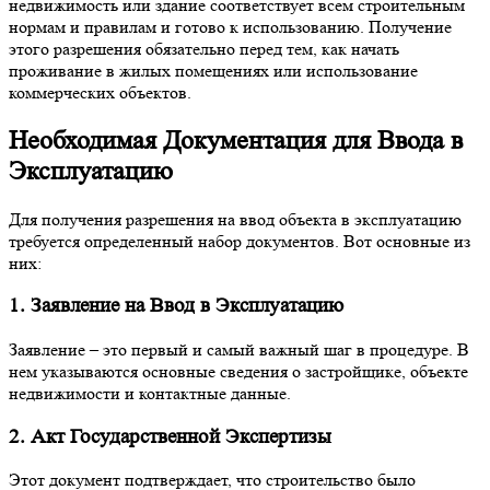
недвижимость или здание соответствует всем строительным
нормам и правилам и готово к использованию. Получение
этого разрешения обязательно перед тем, как начать
проживание в жилых помещениях или использование
коммерческих объектов.
Необходимая Документация для Ввода в
Эксплуатацию
Для получения разрешения на ввод объекта в эксплуатацию
требуется определенный набор документов. Вот основные из
них:
1. Заявление на Ввод в Эксплуатацию
Заявление – это первый и самый важный шаг в процедуре. В
нем указываются основные сведения о застройщике, объекте
недвижимости и контактные данные.
2. Акт Государственной Экспертизы
Этот документ подтверждает, что строительство было