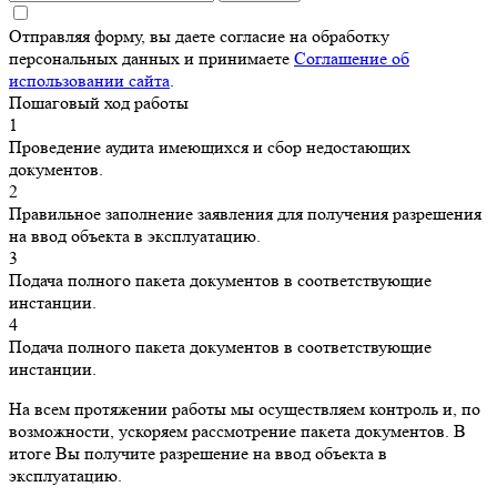
Отправляя форму, вы даете согласие на обработку
персональных данных и принимаете
Соглашение об
использовании сайта
.
Пошаговый ход работы
1
Проведение аудита имеющихся и сбор недостающих
документов.
2
Правильное заполнение заявления для получения разрешения
на ввод объекта в эксплуатацию.
3
Подача полного пакета документов в соответствующие
инстанции.
4
Подача полного пакета документов в соответствующие
инстанции.
На всем протяжении работы мы осуществляем контроль и, по
возможности, ускоряем рассмотрение пакета документов. В
итоге Вы получите разрешение на ввод объекта в
эксплуатацию.