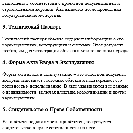
выполнено в соответствии с проектной документацией и
строительными нормами. Акт выдается после проведения
государственной экспертизы.
3. Технический Паспорт
Технический паспорт объекта содержит информацию о его
характеристиках, конструкциях и системах. Этот документ
необходим для регистрации объекта в установленном порядке.
4. Форма Акта Ввода в Эксплуатацию
Форма акта ввода в эксплуатацию – это основной документ,
который описывает состояние объекта и подтверждает его
готовность к использованию. В акте указываются все данные
о недвижимости, включая площади, коммуникации и другие
характеристики.
5. Свидетельство о Праве Собственности
Если объект недвижимости приобретен, то требуется
свидетельство о праве собственности на него.