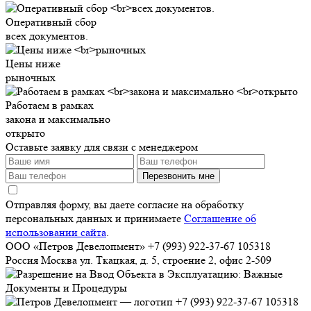
Оперативный сбор
всех документов.
Цены ниже
рыночных
Работаем в рамках
закона и максимально
открыто
Оставьте заявку для связи с менеджером
Перезвонить мне
Отправляя форму, вы даете согласие на обработку
персональных данных и принимаете
Соглашение об
использовании сайта
.
ООО «Петров Девелопмент»
+7 (993) 922-37-67
105318
Россия
Москва
ул. Ткацкая, д. 5, строение 2, офис 2-509
+7 (993) 922-37-67
105318