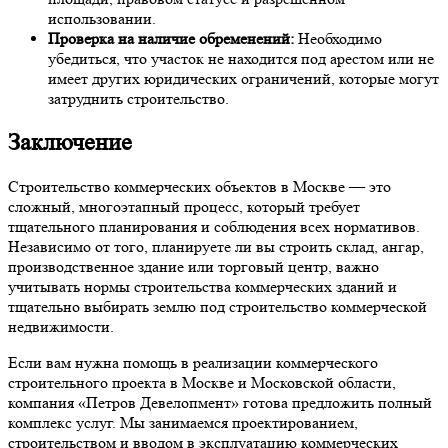
использовании.
Проверка на наличие обременений:
Необходимо
убедиться, что участок не находится под арестом или не
имеет других юридических ограничений, которые могут
затруднить строительство.
Заключение
Строительство коммерческих объектов в Москве — это
сложный, многоэтапный процесс, который требует
тщательного планирования и соблюдения всех нормативов.
Независимо от того, планируете ли вы строить склад, ангар,
производственное здание или торговый центр, важно
учитывать нормы строительства коммерческих зданий и
тщательно выбирать землю под строительство коммерческой
недвижимости.
Если вам нужна помощь в реализации коммерческого
строительного проекта в Москве и Московской области,
компания «Петров Девелопмент» готова предложить полный
комплекс услуг. Мы занимаемся проектированием,
строительством и вводом в эксплуатацию коммерческих