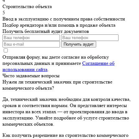
4
Строительство объекта
5
Ввод в эксплуатацию с получением права собственности
Подбор арендатора и/или помощь в продаже объекта
Получить бесплатный аудит документов
Получить аудит
Отправляя форму, вы даете согласие на обработку
персональных данных и принимаете
Соглашение об
использовании сайта
.
Часто задаваемые вопросы
Нужен ли технический заказчик при строительстве
коммерческого объекта?
Да, технический заказчик необходим для контроля качества,
сроков и соответствия нормам. Он представляет интересы
инвестора на всех этапах — от проектирования до ввода в
эксплуатацию. Узнайте подробнее об услуге строительство
коммерческих объектов.
Как получить разрешение на строительство коммерческого