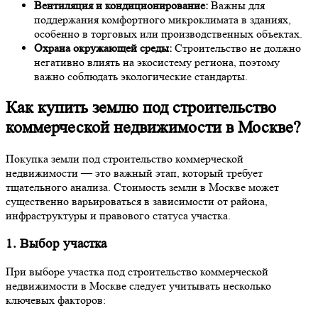
Вентиляция и кондиционирование:
Важны для
поддержания комфортного микроклимата в зданиях,
особенно в торговых или производственных объектах.
Охрана окружающей среды:
Строительство не должно
негативно влиять на экосистему региона, поэтому
важно соблюдать экологические стандарты.
Как купить землю под строительство
коммерческой недвижимости в Москве?
Покупка земли под строительство коммерческой
недвижимости — это важный этап, который требует
тщательного анализа. Стоимость земли в Москве может
существенно варьироваться в зависимости от района,
инфраструктуры и правового статуса участка.
1. Выбор участка
При выборе участка под строительство коммерческой
недвижимости в Москве следует учитывать несколько
ключевых факторов: