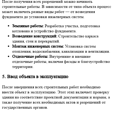
После получения всех разрешений можно начинать
строительные работы. В зависимости от типа объекта процесс
может включать разные виды работ — от возведения
фундамента до установки инженерных систем.
Земляные работы:
Разработка участка, подготовка
котлована и устройство фундамента.
Возведение конструкций:
Строительство каркаса
здания, стен и перекрытий.
Монтаж инженерных систем:
Установка систем
отопления, водоснабжения, канализации и вентиляции.
Отделочные работы:
Внутренние и внешние
отделочные работы, включая фасады и благоустройство
территории.
5. Ввод объекта в эксплуатацию
После завершения всех строительных работ необходимо
ввести объект в эксплуатацию. Этот этап включает проверку
здания на соответствие проектной документации и нормам, а
также получение всех необходимых актов и разрешений от
государственных органов.