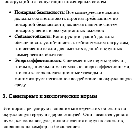
конструкций и эксплуатации инженерных систем.
Пожарная безопасность:
Все коммерческие здания
должны соответствовать строгим требованиям по
пожарной безопасности, включая наличие систем
пожаротушения и эвакуационных выходов.
Сейсмостойкость:
Конструкции зданий должны
обеспечивать устойчивость к сейсмическим нагрузкам,
что особенно важно для высоких зданий и крупных
коммерческих объектов.
Энергоэффективность:
Современные нормы требуют,
чтобы здания были максимально энергоэффективными,
что снижает эксплуатационные расходы и
минимизирует негативное воздействие на окружающую
среду.
3. Санитарные и экологические нормы
Эти нормы регулируют влияние коммерческих объектов на
окружающую среду и здоровье людей. Они касаются уровня
шума, качества воздуха, водоотведения и других аспектов,
влияющих на комфорт и безопасность.