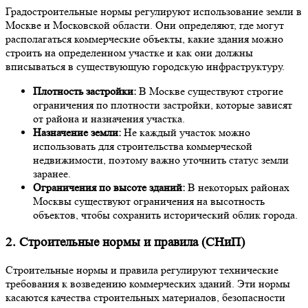
Градостроительные нормы регулируют использование земли в
Москве и Московской области. Они определяют, где могут
располагаться коммерческие объекты, какие здания можно
строить на определенном участке и как они должны
вписываться в существующую городскую инфраструктуру.
Плотность застройки:
В Москве существуют строгие
ограничения по плотности застройки, которые зависят
от района и назначения участка.
Назначение земли:
Не каждый участок можно
использовать для строительства коммерческой
недвижимости, поэтому важно уточнить статус земли
заранее.
Ограничения по высоте зданий:
В некоторых районах
Москвы существуют ограничения на высотность
объектов, чтобы сохранить исторический облик города.
2. Строительные нормы и правила (СНиП)
Строительные нормы и правила регулируют технические
требования к возведению коммерческих зданий. Эти нормы
касаются качества строительных материалов, безопасности