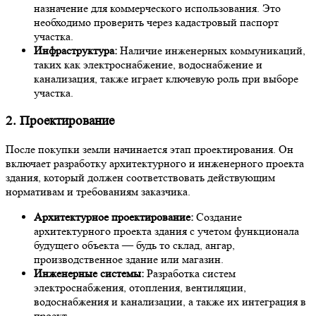
назначение для коммерческого использования. Это
необходимо проверить через кадастровый паспорт
участка.
Инфраструктура:
Наличие инженерных коммуникаций,
таких как электроснабжение, водоснабжение и
канализация, также играет ключевую роль при выборе
участка.
2. Проектирование
После покупки земли начинается этап проектирования. Он
включает разработку архитектурного и инженерного проекта
здания, который должен соответствовать действующим
нормативам и требованиям заказчика.
Архитектурное проектирование:
Создание
архитектурного проекта здания с учетом функционала
будущего объекта — будь то склад, ангар,
производственное здание или магазин.
Инженерные системы:
Разработка систем
электроснабжения, отопления, вентиляции,
водоснабжения и канализации, а также их интеграция в
проект.