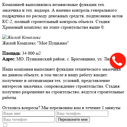
Компанией выполнялись независимые функции тех.
заказчика и тех. надзора. А именно контроль генерального
подрядчика по расходу денежных средств, подписанию актов
КС-2, полный строительный контроль объекта. Стадия:
Храмовый комплекс на этапе строительства выше 0.
Жилой Комплекс "Моё Пушкино"
Площадь:
34 000 м2
Адрес:
МО, Пушкинский район, с. Братовщина, ул. Липки .
Наша компания выполняет функции технического заказчика
на данном объекте, в том числе в нашу работу входит:
получение и оптимизация тех. условий, представление
интересов заказчика, сопровождение строительства. Стадия:
получено разрешение на строительство, ведутся строительные
работы.
Остались вопросы?
Мы перезвоним вам в течение 1 минуты
Перезвоните мне