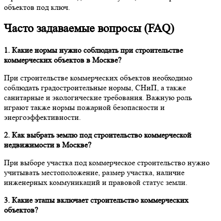
объектов под ключ.
Часто задаваемые вопросы (FAQ)
1. Какие нормы нужно соблюдать при строительстве
коммерческих объектов в Москве?
При строительстве коммерческих объектов необходимо
соблюдать градостроительные нормы, СНиП, а также
санитарные и экологические требования. Важную роль
играют также нормы пожарной безопасности и
энергоэффективности.
2. Как выбрать землю под строительство коммерческой
недвижимости в Москве?
При выборе участка под коммерческое строительство нужно
учитывать местоположение, размер участка, наличие
инженерных коммуникаций и правовой статус земли.
3. Какие этапы включает строительство коммерческих
объектов?