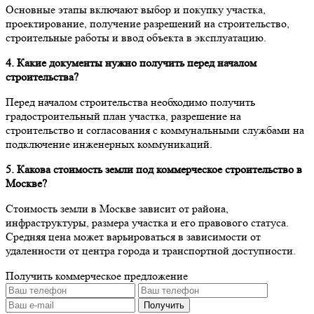
Основные этапы включают выбор и покупку участка,
проектирование, получение разрешений на строительство,
строительные работы и ввод объекта в эксплуатацию.
4. Какие документы нужно получить перед началом
строительства?
Перед началом строительства необходимо получить
градостроительный план участка, разрешение на
строительство и согласования с коммунальными службами на
подключение инженерных коммуникаций.
5. Какова стоимость земли под коммерческое строительство в
Москве?
Стоимость земли в Москве зависит от района,
инфраструктуры, размера участка и его правового статуса.
Средняя цена может варьироваться в зависимости от
удаленности от центра города и транспортной доступности.
Получить коммерческое предложение
Получить