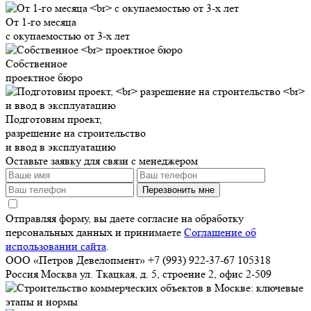
От 1-го месяца
с окупаемостью от 3-х лет
Собственное
проектное бюро
Подготовим проект,
разрешение на строительство
и ввод в эксплуатацию
Оставьте заявку для связи с менеджером
Перезвонить мне
Отправляя форму, вы даете согласие на обработку
персональных данных и принимаете
Соглашение об
использовании сайта
.
ООО «Петров Девелопмент»
+7 (993) 922-37-67
105318
Россия
Москва
ул. Ткацкая, д. 5, строение 2, офис 2-509