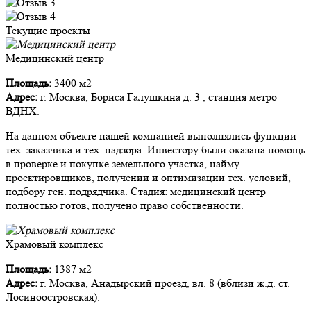
Текущие проекты
Медицинский центр
Площадь:
3400 м2
Адрес:
г. Москва, Бориса Галушкина д. 3 , станция метро
ВДНХ.
На данном объекте нашей компанией выполнялись функции
тех. заказчика и тех. надзора. Инвестору были оказана помощь
в проверке и покупке земельного участка, найму
проектировщиков, получении и оптимизации тех. условий,
подбору ген. подрядчика. Стадия: медицинский центр
полностью готов, получено право собственности.
Храмовый комплекс
Площадь:
1387 м2
Адрес:
г. Москва, Анадырский проезд, вл. 8 (вблизи ж.д. ст.
Лосиноостровская).