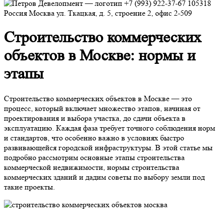
+7 (993) 922-37-67
105318
Россия
Москва
ул. Ткацкая, д. 5, строение 2, офис 2-509
Строительство коммерческих
объектов в Москве: нормы и
этапы
Строительство коммерческих объектов в Москве — это
процесс, который включает множество этапов, начиная от
проектирования и выбора участка, до сдачи объекта в
эксплуатацию. Каждая фаза требует точного соблюдения норм
и стандартов, что особенно важно в условиях быстро
развивающейся городской инфраструктуры. В этой статье мы
подробно рассмотрим основные этапы строительства
коммерческой недвижимости, нормы строительства
коммерческих зданий и дадим советы по выбору земли под
такие проекты.