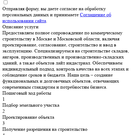
Отправляя форму, вы даете согласие на обработку
персональных данных и принимаете
Соглашение об
использовании сайта
.
Описание услуги
Предоставляем полное сопровождение по коммерческому
строительству в Москве и Московской области, включая
проектирование, согласование, строительство и ввод в
эксплуатацию. Специализируемся на строительстве складов,
ангаров, производственных и производственно-складских
зданий, а также объектов лайт индастриал. Обеспечиваем
индивидуальный подход, контроль качества на всех этапах и
соблюдение сроков и бюджета. Наша цель – создание
функциональных и долговечных объектов, отвечающих
современным стандартам и потребностям бизнеса.
Пошаговый ход работы
1
Подбор земельного участка
2
Проектирование объекта
3
Получение разрешения на строительство