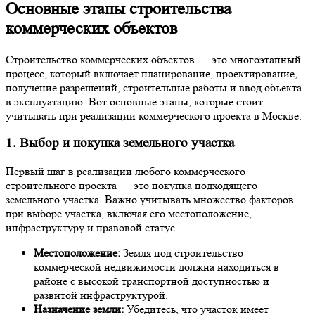
Основные этапы строительства
коммерческих объектов
Строительство коммерческих объектов — это многоэтапный
процесс, который включает планирование, проектирование,
получение разрешений, строительные работы и ввод объекта
в эксплуатацию. Вот основные этапы, которые стоит
учитывать при реализации коммерческого проекта в Москве.
1. Выбор и покупка земельного участка
Первый шаг в реализации любого коммерческого
строительного проекта — это покупка подходящего
земельного участка. Важно учитывать множество факторов
при выборе участка, включая его местоположение,
инфраструктуру и правовой статус.
Местоположение:
Земля под строительство
коммерческой недвижимости должна находиться в
районе с высокой транспортной доступностью и
развитой инфраструктурой.
Назначение земли:
Убедитесь, что участок имеет