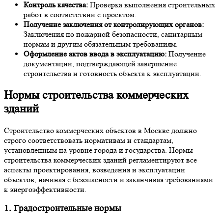
Контроль качества:
Проверка выполнения строительных
работ в соответствии с проектом.
Получение заключения от контролирующих органов:
Заключения по пожарной безопасности, санитарным
нормам и другим обязательным требованиям.
Оформление актов ввода в эксплуатацию:
Получение
документации, подтверждающей завершение
строительства и готовность объекта к эксплуатации.
Нормы строительства коммерческих
зданий
Строительство коммерческих объектов в Москве должно
строго соответствовать нормативам и стандартам,
установленным на уровне города и государства. Нормы
строительства коммерческих зданий регламентируют все
аспекты проектирования, возведения и эксплуатации
объектов, начиная с безопасности и заканчивая требованиями
к энергоэффективности.
1. Градостроительные нормы