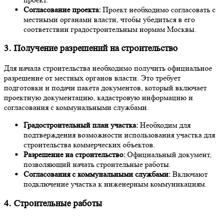
Согласование проекта:
Проект необходимо согласовать с
местными органами власти, чтобы убедиться в его
соответствии градостроительным нормам Москвы.
3. Получение разрешений на строительство
Для начала строительства необходимо получить официальное
разрешение от местных органов власти. Это требует
подготовки и подачи пакета документов, который включает
проектную документацию, кадастровую информацию и
согласования с коммунальными службами.
Градостроительный план участка:
Необходим для
подтверждения возможности использования участка для
строительства коммерческих объектов.
Разрешение на строительство:
Официальный документ,
позволяющий начать строительные работы.
Согласования с коммунальными службами:
Включают
подключение участка к инженерным коммуникациям.
4. Строительные работы