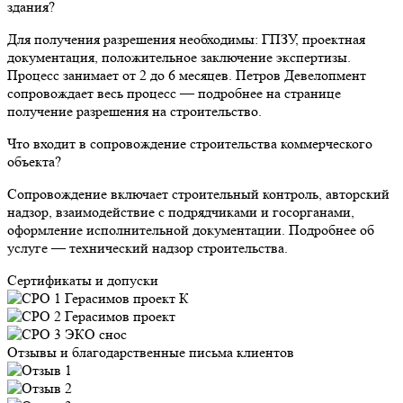
здания?
Для получения разрешения необходимы: ГПЗУ, проектная
документация, положительное заключение экспертизы.
Процесс занимает от 2 до 6 месяцев. Петров Девелопмент
сопровождает весь процесс — подробнее на странице
получение разрешения на строительство.
Что входит в сопровождение строительства коммерческого
объекта?
Сопровождение включает строительный контроль, авторский
надзор, взаимодействие с подрядчиками и госорганами,
оформление исполнительной документации. Подробнее об
услуге — технический надзор строительства.
Сертификаты и допуски
Отзывы и благодарственные письма клиентов