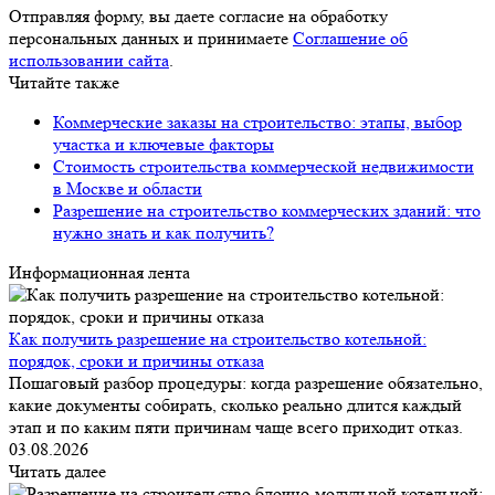
Отправляя форму, вы даете согласие на обработку
персональных данных и принимаете
Соглашение об
использовании сайта
.
Читайте также
Коммерческие заказы на строительство: этапы, выбор
участка и ключевые факторы
Стоимость строительства коммерческой недвижимости
в Москве и области
Разрешение на строительство коммерческих зданий: что
нужно знать и как получить?
Информационная лента
Как получить разрешение на строительство котельной:
порядок, сроки и причины отказа
Пошаговый разбор процедуры: когда разрешение обязательно,
какие документы собирать, сколько реально длится каждый
этап и по каким пяти причинам чаще всего приходит отказ.
03.08.2026
Читать далее