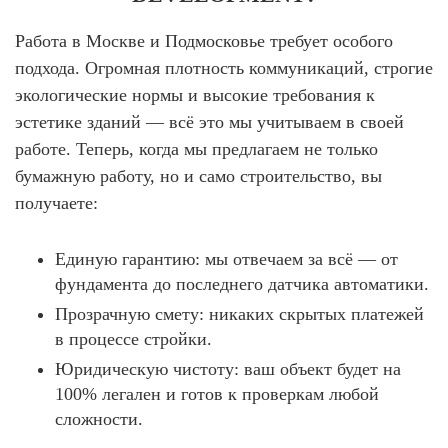
Работа в Москве и Подмосковье требует особого
подхода. Огромная плотность коммуникаций, строгие
экологические нормы и высокие требования к
эстетике зданий — всё это мы учитываем в своей
работе. Теперь, когда мы предлагаем не только
бумажную работу, но и само строительство, вы
получаете:
Единую гарантию:
мы отвечаем за всё — от
фундамента до последнего датчика автоматики.
Прозрачную смету:
никаких скрытых платежей
в процессе стройки.
Юридическую чистоту:
ваш объект будет на
100% легален и готов к проверкам любой
сложности.