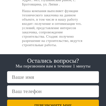
Адрес:
МО, Пушкинский район, с.
Братовщина, ул. Липки .
Наша компания выполняет функции
технического заказчика на данном
объекте, в том числе в нашу работу
входит: получение и оптимизация тех.
условий, представление интересов
заказчика, сопровождение
строительства. Стадия: получено
разрешение на строительство, ведутся
строительные работы.
Остались вопросы?
Мы перезвоним вам в течение 1 минуты
ПЕРЕЗВОНИТЕ МНЕ