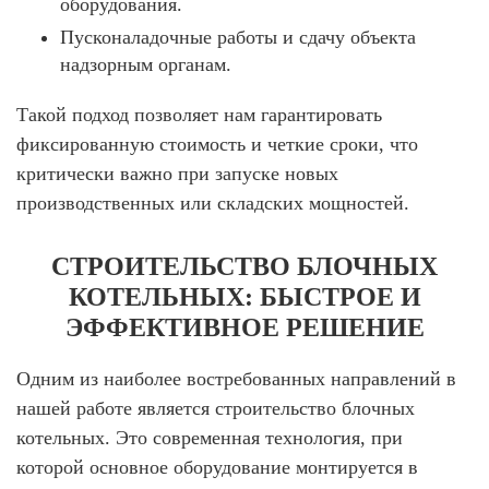
оборудования.
Пусконаладочные работы и сдачу объекта
надзорным органам.
Такой подход позволяет нам гарантировать
фиксированную стоимость и четкие сроки, что
критически важно при запуске новых
производственных или складских мощностей.
СТРОИТЕЛЬСТВО БЛОЧНЫХ
КОТЕЛЬНЫХ: БЫСТРОЕ И
ЭФФЕКТИВНОЕ РЕШЕНИЕ
Одним из наиболее востребованных направлений в
нашей работе является
строительство блочных
котельных
. Это современная технология, при
которой основное оборудование монтируется в