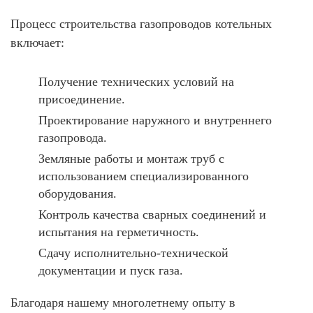
Процесс
строительства газопроводов котельных
включает:
Получение технических условий на
присоединение.
Проектирование наружного и внутреннего
газопровода.
Земляные работы и монтаж труб с
использованием специализированного
оборудования.
Контроль качества сварных соединений и
испытания на герметичность.
Сдачу исполнительно-технической
документации и пуск газа.
Благодаря нашему многолетнему опыту в