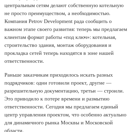
центральным сетям делают собственную котельную
не просто преимуществом, а необходимостью.
Компания
Petrov Development
рада сообщить о
важном этапе своего развития: теперь мы предлагаем
клиентам формат работы «под
ключ
»:
котельная,
строительство
здания, монтаж оборудования и
прокладка сетей теперь находятся в зоне нашей
ответственности.
Раньше заказчикам приходилось искать разных
подрядчиков: одни готовили проект, другие —
разрешительную документацию, третьи — строили.
Это приводило к потере времени и размытию
ответственности. Сегодня мы предлагаем единый
центр управления проектом, что особенно актуально
для динамичного рынка Москвы и Московской
области.