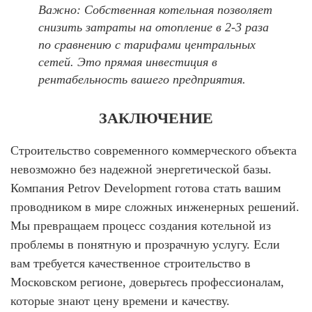
Важно:
Собственная котельная позволяет
снизить затраты на отопление в 2-3 раза
по сравнению с тарифами центральных
сетей. Это прямая инвестиция в
рентабельность вашего предприятия.
ЗАКЛЮЧЕНИЕ
Строительство современного коммерческого объекта
невозможно без надежной энергетической базы.
Компания
Petrov Development
готова стать вашим
проводником в мире сложных инженерных решений.
Мы превращаем процесс создания котельной из
проблемы в понятную и прозрачную услугу. Если
вам требуется качественное строительство в
Московском регионе, доверьтесь профессионалам,
которые знают цену времени и качеству.