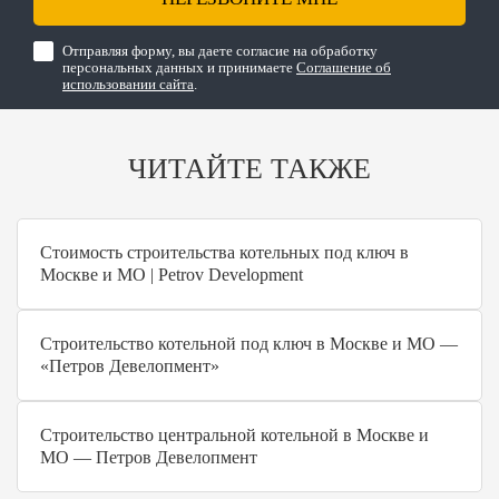
Отправляя форму, вы даете согласие на обработку
персональных данных и принимаете
Соглашение об
использовании сайта
.
ЧИТАЙТЕ ТАКЖЕ
Стоимость строительства котельных под ключ в
Москве и МО | Petrov Development
Строительство котельной под ключ в Москве и МО —
«Петров Девелопмент»
Строительство центральной котельной в Москве и
МО — Петров Девелопмент