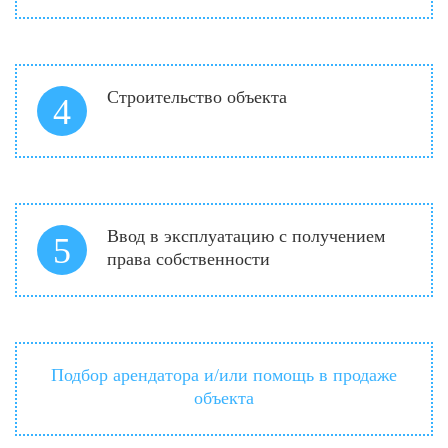
Строительство объекта
4
Ввод в эксплуатацию с получением
5
права собственности
Подбор арендатора и/или помощь в продаже
объекта