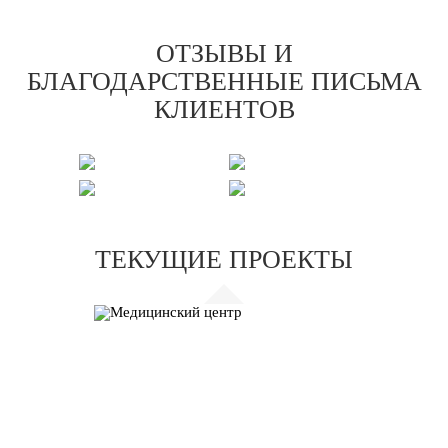
ОТЗЫВЫ И
БЛАГОДАРСТВЕННЫЕ ПИСЬМА
КЛИЕНТОВ
ТЕКУЩИЕ ПРОЕКТЫ