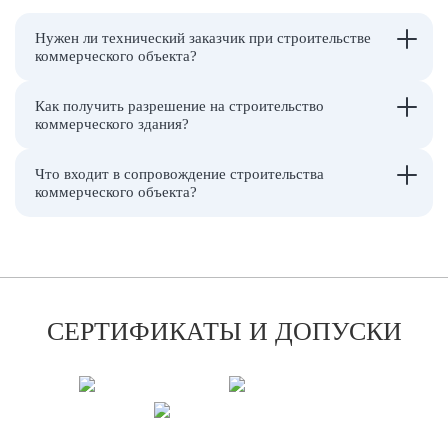
Нужен ли технический заказчик при строительстве
коммерческого объекта?
Как получить разрешение на строительство
коммерческого здания?
Что входит в сопровождение строительства
коммерческого объекта?
СЕРТИФИКАТЫ И ДОПУСКИ