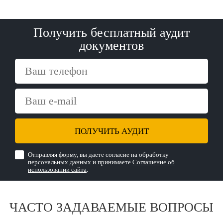
Получить бесплатный аудит
документов
ПОЛУЧИТЬ АУДИТ
Отправляя форму, вы даете согласие на обработку
персональных данных и принимаете
Соглашение об
использовании сайта
.
ЧАСТО ЗАДАВАЕМЫЕ ВОПРОСЫ