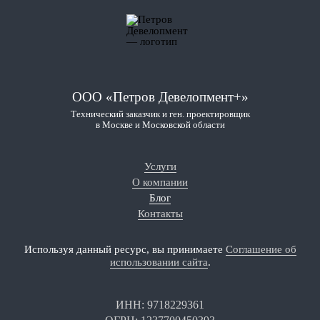
ООО «Петров Девелопмент+»
Технический заказчик и ген. проектировщик
в Москве и Московской области
Услуги
О компании
Блог
Контакты
Используя данный ресурс, вы принимаете
Соглашение об
использовании сайта
.
ИНН: 9718229361