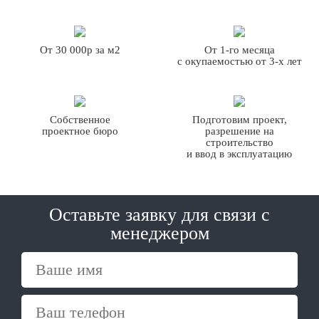
От 30 000р за м2
От 1-го месяца
с окупаемостью от 3-х лет
Собственное
Подготовим проект,
проектное бюро
разрешение на
строительство
и ввод в эксплуатацию
Оставьте заявку для связи с
менеджером