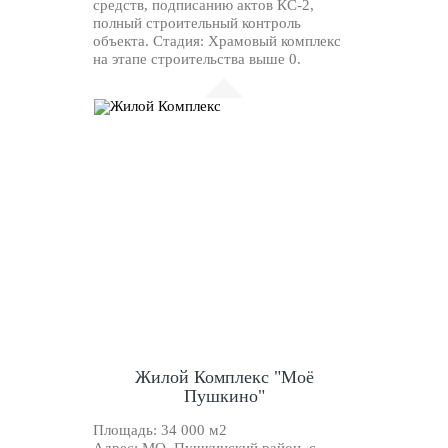
средств, подписанию актов КС-2,
полный строительный контроль
объекта. Стадия: Храмовый комплекс
на этапе строительства выше 0.
Жилой Комплекс "Моё
Пушкино"
Площадь:
34 000 м2