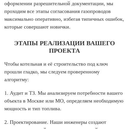
оформлении разрешительной документации, мы
проходим все этапы согласования газопроводов
максимально оперативно, избегая типичных ошибок,
которые совершают новички.
ЭТАПЫ РЕАЛИЗАЦИИ ВАШЕГО
ПРОЕКТА
Чтобы
котельная и её строительство
под
ключ
прошли гладко, мы следуем проверенному
алгоритму:
1. Аудит и ТЗ.
Мы анализируем потребности вашего
объекта в Москве или МО, определяем необходимую
мощность и тип топлива.
2. Проектирование.
Наши инженеры создают