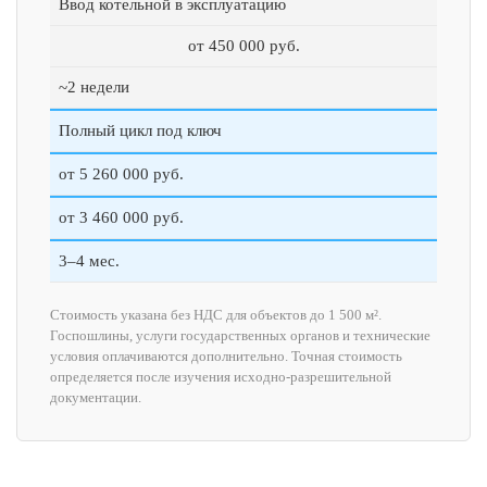
Ввод котельной в эксплуатацию
от 450 000 руб.
~2 недели
Полный цикл под ключ
от 5 260 000 руб.
от 3 460 000 руб.
3–4 мес.
Стоимость указана без НДС для объектов до 1 500 м².
Госпошлины, услуги государственных органов и технические
условия оплачиваются дополнительно. Точная стоимость
определяется после изучения исходно-разрешительной
документации.