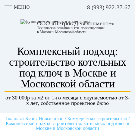
8 (993) 922-37-67
МЕНЮ
ООО «Петров Девелопмент+»
Технический заказчик и ген. проектировщик
в Москве и Московской области
Комплексный подход:
строительство котельных
под ключ в Москве и
Московской области
от 30 000р за м2 от 1-го месяца с окупаемостью от 3-
х лет, собственное проектное бюро
Главная
/
Блог
/
Новые план
/
Коммерческое строительство
/
Комплексный подход: строительство котельных под ключ в
Москве и Московской области