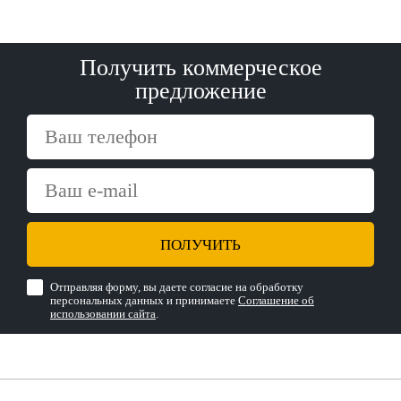
Получить коммерческое
предложение
ПОЛУЧИТЬ
Отправляя форму, вы даете согласие на обработку
персональных данных и принимаете
Соглашение об
использовании сайта
.