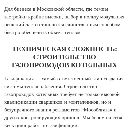
Для бизнеса в Московской области, где темпы
застройки крайне высоки, выбор в пользу модульных
решений часто становится единственным способом
быстро обеспечить объект теплом.
ТЕХНИЧЕСКАЯ СЛОЖНОСТЬ:
СТРОИТЕЛЬСТВО
ГАЗОПРОВОДОВ КОТЕЛЬНЫХ
Газификация — самый ответственный этап создания
системы теплоснабжения.
Строительство
газопроводов котельных
требует не только высокой
квалификации сварщиков и монтажников, но и
безупречного знания регламентов «Мособлгаза» и
других контролирующих органов. Мы берем на себя
весь цикл работ по газификации.