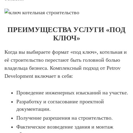
ПРЕИМУЩЕСТВА УСЛУГИ «ПОД
КЛЮЧ»
Когда вы выбираете формат «под
ключ
»,
котельная и
её строительство
перестают быть головной болью
владельца бизнеса. Комплексный подход от Petrov
Development включает в себя:
Проведение инженерных изысканий на участке.
Разработку и согласование проектной
документации.
Получение разрешения на строительство.
Фактическое возведение здания и монтаж