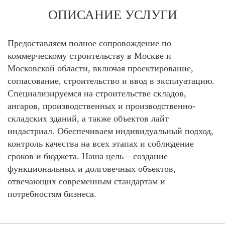
ОПИСАНИЕ УСЛУГИ
Предоставляем полное сопровождение по
коммерческому строительству в Москве и
Московской области, включая проектирование,
согласование, строительство и ввод в эксплуатацию.
Специализируемся на строительстве складов,
ангаров, производственных и производственно-
складских зданий, а также объектов лайт
индастриал. Обеспечиваем индивидуальный подход,
контроль качества на всех этапах и соблюдение
сроков и бюджета. Наша цель – создание
функциональных и долговечных объектов,
отвечающих современным стандартам и
потребностям бизнеса.