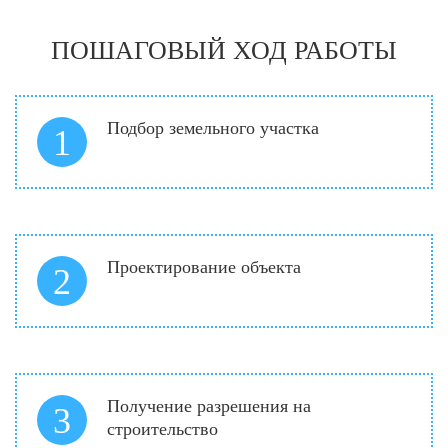
ПОШАГОВЫЙ ХОД РАБОТЫ
Подбор земельного участка
1
Проектирование объекта
2
Получение разрешения на
3
строительство