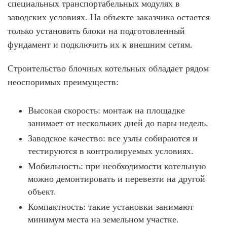
специальных транспортабельных модулях в
заводских условиях. На объекте заказчика остается
только установить блоки на подготовленный
фундамент и подключить их к внешним сетям.
Строительство блочных котельных
обладает рядом
неоспоримых преимуществ:
Высокая скорость:
монтаж на площадке
занимает от нескольких дней до пары недель.
Заводское качество:
все узлы собираются и
тестируются в контролируемых условиях.
Мобильность:
при необходимости котельную
можно демонтировать и перевезти на другой
объект.
Компактность:
такие установки занимают
минимум места на земельном участке.