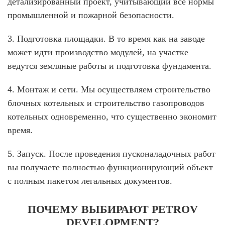
детализированный проект, учитывающий все нормы
промышленной и пожарной безопасности.
3. Подготовка площадки.
В то время как на заводе
может идти производство модулей, на участке
ведутся земляные работы и подготовка фундамента.
4. Монтаж и сети.
Мы осуществляем
строительство
блочных котельных
и
строительство газопроводов
котельных
одновременно, что существенно экономит
время.
5. Запуск.
После проведения пусконаладочных работ
вы получаете полностью функционирующий объект
с полным пакетом легальных документов.
ПОЧЕМУ ВЫБИРАЮТ PETROV
DEVELOPMENT?