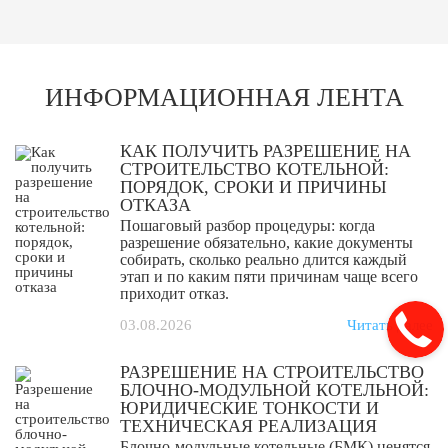
ИНФОРМАЦИОННАЯ ЛЕНТА
КАК ПОЛУЧИТЬ РАЗРЕШЕНИЕ НА
СТРОИТЕЛЬСТВО КОТЕЛЬНОЙ:
ПОРЯДОК, СРОКИ И ПРИЧИНЫ
ОТКАЗА
Пошаговый разбор процедуры: когда
разрешение обязательно, какие документы
собирать, сколько реально длится каждый
этап и по каким пяти причинам чаще всего
приходит отказ.
03.08.2026
Читать далее
РАЗРЕШЕНИЕ НА СТРОИТЕЛЬСТВО
БЛОЧНО-МОДУЛЬНОЙ КОТЕЛЬНОЙ:
ЮРИДИЧЕСКИЕ ТОНКОСТИ И
ТЕХНИЧЕСКАЯ РЕАЛИЗАЦИЯ
Блочно-модульные котельные (БМК) ценятся