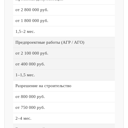
от 2 800 000 руб.
от 1 800 000 руб.
1,5–2 мес.
Предпроектные работы (АГР / АГО)
от 2 100 000 руб.
от 400 000 руб.
1–1,5 мес.
Разрешение на строительство
от 800 000 руб.
от 750 000 руб.
2–4 мес.