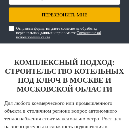
ПЕРЕЗВОНИТЬ МНЕ
Отправляя форму, вы даете согласие на обработку
персональных данных и принимаете
Соглашение об
использовании сайта
.
КОМПЛЕКСНЫЙ ПОДХОД:
СТРОИТЕЛЬСТВО КОТЕЛЬНЫХ
ПОД КЛЮЧ В МОСКВЕ И
МОСКОВСКОЙ ОБЛАСТИ
Для любого коммерческого или промышленного
объекта в столичном регионе вопрос автономного
теплоснабжения стоит максимально остро. Рост цен
на энергоресурсы и сложность подключения к