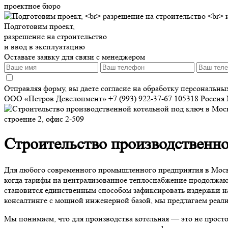
проектное бюро
Подготовим проект,
разрешение на строительство
и ввод в эксплуатацию
Оставьте заявку для связи с менеджером
Отправляя форму, вы даете согласие на обработку персональн
ООО «Петров Девелопмент»
+7 (993) 922-37-67
105318
Россия
строение 2, офис 2-509
Строительство производственно
Для любого современного промышленного предприятия в Москве
когда тарифы на централизованное теплоснабжение продолжают 
становится единственным способом зафиксировать издержки н
консалтинге с мощной инженерной базой, мы предлагаем реали
Мы понимаем, что для производства котельная — это не просто