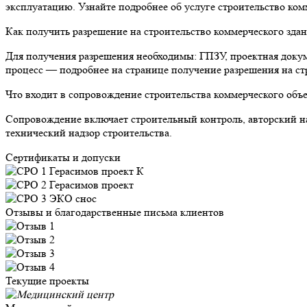
эксплуатацию. Узнайте подробнее об услуге строительство ком
Как получить разрешение на строительство коммерческого зда
Для получения разрешения необходимы: ГПЗУ, проектная докум
процесс — подробнее на странице получение разрешения на ст
Что входит в сопровождение строительства коммерческого объ
Сопровождение включает строительный контроль, авторский н
технический надзор строительства.
Сертификаты и допуски
Отзывы и благодарственные письма клиентов
Текущие проекты