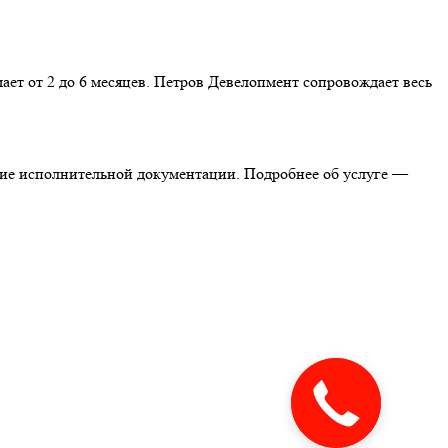
ет от 2 до 6 месяцев. Петров Девелопмент сопровождает весь
ние исполнительной документации. Подробнее об услуге —