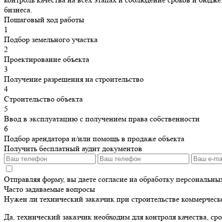
бизнеса.
Пошаговый ход работы
1
Подбор земельного участка
2
Проектирование объекта
3
Получение разрешения на строительство
4
Строительство объекта
5
Ввод в эксплуатацию с получением права собственности
6
Подбор арендатора и/или помощь в продаже объекта
Получить бесплатный аудит документов
Отправляя форму, вы даете согласие на обработку персональн
Часто задаваемые вопросы
Нужен ли технический заказчик при строительстве коммерческ
Да, технический заказчик необходим для контроля качества, ср