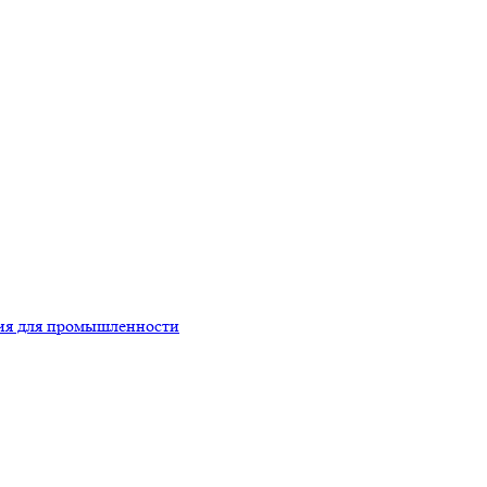
ция для промышленности