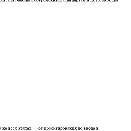
а на всех этапах — от проектирования до ввода в