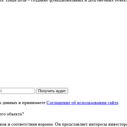
Получить аудит
ых данных и принимаете
Соглашение об использовании сайта
.
ого объекта?
оков и соответствия нормам. Он представляет интересы инвестор