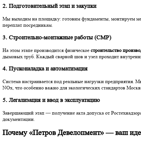
2. Подготовительный этап и закупки
Мы выходим на площадку: готовим фундаменты, монтируем мет
переплат посредникам.
3. Строительно-монтажные работы (СМР)
На этом этапе производится физическое
строительство произво
дымовых труб. Каждый сварной шов и узел проходит внутренни
4. Пусконаладка и автоматизация
Система настраивается под реальные нагрузки предприятия. 
NOx, что особенно важно для экологических стандартов Москв
5. Легализация и ввод в эксплуатацию
Завершающий этап — получение акта допуска от Ростехнадзора
документации.
Почему «Петров Девелопмент» — ваш иде