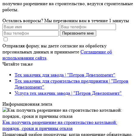
получено разрешение на строительство, ведутся строительные
работы.
Остались вопросы?
Мы перезвоним вам в течение 1 минуты
Перезвоните мне
Отправляя форму, вы даете согласие на обработку
персональных данных и принимаете
Соглашение об
использовании сайта
.
Читайте также
Тех заказчик для завода | "Петров Девелопмент"
Тех заказчик для строительства предприятия | "Петров
Девелопмент"
Услуга тех заказчик завода | "Петров Девелопмент"
Информационная лента
Как получить разрешение на строительство котельной:
порядок, сроки и причины отказа
Пошаговый разбор процедуры: когда разрешение обязательно,