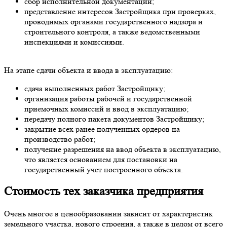
сбор исполнительной документации;
представление интересов Застройщика при проверках,
проводимых органами государственного надзора и
строительного контроля, а также ведомственными
инспекциями и комиссиями.
На этапе сдачи объекта и ввода в эксплуатацию:
сдача выполненных работ Застройщику;
организация работы рабочей и государственной
приемочных комиссий и ввод в эксплуатацию;
передачу полного пакета документов Застройщику;
закрытие всех ранее полученных ордеров на
производство работ;
получение разрешения на ввод объекта в эксплуатацию,
что является основанием для постановки на
государственный учет построенного объекта.
Стоимость тех заказчика предприятия
Очень многое в ценообразовании зависит от характеристик
земельного участка, нового строения, а также в целом от всего