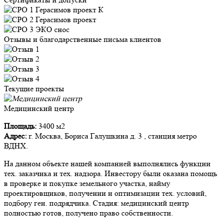
Отзывы и благодарственные письма клиентов
Текущие проекты
Медицинский центр
Площадь:
3400 м2
Адрес:
г. Москва, Бориса Галушкина д. 3 , станция метро
ВДНХ.
На данном объекте нашей компанией выполнялись функции
тех. заказчика и тех. надзора. Инвестору были оказана помощь
в проверке и покупке земельного участка, найму
проектировщиков, получении и оптимизации тех. условий,
подбору ген. подрядчика. Стадия: медицинский центр
полностью готов, получено право собственности.