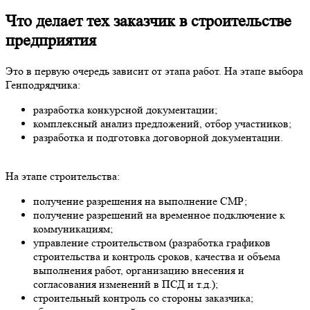
Что делает
тех заказчик в строительстве
предприятия
Это в первую очередь зависит от этапа работ. На этапе выбора
Генподрядчика:
разработка конкурсной документации;
комплексный анализ предложений, отбор участников;
разработка и подготовка договорной документации.
На этапе строительства:
получение разрешения на выполнение СМР;
получение разрешений на временное подключение к
коммуникациям;
управление строительством (разработка графиков
строительства и контроль сроков, качества и объема
выполнения работ, организацию внесения и
согласования изменений в ПСД и т.д.);
строительный контроль со стороны заказчика;