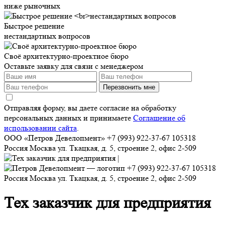
ниже рыночных
Быстрое решение
нестандартных вопросов
Своё архитектурно-проектное бюро
Оставьте заявку для связи с менеджером
Перезвонить мне
Отправляя форму, вы даете согласие на обработку
персональных данных и принимаете
Соглашение об
использовании сайта
.
ООО «Петров Девелопмент»
+7 (993) 922-37-67
105318
Россия
Москва
ул. Ткацкая, д. 5, строение 2, офис 2-509
+7 (993) 922-37-67
105318
Россия
Москва
ул. Ткацкая, д. 5, строение 2, офис 2-509
Тех заказчик для предприятия