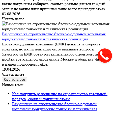
какие документы собирать, сколько реально длится каждый
этап и по каким пяти причинам чаще всего приходит отказ.
03.08.2026
Читать далее
Разрешение на строительство блочно-модульной котельной:
юридические тонкости и техническая реализация
Блочно-модульные котельные (БМК) ценятся за скорость
монтажа, но их легализация часто вызывает вопросы.
Является ли БМК объектом капитального строительства и как
пройти все этапы согласования в Москве и области? Читайте
в нашем подробном гайде.
19.04.2026
Читать далее
Смотреть все
Новые темы
Как получить разрешение на строительство котельной:
порядок, сроки и причины отказа
Разрешение на строительство блочно-модульной
котельной: юридические тонкости и техническая