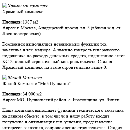
Храмовый комплекс
Площадь:
1387 м2
Адрес:
г. Москва, Анадырский проезд, вл. 8 (вблизи ж.д. ст.
Лосиноостровская).
Компанией выполнялись независимые функции тех.
заказчика и тех. надзора. А именно контроль генерального
подрядчика по расходу денежных средств, подписанию актов
КС-2, полный строительный контроль объекта. Стадия:
Храмовый комплекс на этапе строительства выше 0.
Жилой Комплекс "Моё Пушкино"
Площадь:
34 000 м2
Адрес:
МО, Пушкинский район, с. Братовщина, ул. Липки .
Наша компания выполняет функции технического заказчика
на данном объекте, в том числе в нашу работу входит:
получение и оптимизация тех. условий, представление
интересов заказчика, сопровождение строительства. Стадия: