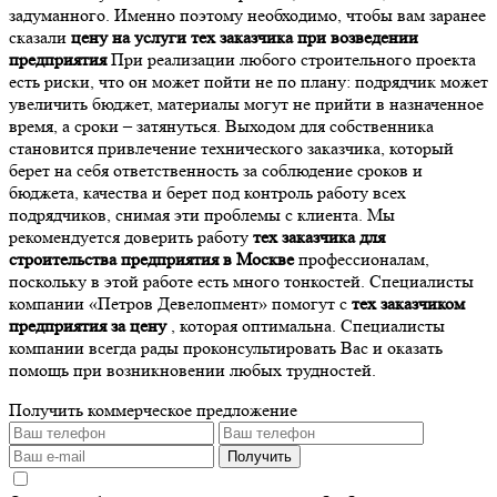
задуманного. Именно поэтому необходимо, чтобы вам заранее
сказали
цену на услуги тех заказчика при возведении
предприятия
При реализации любого строительного проекта
есть риски, что он может пойти не по плану: подрядчик может
увеличить бюджет, материалы могут не прийти в назначенное
время, а сроки – затянуться. Выходом для собственника
становится привлечение технического заказчика, который
берет на себя ответственность за соблюдение сроков и
бюджета, качества и берет под контроль работу всех
подрядчиков, снимая эти проблемы с клиента. Мы
рекомендуется доверить работу
тех заказчика для
строительства предприятия в Москве
профессионалам,
поскольку в этой работе есть много тонкостей. Специалисты
компании «Петров Девелопмент» помогут с
тех заказчиком
предприятия за цену
, которая оптимальна. Специалисты
компании всегда рады проконсультировать Вас и оказать
помощь при возникновении любых трудностей.
Получить коммерческое предложение
Получить