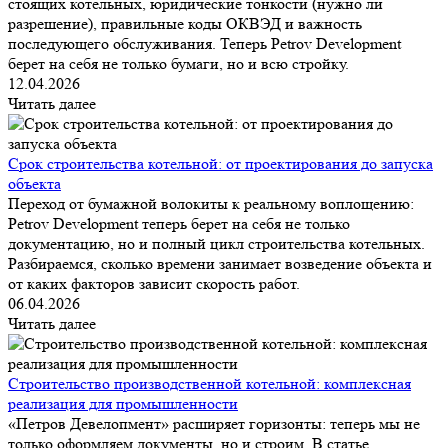
стоящих котельных, юридические тонкости (нужно ли
разрешение), правильные коды ОКВЭД и важность
последующего обслуживания. Теперь Petrov Development
берет на себя не только бумаги, но и всю стройку.
12.04.2026
Читать далее
Срок строительства котельной: от проектирования до запуска
объекта
Переход от бумажной волокиты к реальному воплощению:
Petrov Development теперь берет на себя не только
документацию, но и полный цикл строительства котельных.
Разбираемся, сколько времени занимает возведение объекта и
от каких факторов зависит скорость работ.
06.04.2026
Читать далее
Строительство производственной котельной: комплексная
реализация для промышленности
«Петров Девелопмент» расширяет горизонты: теперь мы не
только оформляем документы, но и строим. В статье