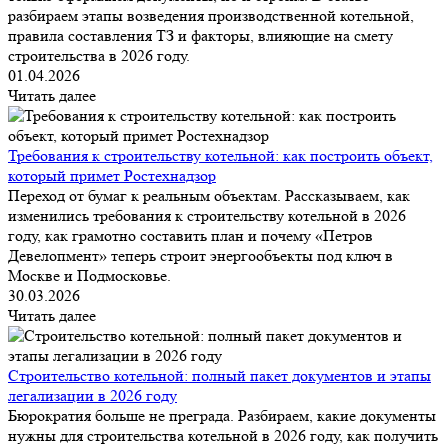
разбираем этапы возведения производственной котельной,
правила составления ТЗ и факторы, влияющие на смету
строительства в 2026 году.
01.04.2026
Читать далее
Требования к строительству котельной: как построить объект,
который примет Ростехнадзор
Переход от бумаг к реальным объектам. Рассказываем, как
изменились требования к строительству котельной в 2026
году, как грамотно составить план и почему «Петров
Девелопмент» теперь строит энергообъекты под ключ в
Москве и Подмосковье.
30.03.2026
Читать далее
Строительство котельной: полный пакет документов и этапы
легализации в 2026 году
Бюрократия больше не преграда. Разбираем, какие документы
нужны для строительства котельной в 2026 году, как получить