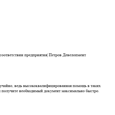
лучайно, ведь высококвалифицированная помощь в таких
ом получите необходимый документ максимально быстро.