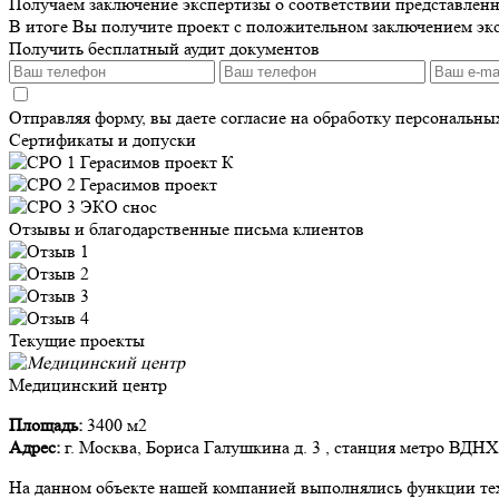
Получаем заключение экспертизы о соответствии представлен
В итоге Вы получите проект с положительном заключением эк
Получить бесплатный аудит документов
Отправляя форму, вы даете согласие на обработку персональн
Сертификаты и допуски
Отзывы и благодарственные письма клиентов
Текущие проекты
Медицинский центр
Площадь:
3400 м2
Адрес:
г. Москва, Бориса Галушкина д. 3 , станция метро ВДНХ
На данном объекте нашей компанией выполнялись функции тех.