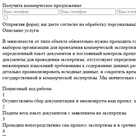
Получить коммерческое предложение
Отправляя форму, вы даете согласие на обработку персональн
Описание услуги
В зависимости от типа объекта обязательно нужно проходить 
выбором организации для проведения коммерческой экспертизы
определенный пакет документов и постоянный контроль процес
документы для проведения экспертизы; отсутствуют определен
инженерных изысканий требованиям к содержанию данных разде
детально проанализировать исходные данные, и сократить вре
государственной и коммерческой экспертизы. Мы значительно 
Пошаговый ход работы
1
Осуществляем сбор документации и анализируем ваш проект, з
2
Подаем весь пакет документов с заявлением на экспертизы.
3
Проходим непосредственно сам процесс экспертизы и в срочно
4