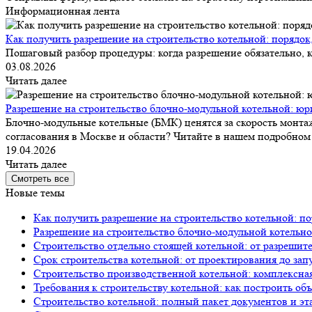
Информационная лента
Как получить разрешение на строительство котельной: порядок
Пошаговый разбор процедуры: когда разрешение обязательно, к
03.08.2026
Читать далее
Разрешение на строительство блочно-модульной котельной: юр
Блочно-модульные котельные (БМК) ценятся за скорость монтаж
согласования в Москве и области? Читайте в нашем подробном 
19.04.2026
Читать далее
Смотреть все
Новые темы
Как получить разрешение на строительство котельной: по
Разрешение на строительство блочно-модульной котельно
Строительство отдельно стоящей котельной: от разрешит
Срок строительства котельной: от проектирования до зап
Строительство производственной котельной: комплексна
Требования к строительству котельной: как построить об
Строительство котельной: полный пакет документов и эт