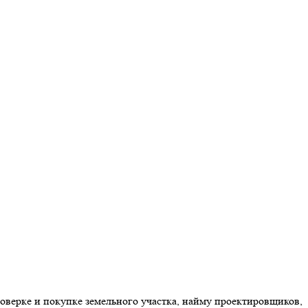
оверке и покупке земельного участка, найму проектировщиков,