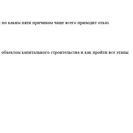
 по каким пяти причинам чаще всего приходит отказ.
 объектом капитального строительства и как пройти все этапы