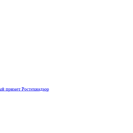
рый примет Ростехнадзор