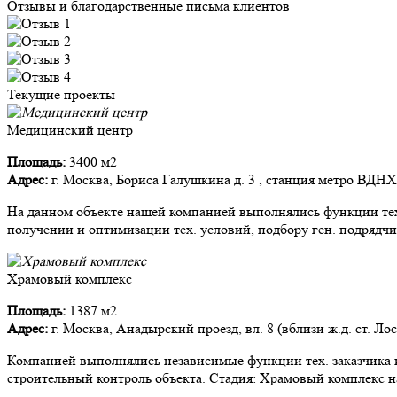
Отзывы и благодарственные письма клиентов
Текущие проекты
Медицинский центр
Площадь:
3400 м2
Адрес:
г. Москва, Бориса Галушкина д. 3 , станция метро ВДНХ
На данном объекте нашей компанией выполнялись функции тех.
получении и оптимизации тех. условий, подбору ген. подрядчи
Храмовый комплекс
Площадь:
1387 м2
Адрес:
г. Москва, Анадырский проезд, вл. 8 (вблизи ж.д. ст. Ло
Компанией выполнялись независимые функции тех. заказчика и
строительный контроль объекта. Стадия: Храмовый комплекс на