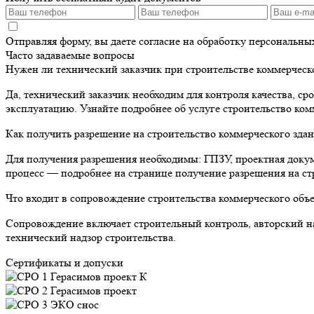
Отправляя форму, вы даете согласие на обработку персональн
Часто задаваемые вопросы
Нужен ли технический заказчик при строительстве коммерческ
Да, технический заказчик необходим для контроля качества, ср
эксплуатацию. Узнайте подробнее об услуге строительство ком
Как получить разрешение на строительство коммерческого зда
Для получения разрешения необходимы: ГПЗУ, проектная докум
процесс — подробнее на странице получение разрешения на ст
Что входит в сопровождение строительства коммерческого объ
Сопровождение включает строительный контроль, авторский н
технический надзор строительства.
Сертификаты и допуски