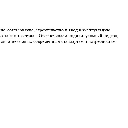
е, согласование, строительство и ввод в эксплуатацию.
тов лайт индастриал. Обеспечиваем индивидуальный подход,
ктов, отвечающих современным стандартам и потребностям