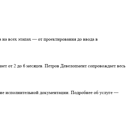
а на всех этапах — от проектирования до ввода в
ет от 2 до 6 месяцев. Петров Девелопмент сопровождает весь
ние исполнительной документации. Подробнее об услуге —