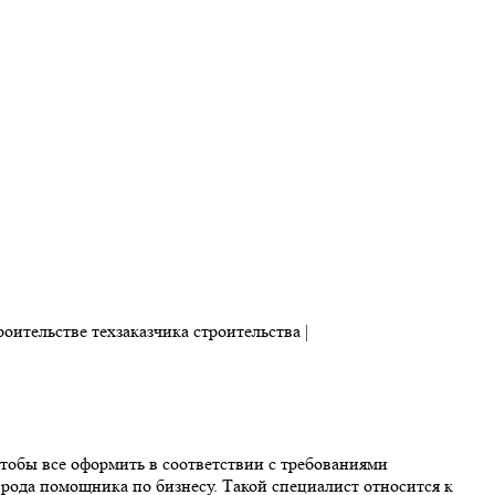
чтобы все оформить в соответствии с требованиями
о рода помощника по бизнесу. Такой специалист относится к