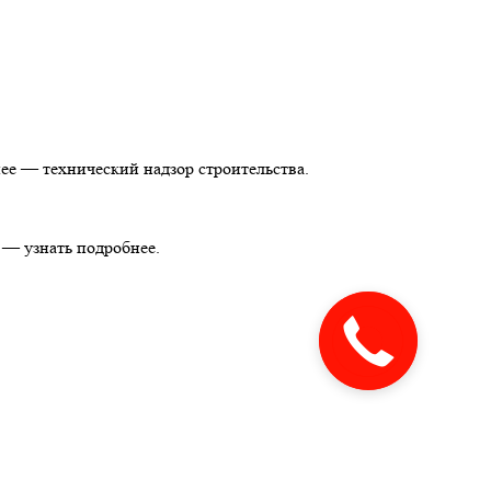
нее — технический надзор строительства.
 — узнать подробнее.