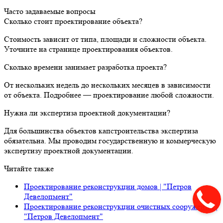
Часто задаваемые вопросы
Сколько стоит проектирование объекта?
Стоимость зависит от типа, площади и сложности объекта.
Уточните на странице проектирования объектов.
Сколько времени занимает разработка проекта?
От нескольких недель до нескольких месяцев в зависимости
от объекта. Подробнее — проектирование любой сложности.
Нужна ли экспертиза проектной документации?
Для большинства объектов капстроительства экспертиза
обязательна. Мы проводим государственную и коммерческую
экспертизу проектной документации.
Читайте также
Проектирование реконструкции домов | "Петров
Девелопмент"
Проектирование реконструкции очистных сооружений |
"Петров Девелопмент"