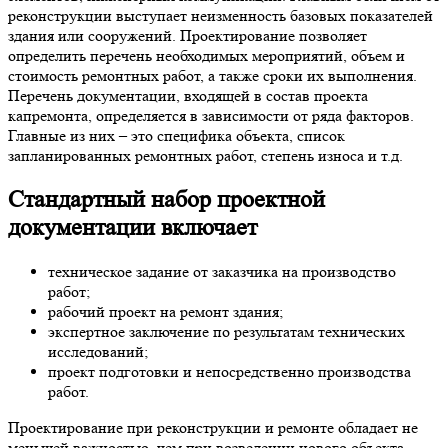
реконструкции выступает неизменность базовых показателей
здания или сооружений. Проектирование позволяет
определить перечень необходимых мероприятий, объем и
стоимость ремонтных работ, а также сроки их выполнения.
Перечень документации, входящей в состав проекта
капремонта, определяется в зависимости от ряда факторов.
Главные из них – это специфика объекта, список
запланированных ремонтных работ, степень износа и т.д.
Стандартный набор проектной
документации включает
техническое задание от заказчика на производство
работ;
рабочий проект на ремонт здания;
экспертное заключение по результатам технических
исследований;
проект подготовки и непосредственно производства
работ.
Проектирование при реконструкции и ремонте обладает не
меньшей важностью, чем при возведении нового объекта.