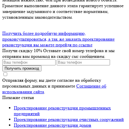
Грамотное выполнение данного этапа гарантирует успешное
завершение задуманного и соответствие нормативам,
установленным законодательством.
Получить более подробную информацию,
проконсультироваться, а так же заказать проектирование
реконструкции вы можете перейдя по ссылке
Получи скидку 10%
Оставьте свой номер телефона и мы
отправим вам промокод на скидку смс сообщением.
Получить промокод
Отправляя форму, вы даете согласие на обработку
персональных данных и принимаете
Соглашение об
использовании сайта
.
Похожие статьи
Проектирование реконструкции промышленных
предприятий
Проектирование реконструкции очистных сооружений
Проектирование реконструкции домов