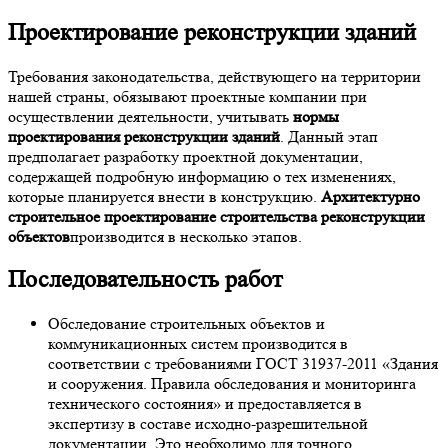
Проектирование реконструкции зданий
Требования законодательства, действующего на территории
нашей страны, обязывают проектные компании при
осуществлении деятельности, учитывать
нормы
проектирования реконструкции зданий
. Данный этап
предполагает разработку проектной документации,
содержащей подробную информацию о тех изменениях,
которые планируется внести в конструкцию.
Архитектурно
строительное проектирование строительства реконструкции
объектов
производится в несколько этапов.
Последовательность работ
Обследование строительных объектов и
коммуникационных систем производится в
соответствии с требованиями ГОСТ 31937-2011 «Здания
и сооружения. Правила обследования и мониторинга
технического состояния» и предоставляется в
экспертизу в составе исходно-разрешительной
документации. Это необходимо для точного