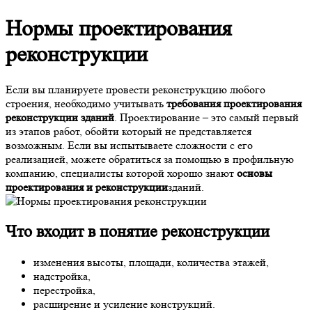
Нормы проектирования
реконструкции
Если вы планируете провести реконструкцию любого
строения, необходимо учитывать
требования проектирования
реконструкции зданий
. Проектирование – это самый первый
из этапов работ, обойти который не представляется
возможным. Если вы испытываете сложности с его
реализацией, можете обратиться за помощью в профильную
компанию, специалисты которой хорошо знают
основы
проектирования и реконструкции
зданий.
Что входит в понятие реконструкции
изменения высоты, площади, количества этажей,
надстройка,
перестройка,
расширение и усиление конструкций.