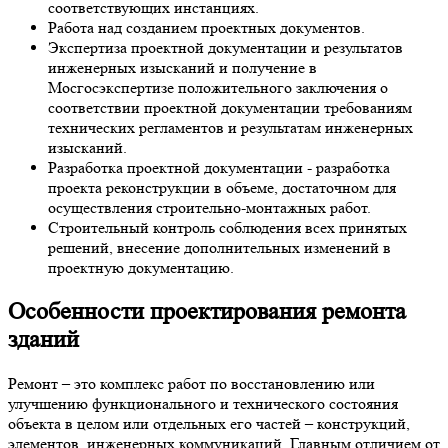
соответствующих инстанциях.
Работа над созданием проектных документов.
Экспертиза проектной документации и результатов
инженерных изысканий и получение в
Мосгосэкспертизе положительного заключения о
соответствии проектной документации требованиям
технических регламентов и результатам инженерных
изысканий.
Разработка проектной документации - разработка
проекта реконструкции в объеме, достаточном для
осуществления строительно-монтажных работ.
Строительный контроль соблюдения всех принятых
решений, внесение дополнительных изменений в
проектную документацию.
Особенности
проектирования ремонта
зданий
Ремонт – это комплекс работ по восстановлению или
улучшению функционального и технического состояния
объекта в целом или отдельных его частей – конструкций,
элементов, инженерных коммуникаций. Главным отличием от