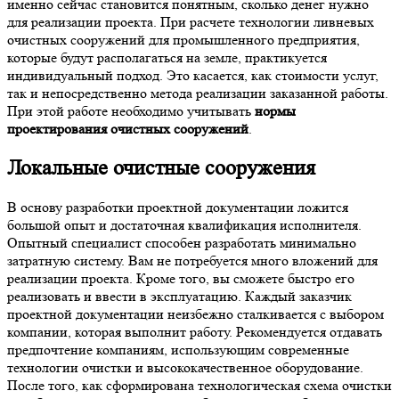
именно сейчас становится понятным, сколько денег нужно
для реализации проекта. При расчете технологии ливневых
очистных сооружений для промышленного предприятия,
которые будут располагаться на земле, практикуется
индивидуальный подход. Это касается, как стоимости услуг,
так и непосредственно метода реализации заказанной работы.
При этой работе необходимо учитывать
нормы
проектирования очистных сооружений
.
Локальные очистные сооружения
В основу разработки проектной документации ложится
большой опыт и достаточная квалификация исполнителя.
Опытный специалист способен разработать минимально
затратную систему. Вам не потребуется много вложений для
реализации проекта. Кроме того, вы сможете быстро его
реализовать и ввести в эксплуатацию. Каждый заказчик
проектной документации неизбежно сталкивается с выбором
компании, которая выполнит работу. Рекомендуется отдавать
предпочтение компаниям, использующим современные
технологии очистки и высококачественное оборудование.
После того, как сформирована технологическая схема очистки