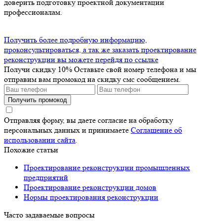
доверить подготовку проектной документации
профессионалам.
Получить более подробную информацию,
проконсультироваться, а так же заказать проектирование
реконструкции вы можете перейдя по ссылке
Получи скидку 10%
Оставьте свой номер телефона и мы
отправим вам промокод на скидку смс сообщением.
Получить промокод
Отправляя форму, вы даете согласие на обработку
персональных данных и принимаете
Соглашение об
использовании сайта
.
Похожие статьи
Проектирование реконструкции промышленных
предприятий
Проектирование реконструкции домов
Нормы проектирования реконструкции
Часто задаваемые вопросы