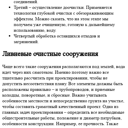
соединений.
Третий – осуществление доочистки. Применяется
технология глубокой очистки с обезораживающим
эффектом. Можно сказать, что на этом этапе мы
получаем уже очищенную, готовую к дальнейшему
использованию, воду.
Четвертый обработка оставшихся отходов и
загрязнений.
Ливневые очистные сооружения
Чаще всего такие сооружения располагаются под землей, вода
идет через них самотеком. Именно поэтому важно все
тщательно рассчитать при проектировании, чтобы не
допустить несоответствия плану. Все элементы должны быть
расположены правильно – и трубопроводов, и приемные
колодцы, поворотные, и сбросные. Важно учитывать
особенности местности и непосредственно грунта на участке,
чтобы составить грамотный качественный проект. Одна из
главных задач проектирования – определить все необходимые
общестроительные работы, положение и диаметр патрубков,
особенности конструкции. Например, ее прочность. Также