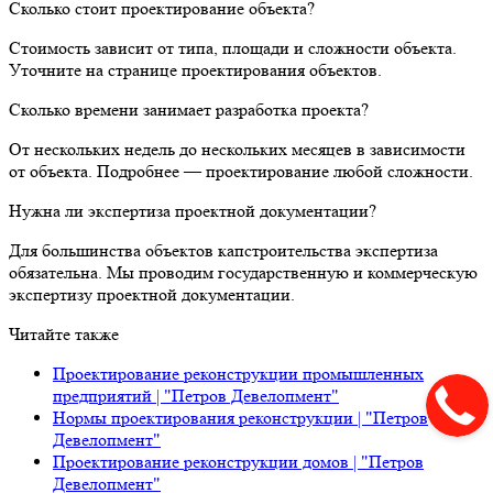
Сколько стоит проектирование объекта?
Стоимость зависит от типа, площади и сложности объекта.
Уточните на странице проектирования объектов.
Сколько времени занимает разработка проекта?
От нескольких недель до нескольких месяцев в зависимости
от объекта. Подробнее — проектирование любой сложности.
Нужна ли экспертиза проектной документации?
Для большинства объектов капстроительства экспертиза
обязательна. Мы проводим государственную и коммерческую
экспертизу проектной документации.
Читайте также
Проектирование реконструкции промышленных
предприятий | "Петров Девелопмент"
Нормы проектирования реконструкции | "Петров
Девелопмент"
Проектирование реконструкции домов | "Петров
Девелопмент"