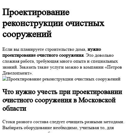
Проектирование
реконструкции очистных
сооружений
Если вы планируете строительство дома,
нужно
проектирование очистного сооружения
. Это довольно
сложная работа, требующая много опыта и специальных
знаний. Заказать такие услуги можно в компании «Петров
Девелопмент».
Что нужно учесть при
проектировании
очистного сооружения в Московской
области
Стоки разного состава следует очищать разными методами.
Выбирать оборудование необходимо, учитывая то, для