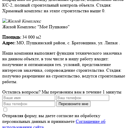
КС-2, полный строительный контроль объекта. Стадия:
Храмовый комплекс на этапе строительства выше 0.
Жилой Комплекс "Моё Пушкино"
Площадь:
34 000 м2
Адрес:
МО, Пушкинский район, с. Братовщина, ул. Липки .
Наша компания выполняет функции технического заказчика
на данном объекте, в том числе в нашу работу входит:
получение и оптимизация тех. условий, представление
интересов заказчика, сопровождение строительства. Стадия:
получено разрешение на строительство, ведутся строительные
работы.
Остались вопросы?
Мы перезвоним вам в течение 1 минуты
Перезвоните мне
Отправляя форму, вы даете согласие на обработку
персональных данных и принимаете
Соглашение об
использовании сайта
.