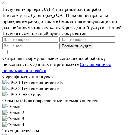
4
Получение ордера ОАТИ на производство работ.
В итоге у вас будет ордер ОАТИ, дающий право на
проведение работ, а так же бесплатная консультация по
дальнейшему строительству. Срок данной услуги 13 дней.
Получить бесплатный аудит документов
Получить аудит
Отправляя форму, вы даете согласие на обработку
персональных данных и принимаете
Соглашение об
использовании сайта
.
Сертификаты и допуски
Отзывы и благодарственные письма клиентов
Текущие проекты