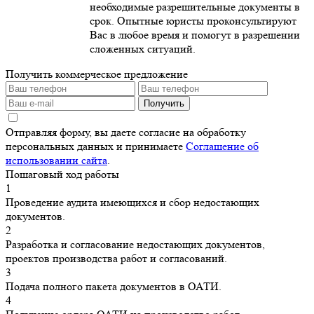
необходимые разрешительные документы в
срок. Опытные юристы проконсультируют
Вас в любое время и помогут в разрешении
сложенных ситуаций.
Получить коммерческое предложение
Получить
Отправляя форму, вы даете согласие на обработку
персональных данных и принимаете
Соглашение об
использовании сайта
.
Пошаговый ход работы
1
Проведение аудита имеющихся и сбор недостающих
документов.
2
Разработка и согласование недостающих документов,
проектов производства работ и согласований.
3
Подача полного пакета документов в ОАТИ.
4