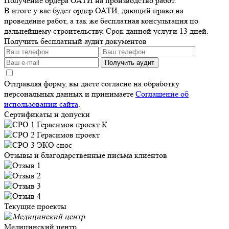
Получение ордера ОАТИ на производство работ.
В итоге у вас будет ордер ОАТИ, дающий право на
проведение работ, а так же бесплатная консультация по
дальнейшему строительству. Срок данной услуги 13 дней.
Получить бесплатный аудит документов
Получить аудит
Отправляя форму, вы даете согласие на обработку
персональных данных и принимаете
Соглашение об
использовании сайта
.
Сертификаты и допуски
Отзывы и благодарственные письма клиентов
Текущие проекты
Медицинский центр