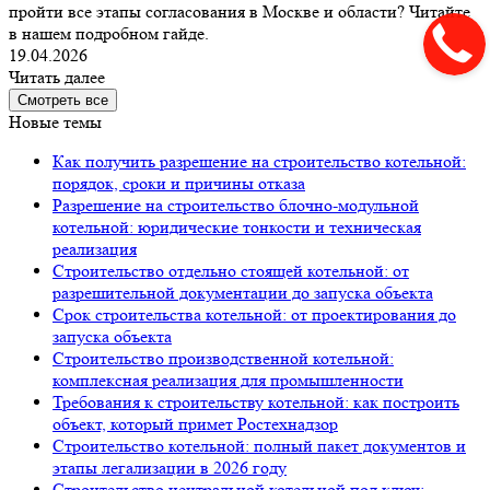
пройти все этапы согласования в Москве и области? Читайте
в нашем подробном гайде.
19.04.2026
Читать далее
Смотреть все
Новые темы
Как получить разрешение на строительство котельной:
порядок, сроки и причины отказа
Разрешение на строительство блочно-модульной
котельной: юридические тонкости и техническая
реализация
Строительство отдельно стоящей котельной: от
разрешительной документации до запуска объекта
Срок строительства котельной: от проектирования до
запуска объекта
Строительство производственной котельной:
комплексная реализация для промышленности
Требования к строительству котельной: как построить
объект, который примет Ростехнадзор
Строительство котельной: полный пакет документов и
этапы легализации в 2026 году
Строительство центральной котельной под ключ: