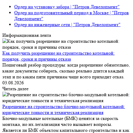
Ордер на установку забора | "Петров Девелопмент"
Ордер на подготовительный период в Москве | "Петров
Девелопмент"
Ордер на инженерные сети | "Петров Девелопмент"
Информационная лента
Как получить разрешение на строительство котельной:
порядок, сроки и причины отказа
Пошаговый разбор процедуры: когда разрешение обязательно,
какие документы собирать, сколько реально длится каждый
этап и по каким пяти причинам чаще всего приходит отказ.
03.08.2026
Читать далее
Разрешение на строительство блочно-модульной котельной:
юридические тонкости и техническая реализация
Блочно-модульные котельные (БМК) ценятся за скорость
монтажа, но их легализация часто вызывает вопросы.
Является ли БМК объектом капитального строительства и как