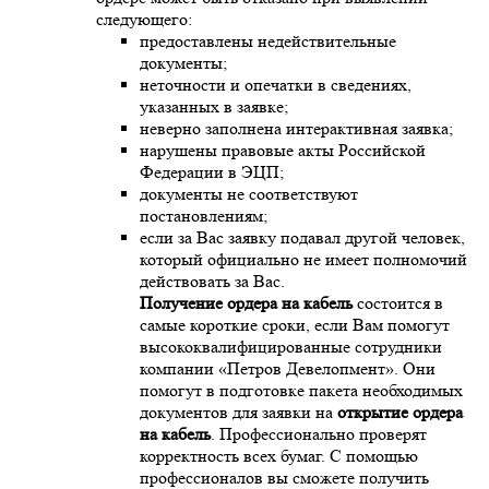
следующего:
предоставлены недействительные
документы;
неточности и опечатки в сведениях,
указанных в заявке;
неверно заполнена интерактивная заявка;
нарушены правовые акты Российской
Федерации в ЭЦП;
документы не соответствуют
постановлениям;
если за Вас заявку подавал другой человек,
который официально не имеет полномочий
действовать за Вас.
Получение ордера на кабель
состоится в
самые короткие сроки, если Вам помогут
высококвалифицированные сотрудники
компании «Петров Девелопмент». Они
помогут в подготовке пакета необходимых
документов для заявки на
открытие ордера
на кабель
. Профессионально проверят
корректность всех бумаг. С помощью
профессионалов вы сможете получить