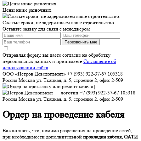
Цены ниже рыночных.
Сжатые сроки, не задерживаем ваше строительство.
Оставьте заявку для связи с менеджером
Перезвонить мне
Отправляя форму, вы даете согласие на обработку
персональных данных и принимаете
Соглашение об
использовании сайта
.
ООО «Петров Девелопмент»
+7 (993) 922-37-67
105318
Россия
Москва
ул. Ткацкая, д. 5, строение 2, офис 2-509
+7 (993) 922-37-67
105318
Россия
Москва
ул. Ткацкая, д. 5, строение 2, офис 2-509
Ордер на проведение кабеля
Важно знать, что, помимо разрешения на проведение сетей,
при необходимости дополнительной
прокладки кабеля, ОАТИ