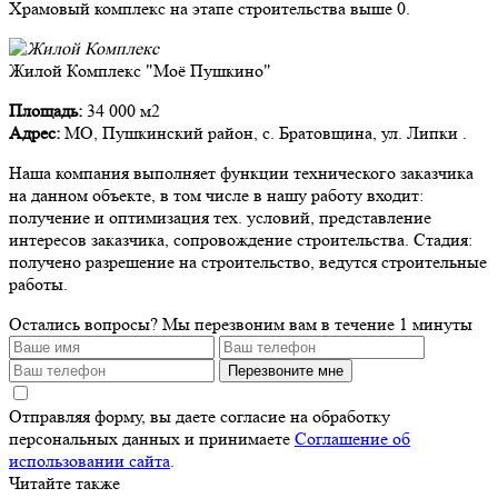
Храмовый комплекс на этапе строительства выше 0.
Жилой Комплекс "Моё Пушкино"
Площадь:
34 000 м2
Адрес:
МО, Пушкинский район, с. Братовщина, ул. Липки .
Наша компания выполняет функции технического заказчика
на данном объекте, в том числе в нашу работу входит:
получение и оптимизация тех. условий, представление
интересов заказчика, сопровождение строительства. Стадия:
получено разрешение на строительство, ведутся строительные
работы.
Остались вопросы?
Мы перезвоним вам в течение 1 минуты
Перезвоните мне
Отправляя форму, вы даете согласие на обработку
персональных данных и принимаете
Соглашение об
использовании сайта
.
Читайте также