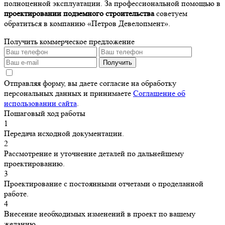
полноценной эксплуатации. За профессиональной помощью в
проектировании подземного строительства
советуем
обратиться в компанию «Петров Девелопмент».
Получить коммерческое предложение
Получить
Отправляя форму, вы даете согласие на обработку
персональных данных и принимаете
Соглашение об
использовании сайта
.
Пошаговый ход работы
1
Передача исходной документации.
2
Рассмотрение и уточнение деталей по дальнейшему
проектированию.
3
Проектирование с постоянными отчетами о проделанной
работе.
4
Внесение необходимых изменений в проект по вашему
желанию.