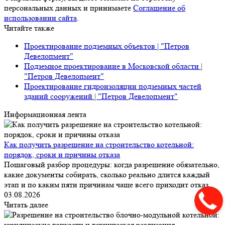
персональных данных и принимаете
Соглашение об
использовании сайта
.
Читайте также
Проектирование подземных объектов | "Петров
Девелопмент"
Подземное проектирование в Московской области |
"Петров Девелопмент"
Проектирование гидроизоляции подземных частей
зданий сооружений | "Петров Девелопмент"
Информационная лента
Как получить разрешение на строительство котельной:
порядок, сроки и причины отказа
Пошаговый разбор процедуры: когда разрешение обязательно,
какие документы собирать, сколько реально длится каждый
этап и по каким пяти причинам чаще всего приходит отказ.
03.08.2026
Читать далее