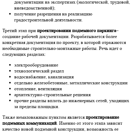
документации на экспертизах (экологической, трудовой,
вневедомственной);
получение разрешения на реализацию
градостроительной деятельности.
Третий этап при
проектировании подземного паркинга
–
создание рабочей документации. Разрабатывается более
конкретная документация по проекту, в которой отражаются
необходимые строительно-монтажные работы. Речь идет о
следующих разделах:
электрооборудование
технологический раздел
водоснабжение, канализация
отдельно железобетонные, металлические конструкции
отопление, вентиляция
архитектурно-строительные решения
прочие разделы вплоть до инженерных сетей, уходящих
за пределы площадки.
Также немаловажным пунктом является
проектирование
подземных коммуникаций
. Именно от этого этапа зависит
качество новой подземной конструкции, возможность ее