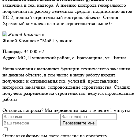
заказчика и тех. надзора. А именно контроль генерального
подрядчика по расходу денежных средств, подписанию актов
КС-2, полный строительный контроль объекта. Стадия:
Храмовый комплекс на этапе строительства выше 0.
Жилой Комплекс "Моё Пушкино"
Площадь:
34 000 м2
Адрес:
МО, Пушкинский район, с. Братовщина, ул. Липки .
Наша компания выполняет функции технического заказчика
на данном объекте, в том числе в нашу работу входит:
получение и оптимизация тех. условий, представление
интересов заказчика, сопровождение строительства. Стадия:
получено разрешение на строительство, ведутся строительные
работы.
Остались вопросы?
Мы перезвоним вам в течение 1 минуты
Перезвоните мне
Отправляя форму, вы даете согласие на обработку