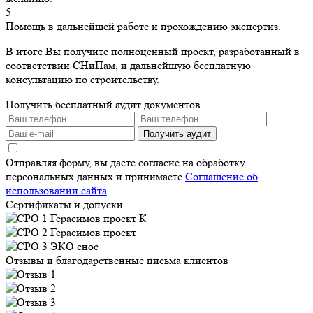
5
Помощь в дальнейшей работе и прохождению экспертиз.
В итоге Вы получите полноценный проект, разработанный в
соответствии СНиПам, и дальнейшую бесплатную
консультацию по строительству.
Получить бесплатный аудит документов
Получить аудит
Отправляя форму, вы даете согласие на обработку
персональных данных и принимаете
Соглашение об
использовании сайта
.
Сертификаты и допуски
Отзывы и благодарственные письма клиентов