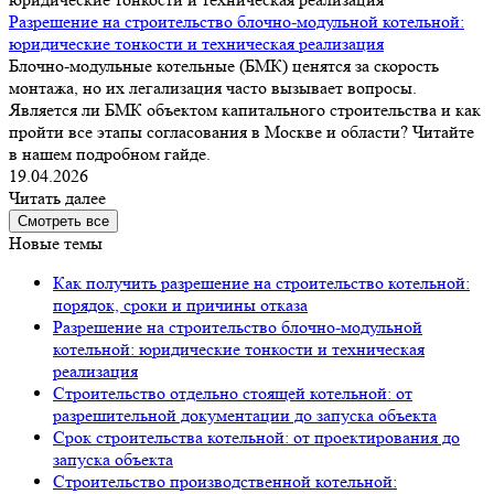
Разрешение на строительство блочно-модульной котельной:
юридические тонкости и техническая реализация
Блочно-модульные котельные (БМК) ценятся за скорость
монтажа, но их легализация часто вызывает вопросы.
Является ли БМК объектом капитального строительства и как
пройти все этапы согласования в Москве и области? Читайте
в нашем подробном гайде.
19.04.2026
Читать далее
Смотреть все
Новые темы
Как получить разрешение на строительство котельной:
порядок, сроки и причины отказа
Разрешение на строительство блочно-модульной
котельной: юридические тонкости и техническая
реализация
Строительство отдельно стоящей котельной: от
разрешительной документации до запуска объекта
Срок строительства котельной: от проектирования до
запуска объекта
Строительство производственной котельной: