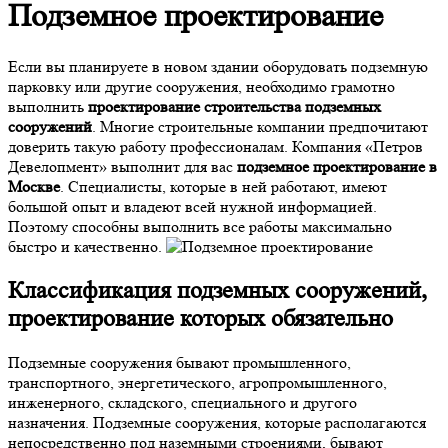
Подземное проектирование
Если вы планируете в новом здании оборудовать подземную
парковку или другие сооружения, необходимо грамотно
выполнить
проектирование строительства подземных
сооружений
. Многие строительные компании предпочитают
доверить такую работу профессионалам. Компания «Петров
Девелопмент» выполнит для вас
подземное проектирование в
Москве
. Специалисты, которые в ней работают, имеют
большой опыт и владеют всей нужной информацией.
Поэтому способны выполнить все работы максимально
быстро и качественно.
Классификация
подземных сооружений,
проектирование
которых обязательно
Подземные сооружения бывают промышленного,
транспортного, энергетического, агропромышленного,
инженерного, складского, специального и другого
назначения. Подземные сооружения, которые располагаются
непосредственно под наземными строениями, бывают