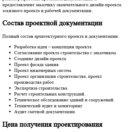
предоставление заказчику окончательного дизайн-проекта,
эскизного проекта и рабочей документации.
Состав проектной документации
Полный состав архитектурного проекта и документации:
Разработка идеи – концепции проекта.
Согласование проекта строительства с заказчиком.
Создание дизайн-проекта.
Проект фасада здания.
Проект инженерных систем.
Проект организации строительства, проект
производства работ.
Экспертиза строительства.
Расчет строительных конструкций.
Техническое обследование зданий и сооружений.
Технический аудит и мониторинг.
Аудит сметной документации.
Цена получения проектирования