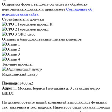
Отправляя форму, вы даете согласие на обработку
персональных данных и принимаете
Соглашение об
использовании сайта
.
Сертификаты и допуски
Отзывы и благодарственные письма клиентов
Текущие проекты
Медицинский центр
Площадь:
3400 м2
Адрес:
г. Москва, Бориса Галушкина д. 3 , станция метро
ВДНХ.
На данном объекте нашей компанией выполнялись функции
тех. заказчика и тех. надзора. Инвестору были оказана помощь