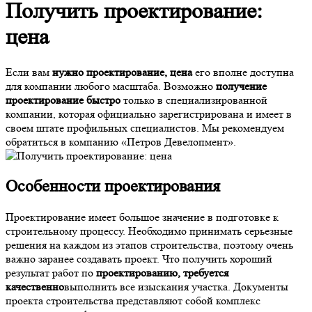
Получить проектирование:
цена
Если вам
нужно проектирование, цена
его вполне доступна
для компании любого масштаба. Возможно
получение
проектирование быстро
только в специализированной
компании, которая официально зарегистрирована и имеет в
своем штате профильных специалистов. Мы рекомендуем
обратиться в компанию «Петров Девелопмент».
Особенности проектирования
Проектирование имеет большое значение в подготовке к
строительному процессу. Необходимо принимать серьезные
решения на каждом из этапов строительства, поэтому очень
важно заранее создавать проект. Что получить хороший
результат работ по
проектированию, требуется
качественно
выполнить все изыскания участка. Документы
проекта строительства представляют собой комплекс