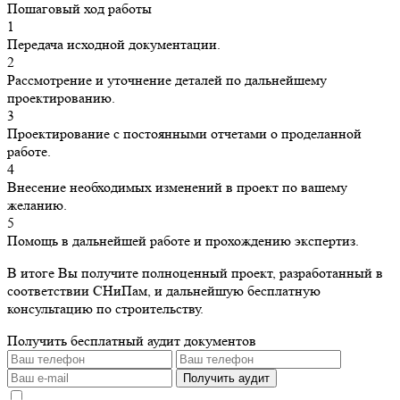
Пошаговый ход работы
1
Передача исходной документации.
2
Рассмотрение и уточнение деталей по дальнейшему
проектированию.
3
Проектирование с постоянными отчетами о проделанной
работе.
4
Внесение необходимых изменений в проект по вашему
желанию.
5
Помощь в дальнейшей работе и прохождению экспертиз.
В итоге Вы получите полноценный проект, разработанный в
соответствии СНиПам, и дальнейшую бесплатную
консультацию по строительству.
Получить бесплатный аудит документов
Получить аудит