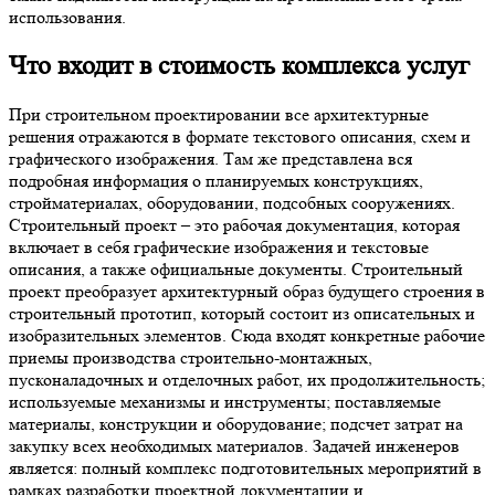
использования.
Что входит в стоимость комплекса услуг
При строительном проектировании все архитектурные
решения отражаются в формате текстового описания, схем и
графического изображения. Там же представлена вся
подробная информация о планируемых конструкциях,
стройматериалах, оборудовании, подсобных сооружениях.
Строительный проект – это рабочая документация, которая
включает в себя графические изображения и текстовые
описания, а также официальные документы. Строительный
проект преобразует архитектурный образ будущего строения в
строительный прототип, который состоит из описательных и
изобразительных элементов. Сюда входят конкретные рабочие
приемы производства строительно-монтажных,
пусконаладочных и отделочных работ, их продолжительность;
используемые механизмы и инструменты; поставляемые
материалы, конструкции и оборудование; подсчет затрат на
закупку всех необходимых материалов. Задачей инженеров
является: полный комплекс подготовительных мероприятий в
рамках разработки проектной документации и