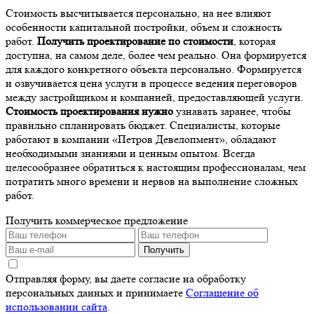
Стоимость высчитывается персонально, на нее влияют
особенности капитальной постройки, объем и сложность
работ.
Получить проектирование по стоимости
, которая
доступна, на самом деле, более чем реально. Она формируется
для каждого конкретного объекта персонально. Формируется
и озвучивается цена услуги в процессе ведения переговоров
между застройщиком и компанией, предоставляющей услуги.
Стоимость проектирования нужно
узнавать заранее, чтобы
правильно спланировать бюджет. Специалисты, которые
работают в компании «Петров Девелопмент», обладают
необходимыми знаниями и ценным опытом. Всегда
целесообразнее обратиться к настоящим профессионалам, чем
потратить много времени и нервов на выполнение сложных
работ.
Получить коммерческое предложение
Получить
Отправляя форму, вы даете согласие на обработку
персональных данных и принимаете
Соглашение об
использовании сайта
.