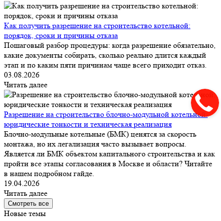
Как получить разрешение на строительство котельной:
порядок, сроки и причины отказа
Пошаговый разбор процедуры: когда разрешение обязательно,
какие документы собирать, сколько реально длится каждый
этап и по каким пяти причинам чаще всего приходит отказ.
03.08.2026
Читать далее
Разрешение на строительство блочно-модульной котельной:
юридические тонкости и техническая реализация
Блочно-модульные котельные (БМК) ценятся за скорость
монтажа, но их легализация часто вызывает вопросы.
Является ли БМК объектом капитального строительства и как
пройти все этапы согласования в Москве и области? Читайте
в нашем подробном гайде.
19.04.2026
Читать далее
Смотреть все
Новые темы