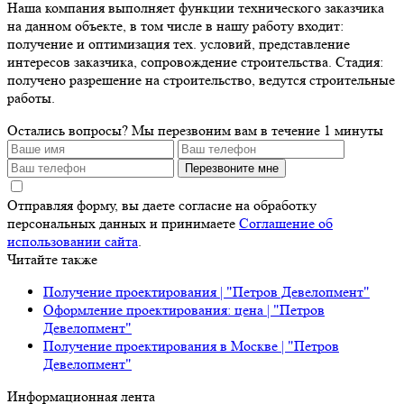
Наша компания выполняет функции технического заказчика
на данном объекте, в том числе в нашу работу входит:
получение и оптимизация тех. условий, представление
интересов заказчика, сопровождение строительства. Стадия:
получено разрешение на строительство, ведутся строительные
работы.
Остались вопросы?
Мы перезвоним вам в течение 1 минуты
Перезвоните мне
Отправляя форму, вы даете согласие на обработку
персональных данных и принимаете
Соглашение об
использовании сайта
.
Читайте также
Получение проектирования | "Петров Девелопмент"
Оформление проектирования: цена | "Петров
Девелопмент"
Получение проектирования в Москве | "Петров
Девелопмент"
Информационная лента