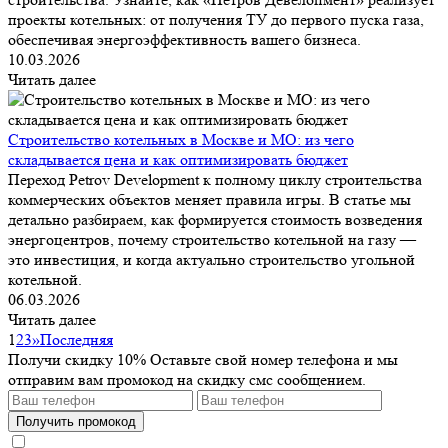
проекты котельных: от получения ТУ до первого пуска газа,
обеспечивая энергоэффективность вашего бизнеса.
10.03.2026
Читать далее
Строительство котельных в Москве и МО: из чего
складывается цена и как оптимизировать бюджет
Переход Petrov Development к полному циклу строительства
коммерческих объектов меняет правила игры. В статье мы
детально разбираем, как формируется стоимость возведения
энергоцентров, почему строительство котельной на газу —
это инвестиция, и когда актуально строительство угольной
котельной.
06.03.2026
Читать далее
1
2
3
»
Последняя
Получи скидку 10%
Оставьте свой номер телефона и мы
отправим вам промокод на скидку смс сообщением.
Получить промокод