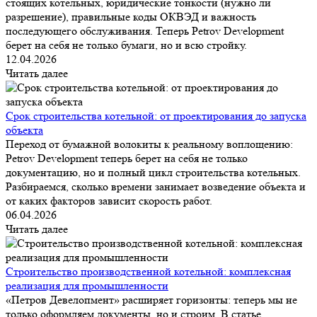
стоящих котельных, юридические тонкости (нужно ли
разрешение), правильные коды ОКВЭД и важность
последующего обслуживания. Теперь Petrov Development
берет на себя не только бумаги, но и всю стройку.
12.04.2026
Читать далее
Срок строительства котельной: от проектирования до запуска
объекта
Переход от бумажной волокиты к реальному воплощению:
Petrov Development теперь берет на себя не только
документацию, но и полный цикл строительства котельных.
Разбираемся, сколько времени занимает возведение объекта и
от каких факторов зависит скорость работ.
06.04.2026
Читать далее
Строительство производственной котельной: комплексная
реализация для промышленности
«Петров Девелопмент» расширяет горизонты: теперь мы не
только оформляем документы, но и строим. В статье