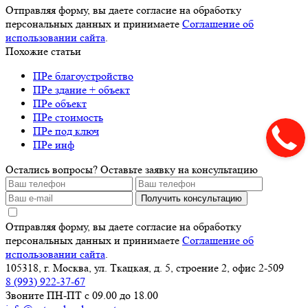
Отправляя форму, вы даете согласие на обработку
персональных данных и принимаете
Соглашение об
использовании сайта
.
Похожие статьи
ПРе благоустройство
ПРе здание + объект
ПРе объект
ПРе стоимость
ПРе под ключ
ПРе инф
Остались вопросы? Оставьте заявку на консультацию
Получить консультацию
Отправляя форму, вы даете согласие на обработку
персональных данных и принимаете
Соглашение об
использовании сайта
.
105318, г. Москва, ул. Ткацкая, д. 5, строение 2, офис 2-509
8 (993) 922-37-67
Звоните ПН-ПТ с 09.00 до 18.00