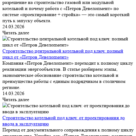
разрешение на строительство газовой или модульной
котельной и почему работа с «Петров Девелопмент» по
системе «проектирование + стройка» — это самый короткий
путь к запуску объекта.
24.03.2026
Читать далее
Строительство центральной котельной под ключ: полный
цикл от «Петров Девелопмент»
Компания «Петров Девелопмент» переходит к полному циклу
реализации энергообъектов. В статье разбираем этапы,
экономическое обоснование строительства котельной и
преимущества работы с единым подрядчиком в столичном
регионе.
14.03.2026
Читать далее
Строительство котельной под ключ: от проектирования до
ввода в эксплуатацию
Переход от документального сопровождения к полному циклу
строительства. Узнайте, как «Петров Девелопмент» реализует