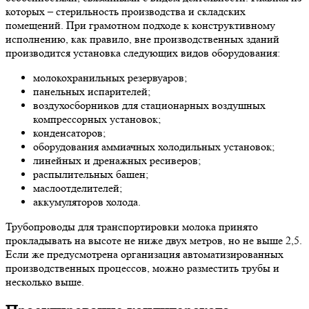
которых – стерильность производства и складских
помещений. При грамотном подходе к конструктивному
исполнению, как правило, вне производственных зданий
производится установка следующих видов оборудования:
молокохранильных резервуаров;
панельных испарителей;
воздухосборников для стационарных воздушных
компрессорных установок;
конденсаторов;
оборудования аммиачных холодильных установок;
линейных и дренажных ресиверов;
распылительных башен;
маслоотделителей;
аккумуляторов холода.
Трубопроводы для транспортировки молока принято
прокладывать на высоте не ниже двух метров, но не выше 2,5.
Если же предусмотрена организация автоматизированных
производственных процессов, можно разместить трубы и
несколько выше.