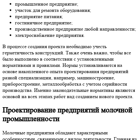
промышленное предприятие;
участок для ремонта оборудования;
предприятие питания;
гостиничное предприятие;
производственное предприятие любой направленности;
электроснабжение предприятия.
В процессе создания проекта необходимо учесть
герметичность конструкций. Также очень важно, чтобы все
было выполнено в соответствии с установленными
нормативами и правилами. Нормы устанавливаются на
основе накопленного опыта проектирования предприятий
разной специализации, например, машиностроение,
приборостроение, металлообработка с учетом серийности
производства. Именно законодательные нормативы являются
основой на всех этапах работ над созданием нового проекта.
Проектирование предприятий молочной
промышленности
Молочные предприятия обладают характерными
особенностями, связанными с видом деятельности. Главная из