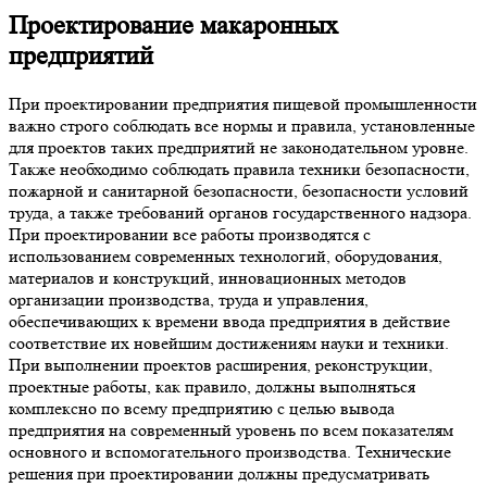
Проектирование макаронных
предприятий
При проектировании предприятия пищевой промышленности
важно строго соблюдать все нормы и правила, установленные
для проектов таких предприятий не законодательном уровне.
Также необходимо соблюдать правила техники безопасности,
пожарной и санитарной безопасности, безопасности условий
труда, а также требований органов государственного надзора.
При проектировании все работы производятся с
использованием современных технологий, оборудования,
материалов и конструкций, инновационных методов
организации производства, труда и управления,
обеспечивающих к времени ввода предприятия в действие
соответствие их новейшим достижениям науки и техники.
При выполнении проектов расширения, реконструкции,
проектные работы, как правило, должны выполняться
комплексно по всему предприятию с целью вывода
предприятия на современный уровень по всем показателям
основного и вспомогательного производства. Технические
решения при проектировании должны предусматривать