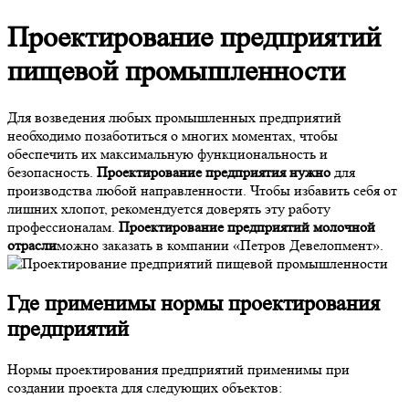
Проектирование предприятий
пищевой промышленности
Для возведения любых промышленных предприятий
необходимо позаботиться о многих моментах, чтобы
обеспечить их максимальную функциональность и
безопасность.
Проектирование предприятия нужно
для
производства любой направленности. Чтобы избавить себя от
лишних хлопот, рекомендуется доверять эту работу
профессионалам.
Проектирование предприятий молочной
отрасли
можно заказать в компании «Петров Девелопмент».
Где применимы нормы проектирования
предприятий
Нормы проектирования предприятий применимы при
создании проекта для следующих объектов: