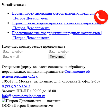
Читайте также
Нормы проектирования хлебопекарных предприятий |
"Петров Девелопмент"
Строительные нормы проектирования предприятий |
"Петров Девелопмент"
Проектирование предприятий нерудных материалов |
"Петров Девелопмент"
Получить коммерческое предложение
Получить
Отправляя форму, вы даете согласие на обработку
персональных данных и принимаете
Соглашение об
использовании сайта
.
105318, г. Москва, ул. Ткацкая, д. 5, строение 2, офис 2-509
8 (993) 922-37-67
Звоните ПН-ПТ с 09.00 до 18.00
info@petrovdevelopment.ru
ООО «Петров Девелопмент+»