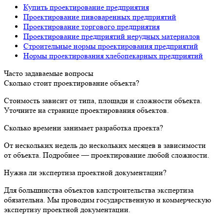
Купить проектирование предприятия
Проектирование пивоваренных предприятий
Проектирование торгового предприятия
Проектирование предприятий нерудных материалов
Строительные нормы проектирования предприятий
Нормы проектирования хлебопекарных предприятий
Часто задаваемые вопросы
Сколько стоит проектирование объекта?
Стоимость зависит от типа, площади и сложности объекта.
Уточните на странице проектирования объектов.
Сколько времени занимает разработка проекта?
От нескольких недель до нескольких месяцев в зависимости
от объекта. Подробнее — проектирование любой сложности.
Нужна ли экспертиза проектной документации?
Для большинства объектов капстроительства экспертиза
обязательна. Мы проводим государственную и коммерческую
экспертизу проектной документации.