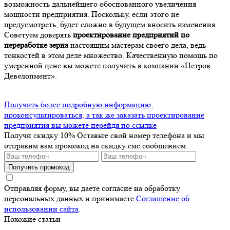
возможность дальнейшего обоснованного увеличения
мощности предприятия. Поскольку, если этого не
предусмотреть, будет сложно в будущем вносить изменения.
Советуем доверять
проектирование предприятий по
переработке зерна
настоящим мастерам своего дела, ведь
тонкостей в этом деле множество. Качественную помощь по
умеренной цене вы можете получить в компании «Петров
Девелопмент».
Получить более подробную информацию,
проконсультироваться, а так же заказать проектирование
предприятия вы можете перейдя по ссылке
Получи скидку 10%
Оставьте свой номер телефона и мы
отправим вам промокод на скидку смс сообщением.
Получить промокод
Отправляя форму, вы даете согласие на обработку
персональных данных и принимаете
Соглашение об
использовании сайта
.
Похожие статьи