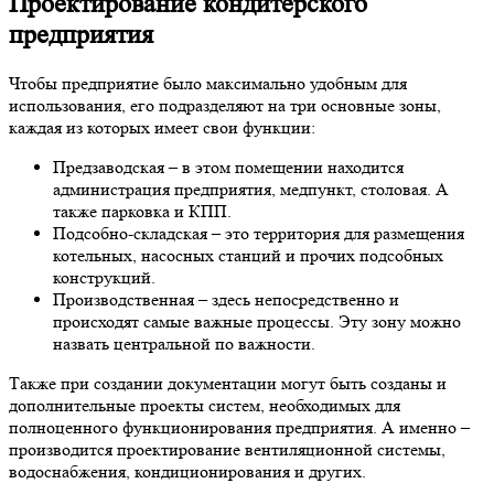
Проектирование кондитерского
предприятия
Чтобы предприятие было максимально удобным для
использования, его подразделяют на три основные зоны,
каждая из которых имеет свои функции:
Предзаводская – в этом помещении находится
администрация предприятия, медпункт, столовая. А
также парковка и КПП.
Подсобно-складская – это территория для размещения
котельных, насосных станций и прочих подсобных
конструкций.
Производственная – здесь непосредственно и
происходят самые важные процессы. Эту зону можно
назвать центральной по важности.
Также при создании документации могут быть созданы и
дополнительные проекты систем, необходимых для
полноценного функционирования предприятия. А именно –
производится проектирование вентиляционной системы,
водоснабжения, кондиционирования и других.