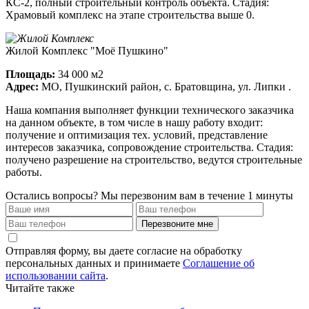
КС-2, полный строительный контроль объекта. Стадия:
Храмовый комплекс на этапе строительства выше 0.
Жилой Комплекс "Моё Пушкино"
Площадь:
34 000 м2
Адрес:
МО, Пушкинский район, с. Братовщина, ул. Липки .
Наша компания выполняет функции технического заказчика
на данном объекте, в том числе в нашу работу входит:
получение и оптимизация тех. условий, представление
интересов заказчика, сопровождение строительства. Стадия:
получено разрешение на строительство, ведутся строительные
работы.
Остались вопросы?
Мы перезвоним вам в течение 1 минуты
Перезвоните мне
Отправляя форму, вы даете согласие на обработку
персональных данных и принимаете
Соглашение об
использовании сайта
.
Читайте также