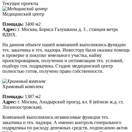
Текущие проекты
Медицинский центр
Площадь:
3400 м2
Адрес:
г. Москва, Бориса Галушкина д. 3 , станция метро
ВДНХ.
На данном объекте нашей компанией выполнялись функции
тех. заказчика и тех. надзора. Инвестору были оказана помощь
в проверке и покупке земельного участка, найму
проектировщиков, получении и оптимизации тех. условий,
подбору ген. подрядчика. Стадия: медицинский центр
полностью готов, получено право собственности.
Храмовый комплекс
Площадь:
1387 м2
Адрес:
г. Москва, Анадырский проезд, вл. 8 (вблизи ж.д. ст.
Лосиноостровская).
Компанией выполнялись независимые функции тех.
заказчика и тех. надзора. А именно контроль генерального
подрядчика по расходу денежных средств, подписанию актов