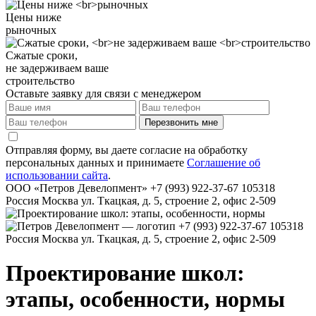
Цены ниже
рыночных
Сжатые сроки,
не задерживаем ваше
строительство
Оставьте заявку для связи с менеджером
Перезвонить мне
Отправляя форму, вы даете согласие на обработку
персональных данных и принимаете
Соглашение об
использовании сайта
.
ООО «Петров Девелопмент»
+7 (993) 922-37-67
105318
Россия
Москва
ул. Ткацкая, д. 5, строение 2, офис 2-509
+7 (993) 922-37-67
105318
Россия
Москва
ул. Ткацкая, д. 5, строение 2, офис 2-509
Проектирование школ
:
этапы, особенности, нормы