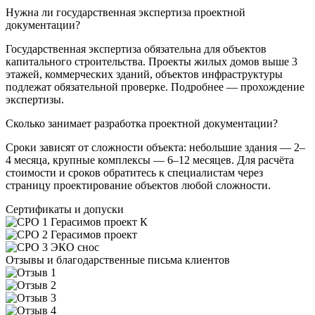
Нужна ли государственная экспертиза проектной
документации?
Государственная экспертиза обязательна для объектов
капитального строительства. Проекты жилых домов выше 3
этажей, коммерческих зданий, объектов инфраструктуры
подлежат обязательной проверке. Подробнее — прохождение
экспертизы.
Сколько занимает разработка проектной документации?
Сроки зависят от сложности объекта: небольшие здания — 2–
4 месяца, крупные комплексы — 6–12 месяцев. Для расчёта
стоимости и сроков обратитесь к специалистам через
страницу проектирование объектов любой сложности.
Сертификаты и допуски
Отзывы и благодарственные письма клиентов