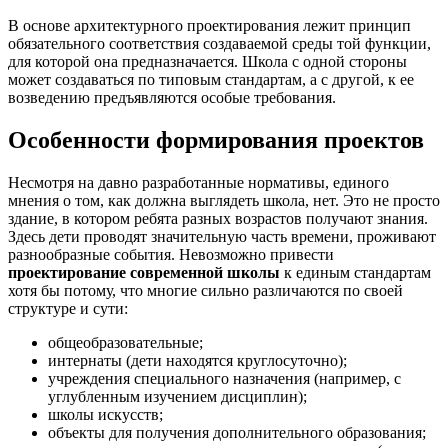
В основе архитектурного проектирования лежит принцип
обязательного соответствия создаваемой среды той функции,
для которой она предназначается. Школа с одной стороны
может создаваться по типовым стандартам, а с другой, к ее
возведению предъявляются особые требования.
Особенности формирования проектов
Несмотря на давно разработанные нормативы, единого
мнения о том, как должна выглядеть школа, нет. Это не просто
здание, в котором ребята разных возрастов получают знания.
Здесь дети проводят значительную часть времени, проживают
разнообразные события. Невозможно привести
проектирование современной школы
к единым стандартам
хотя бы потому, что многие сильно различаются по своей
структуре и сути:
общеобразовательные;
интернаты (дети находятся круглосуточно);
учреждения специального назначения (например, с
углубленным изучением дисциплин);
школы искусств;
объекты для получения дополнительного образования;