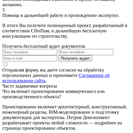
желанию.
5
Помощь в дальнейшей работе и прохождению экспертиз.
В итоге Вы получите полноценный проект, разработанный в
соответствии СНиПам, и дальнейшую бесплатную
консультацию по строительству.
Получить бесплатный аудит документов
Получить аудит
Отправляя форму, вы даете согласие на обработку
персональных данных и принимаете
Соглашение об
использовании сайта
.
Часто задаваемые вопросы
Что включает проектирование коммерческого или
производственного объекта?
Проектирование включает архитектурный, конструктивный,
инженерный разделы, BIM-моделирование и подготовку
документации для экспертизы. Петров Девелопмент
разрабатывает проекты любой сложности — подробнее на
странице проектирование объектов.