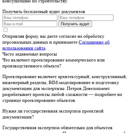
консультацию по строительству.
Получить бесплатный аудит документов
Получить аудит
Отправляя форму, вы даете согласие на обработку
персональных данных и принимаете
Соглашение об
использовании сайта
.
Часто задаваемые вопросы
Что включает проектирование коммерческого или
производственного объекта?
Проектирование включает архитектурный, конструктивный,
инженерный разделы, BIM-моделирование и подготовку
документации для экспертизы. Петров Девелопмент
разрабатывает проекты любой сложности — подробнее на
странице проектирование объектов.
Нужна ли государственная экспертиза проектной
документации?
Государственная экспертиза обязательна для объектов