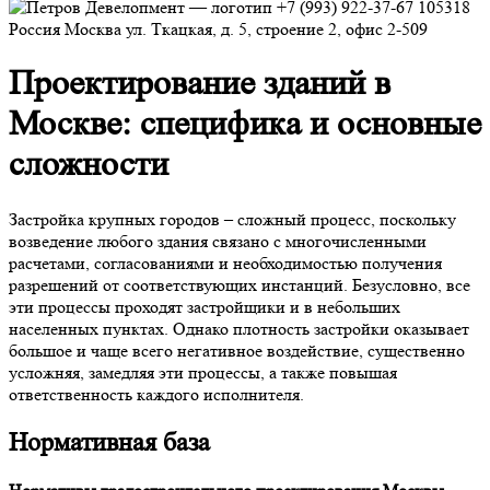
+7 (993) 922-37-67
105318
Россия
Москва
ул. Ткацкая, д. 5, строение 2, офис 2-509
Проектирование зданий в
Москве
: специфика и основные
сложности
Застройка крупных городов – сложный процесс, поскольку
возведение любого здания связано с многочисленными
расчетами, согласованиями и необходимостью получения
разрешений от соответствующих инстанций. Безусловно, все
эти процессы проходят застройщики и в небольших
населенных пунктах. Однако плотность застройки оказывает
большое и чаще всего негативное воздействие, существенно
усложняя, замедляя эти процессы, а также повышая
ответственность каждого исполнителя.
Нормативная база