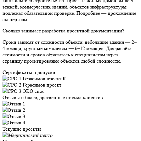
капитального строительства. Проекты жилых домов выше 3
этажей, коммерческих зданий, объектов инфраструктуры
подлежат обязательной проверке. Подробнее — прохождение
экспертизы.
Сколько занимает разработка проектной документации?
Сроки зависят от сложности объекта: небольшие здания — 2–
4 месяца, крупные комплексы — 6–12 месяцев. Для расчёта
стоимости и сроков обратитесь к специалистам через
страницу проектирование объектов любой сложности.
Сертификаты и допуски
Отзывы и благодарственные письма клиентов
Текущие проекты