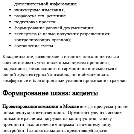
дополнительной информации;
инженерные изыскания;
разработка тех. решений;
подготовка проекта;
формирование рабочей документации;
экспертиза (с целью получения разрешения от
контролирующих органов);
составление сметы.
Каждое здание, возводимое в столице, должно не только
соответствовать установленным нормам прочности,
надежности, безопасности и гармонично вписываться в
общий архитектурный ансамбль, но и обеспечивать
комфортные и благоприятные условия проживания граждан.
Формирование плана: акценты
Проектирование компании в Москве
всегда предусматривает
повышенную ответственность. Предстоит уделить особое
внимание расчетам нагрузок на конструкцию, запасу
прочности, экологическим нормам и внешнему виду
постройки. Главная сложность предстоящей задачи