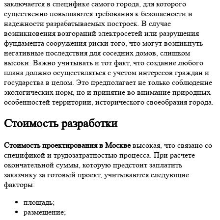
заключается в специфике самого города, для которого
существенно повышаются требования к безопасности и
надежности разрабатываемых построек. В случае
возникновения возгораний электросетей или разрушения
фундамента сооружения риски того, что могут возникнуть
негативные последствия для соседних домов, слишком
высоки. Важно учитывать и тот факт, что создание любого
плана должно осуществляться с учетом интересов граждан и
государства в целом. Это предполагает не только соблюдение
экологических норм, но и принятие во внимание природных
особенностей территории, исторического своеобразия города.
Стоимость разработки
Стоимость проектирования в Москве
высокая, что связано со
спецификой и трудозатратностью процесса. При расчете
окончательной суммы, которую предстоит заплатить
заказчику за готовый проект, учитываются следующие
факторы:
площадь;
размещение;