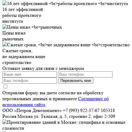
16 лет эффективной
работы проектного
института
Цены ниже
рыночных
Сжатые сроки,
не задерживаем ваше
строительство
Оставьте заявку для связи с менеджером
Перезвонить мне
Отправляя форму, вы даете согласие на обработку
персональных данных и принимаете
Соглашение об
использовании сайта
.
ООО «Петров Девелопмент»
+7 (993) 922-37-67
105318
Россия
Москва
ул. Ткацкая, д. 5, строение 2, офис 2-509