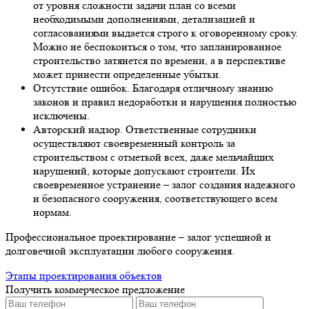
от уровня сложности задачи план со всеми
необходимыми дополнениями, детализацией и
согласованиями выдается строго к оговоренному сроку.
Можно не беспокоиться о том, что запланированное
строительство затянется по времени, а в перспективе
может принести определенные убытки.
Отсутствие ошибок. Благодаря отличному знанию
законов и правил недоработки и нарушения полностью
исключены.
Авторский надзор. Ответственные сотрудники
осуществляют своевременный контроль за
строительством с отметкой всех, даже мельчайших
нарушений, которые допускают строители. Их
своевременное устранение – залог создания надежного
и безопасного сооружения, соответствующего всем
нормам.
Профессиональное проектирование – залог успешной и
долговечной эксплуатации любого сооружения.
Этапы проектирования объектов
Получить коммерческое предложение