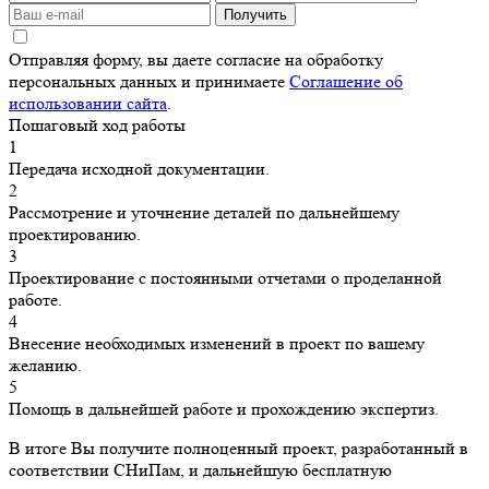
Получить
Отправляя форму, вы даете согласие на обработку
персональных данных и принимаете
Соглашение об
использовании сайта
.
Пошаговый ход работы
1
Передача исходной документации.
2
Рассмотрение и уточнение деталей по дальнейшему
проектированию.
3
Проектирование с постоянными отчетами о проделанной
работе.
4
Внесение необходимых изменений в проект по вашему
желанию.
5
Помощь в дальнейшей работе и прохождению экспертиз.
В итоге Вы получите полноценный проект, разработанный в
соответствии СНиПам, и дальнейшую бесплатную