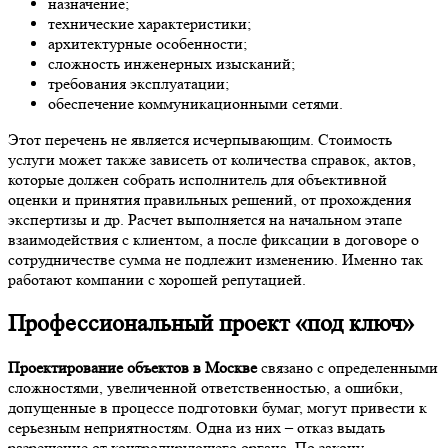
назначение;
технические характеристики;
архитектурные особенности;
сложность инженерных изысканий;
требования эксплуатации;
обеспечение коммуникационными сетями.
Этот перечень не является исчерпывающим. Стоимость
услуги может также зависеть от количества справок, актов,
которые должен собрать исполнитель для объективной
оценки и принятия правильных решений, от прохождения
экспертизы и др. Расчет выполняется на начальном этапе
взаимодействия с клиентом, а после фиксации в договоре о
сотрудничестве сумма не подлежит изменению. Именно так
работают компании с хорошей репутацией.
Профессиональный проект «под ключ»
Проектирование объектов в Москве
связано с определенными
сложностями, увеличенной ответственностью, а ошибки,
допущенные в процессе подготовки бумаг, могут привести к
серьезным неприятностям. Одна из них – отказ выдать
разрешение от контролирующего органа. По закону