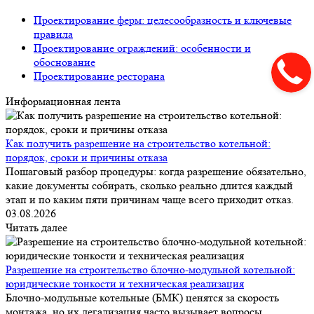
Проектирование ферм: целесообразность и ключевые
правила
Проектирование ограждений: особенности и
обоснование
Проектирование ресторана
Информационная лента
Как получить разрешение на строительство котельной:
порядок, сроки и причины отказа
Пошаговый разбор процедуры: когда разрешение обязательно,
какие документы собирать, сколько реально длится каждый
этап и по каким пяти причинам чаще всего приходит отказ.
03.08.2026
Читать далее
Разрешение на строительство блочно-модульной котельной:
юридические тонкости и техническая реализация
Блочно-модульные котельные (БМК) ценятся за скорость
монтажа, но их легализация часто вызывает вопросы.