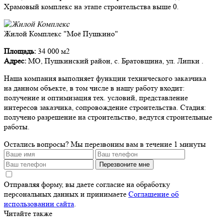
Храмовый комплекс на этапе строительства выше 0.
Жилой Комплекс "Моё Пушкино"
Площадь:
34 000 м2
Адрес:
МО, Пушкинский район, с. Братовщина, ул. Липки .
Наша компания выполняет функции технического заказчика
на данном объекте, в том числе в нашу работу входит:
получение и оптимизация тех. условий, представление
интересов заказчика, сопровождение строительства. Стадия:
получено разрешение на строительство, ведутся строительные
работы.
Остались вопросы?
Мы перезвоним вам в течение 1 минуты
Перезвоните мне
Отправляя форму, вы даете согласие на обработку
персональных данных и принимаете
Соглашение об
использовании сайта
.
Читайте также