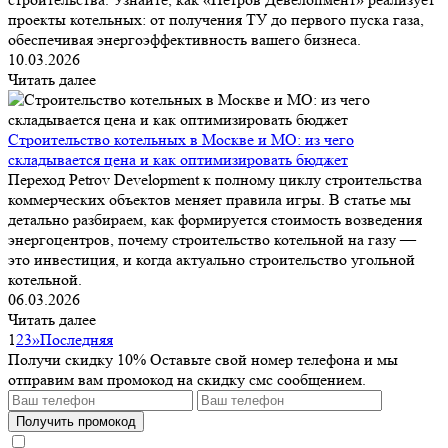
проекты котельных: от получения ТУ до первого пуска газа,
обеспечивая энергоэффективность вашего бизнеса.
10.03.2026
Читать далее
Строительство котельных в Москве и МО: из чего
складывается цена и как оптимизировать бюджет
Переход Petrov Development к полному циклу строительства
коммерческих объектов меняет правила игры. В статье мы
детально разбираем, как формируется стоимость возведения
энергоцентров, почему строительство котельной на газу —
это инвестиция, и когда актуально строительство угольной
котельной.
06.03.2026
Читать далее
1
2
3
»
Последняя
Получи скидку 10%
Оставьте свой номер телефона и мы
отправим вам промокод на скидку смс сообщением.
Получить промокод