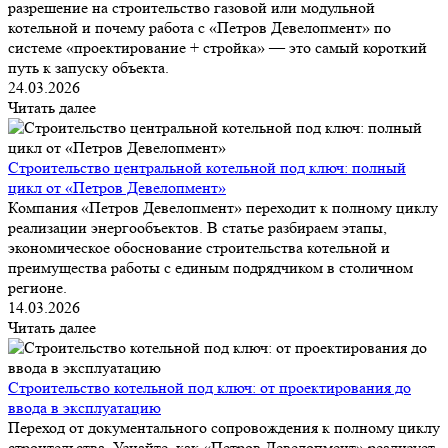
разрешение на строительство газовой или модульной
котельной и почему работа с «Петров Девелопмент» по
системе «проектирование + стройка» — это самый короткий
путь к запуску объекта.
24.03.2026
Читать далее
Строительство центральной котельной под ключ: полный
цикл от «Петров Девелопмент»
Компания «Петров Девелопмент» переходит к полному циклу
реализации энергообъектов. В статье разбираем этапы,
экономическое обоснование строительства котельной и
преимущества работы с единым подрядчиком в столичном
регионе.
14.03.2026
Читать далее
Строительство котельной под ключ: от проектирования до
ввода в эксплуатацию
Переход от документального сопровождения к полному циклу
строительства. Узнайте, как «Петров Девелопмент» реализует