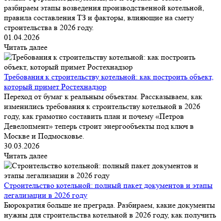
разбираем этапы возведения производственной котельной,
правила составления ТЗ и факторы, влияющие на смету
строительства в 2026 году.
01.04.2026
Читать далее
Требования к строительству котельной: как построить объект,
который примет Ростехнадзор
Переход от бумаг к реальным объектам. Рассказываем, как
изменились требования к строительству котельной в 2026
году, как грамотно составить план и почему «Петров
Девелопмент» теперь строит энергообъекты под ключ в
Москве и Подмосковье.
30.03.2026
Читать далее
Строительство котельной: полный пакет документов и этапы
легализации в 2026 году
Бюрократия больше не преграда. Разбираем, какие документы
нужны для строительства котельной в 2026 году, как получить