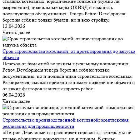
стоящих котельных, юридические тонкости (нужно ли
разрешение), правильные коды ОКВЭД и важность
последующего обслуживания. Теперь Petrov Development
берет на себя не только бумаги, но и всю стройку.
12.04.2026
Читать далее
Срок строительства котельной: от проектирования до запуска
объекта
Переход от бумажной волокиты к реальному воплощению:
Petrov Development теперь берет на себя не только
документацию, но и полный цикл строительства котельных.
Разбираемся, сколько времени занимает возведение объекта и
от каких факторов зависит скорость работ.
06.04.2026
Читать далее
Строительство производственной котельной: комплексная
реализация для промышленности
«Петров Девелопмент» расширяет горизонты: теперь мы не
только оформляем документы, но и строим. В статье