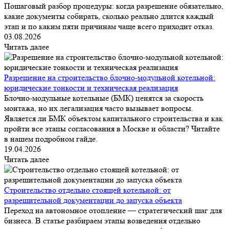
Пошаговый разбор процедуры: когда разрешение обязательно,
какие документы собирать, сколько реально длится каждый
этап и по каким пяти причинам чаще всего приходит отказ.
03.08.2026
Читать далее
Разрешение на строительство блочно-модульной котельной:
юридические тонкости и техническая реализация
Блочно-модульные котельные (БМК) ценятся за скорость
монтажа, но их легализация часто вызывает вопросы.
Является ли БМК объектом капитального строительства и как
пройти все этапы согласования в Москве и области? Читайте
в нашем подробном гайде.
19.04.2026
Читать далее
Строительство отдельно стоящей котельной: от
разрешительной документации до запуска объекта
Переход на автономное отопление — стратегический шаг для
бизнеса. В статье разбираем этапы возведения отдельно