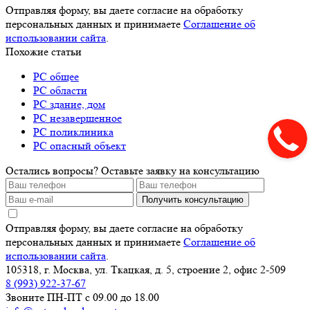
Отправляя форму, вы даете согласие на обработку
персональных данных и принимаете
Соглашение об
использовании сайта
.
Похожие статьи
РС общее
РС области
РС здание, дом
РС незавершенное
РС поликлиника
РС опасный объект
Остались вопросы? Оставьте заявку на консультацию
Получить консультацию
Отправляя форму, вы даете согласие на обработку
персональных данных и принимаете
Соглашение об
использовании сайта
.
105318, г. Москва, ул. Ткацкая, д. 5, строение 2, офис 2-509
8 (993) 922-37-67
Звоните ПН-ПТ с 09.00 до 18.00