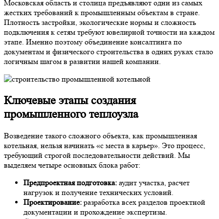
Московская область и столица предъявляют одни из самых
жестких требований к промышленным объектам в стране.
Плотность застройки, экологические нормы и сложность
подключения к сетям требуют ювелирной точности на каждом
этапе. Именно поэтому объединение консалтинга по
документам и физического строительства в одних руках стало
логичным шагом в развитии нашей компании.
Ключевые этапы создания
промышленного теплоузла
Возведение такого сложного объекта, как промышленная
котельная, нельзя начинать «с места в карьер». Это процесс,
требующий строгой последовательности действий. Мы
выделяем четыре основных блока работ:
Предпроектная подготовка:
аудит участка, расчет
нагрузок и получение технических условий.
Проектирование:
разработка всех разделов проектной
документации и прохождение экспертизы.