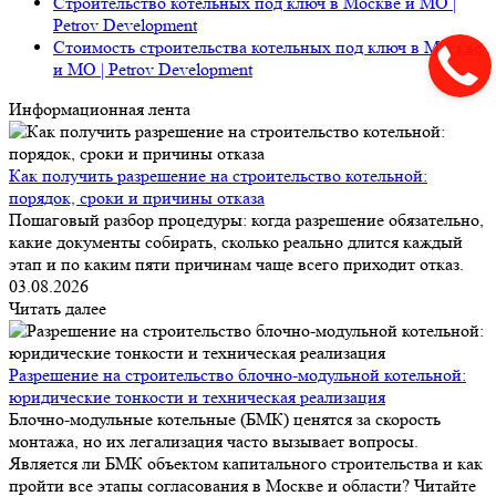
Строительство котельных под ключ в Москве и МО |
Petrov Development
Стоимость строительства котельных под ключ в Москве
и МО | Petrov Development
Информационная лента
Как получить разрешение на строительство котельной:
порядок, сроки и причины отказа
Пошаговый разбор процедуры: когда разрешение обязательно,
какие документы собирать, сколько реально длится каждый
этап и по каким пяти причинам чаще всего приходит отказ.
03.08.2026
Читать далее
Разрешение на строительство блочно-модульной котельной:
юридические тонкости и техническая реализация
Блочно-модульные котельные (БМК) ценятся за скорость
монтажа, но их легализация часто вызывает вопросы.
Является ли БМК объектом капитального строительства и как
пройти все этапы согласования в Москве и области? Читайте