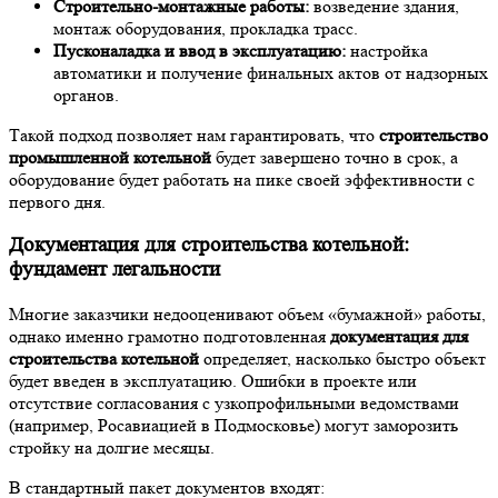
Строительно-монтажные работы:
возведение здания,
монтаж оборудования, прокладка трасс.
Пусконаладка и ввод в эксплуатацию:
настройка
автоматики и получение финальных актов от надзорных
органов.
Такой подход позволяет нам гарантировать, что
строительство
промышленной котельной
будет завершено точно в срок, а
оборудование будет работать на пике своей эффективности с
первого дня.
Документация для строительства котельной:
фундамент легальности
Многие заказчики недооценивают объем «бумажной» работы,
однако именно грамотно подготовленная
документация для
строительства котельной
определяет, насколько быстро объект
будет введен в эксплуатацию. Ошибки в проекте или
отсутствие согласования с узкопрофильными ведомствами
(например, Росавиацией в Подмосковье) могут заморозить
стройку на долгие месяцы.
В стандартный пакет документов входят: