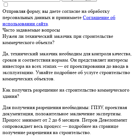
Отправляя форму, вы даете согласие на обработку
персональных данных и принимаете
Соглашение об
использовании сайта
.
Часто задаваемые вопросы
Нужен ли технический заказчик при строительстве
коммерческого объекта?
Да, технический заказчик необходим для контроля качества,
сроков и соответствия нормам. Он представляет интересы
инвестора на всех этапах — от проектирования до ввода в
эксплуатацию. Узнайте подробнее об услуге строительство
коммерческих объектов.
Как получить разрешение на строительство коммерческого
здания?
Для получения разрешения необходимы: ГПЗУ, проектная
документация, положительное заключение экспертизы.
Процесс занимает от 2 до 6 месяцев. Петров Девелопмент
сопровождает весь процесс — подробнее на странице
получение разрешения на строительство.