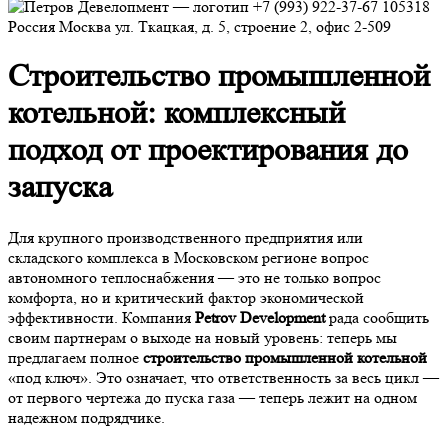
+7 (993) 922-37-67
105318
Россия
Москва
ул. Ткацкая, д. 5, строение 2, офис 2-509
Строительство промышленной
котельной: комплексный
подход от проектирования до
запуска
Для крупного производственного предприятия или
складского комплекса в Московском регионе вопрос
автономного теплоснабжения — это не только вопрос
комфорта, но и критический фактор экономической
эффективности. Компания
Petrov Development
рада сообщить
своим партнерам о выходе на новый уровень: теперь мы
предлагаем полное
строительство промышленной котельной
«под ключ». Это означает, что ответственность за весь цикл —
от первого чертежа до пуска газа — теперь лежит на одном
надежном подрядчике.