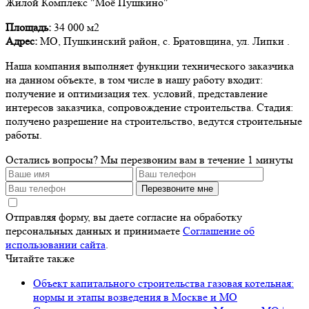
Жилой Комплекс "Моё Пушкино"
Площадь:
34 000 м2
Адрес:
МО, Пушкинский район, с. Братовщина, ул. Липки .
Наша компания выполняет функции технического заказчика
на данном объекте, в том числе в нашу работу входит:
получение и оптимизация тех. условий, представление
интересов заказчика, сопровождение строительства. Стадия:
получено разрешение на строительство, ведутся строительные
работы.
Остались вопросы?
Мы перезвоним вам в течение 1 минуты
Перезвоните мне
Отправляя форму, вы даете согласие на обработку
персональных данных и принимаете
Соглашение об
использовании сайта
.
Читайте также
Объект капитального строительства газовая котельная:
нормы и этапы возведения в Москве и МО