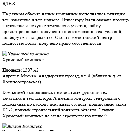
ВДНХ.
На данном объекте нашей компанией выполнялись функции
тех. заказчика и тех. надзора. Инвестору были оказана помощь
в проверке и покупке земельного участка, найму
проектировщиков, получении и оптимизации тех. условий,
подбору ген. подрядчика. Стадия: медицинский центр
полностью готов, получено право собственности.
Храмовый комплекс
Площадь:
1387 м2
Адрес:
г. Москва, Анадырский проезд, вл. 8 (вблизи ж.д. ст.
Лосиноостровская).
Компанией выполнялись независимые функции тех.
заказчика и тех. надзора. А именно контроль генерального
подрядчика по расходу денежных средств, подписанию актов
КС-2, полный строительный контроль объекта. Стадия:
Храмовый комплекс на этапе строительства выше 0.