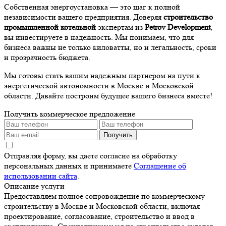
Собственная энергоустановка — это шаг к полной
независимости вашего предприятия. Доверяя
строительство
промышленной котельной
экспертам из
Petrov Development
,
вы инвестируете в надежность. Мы понимаем, что для
бизнеса важны не только киловатты, но и легальность, сроки
и прозрачность бюджета.
Мы готовы стать вашим надежным партнером на пути к
энергетической автономности в Москве и Московской
области. Давайте построим будущее вашего бизнеса вместе!
Получить коммерческое предложение
Получить
Отправляя форму, вы даете согласие на обработку
персональных данных и принимаете
Соглашение об
использовании сайта
.
Описание услуги
Предоставляем полное сопровождение по коммерческому
строительству в Москве и Московской области, включая
проектирование, согласование, строительство и ввод в