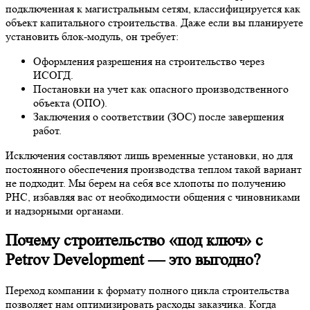
подключенная к магистральным сетям, классифицируется как
объект капитального строительства. Даже если вы планируете
установить блок-модуль, он требует:
Оформления разрешения на строительство через
ИСОГД.
Постановки на учет как опасного производственного
объекта (ОПО).
Заключения о соответствии (ЗОС) после завершения
работ.
Исключения составляют лишь временные установки, но для
постоянного обеспечения производства теплом такой вариант
не подходит. Мы берем на себя все хлопоты по получению
РНС, избавляя вас от необходимости общения с чиновниками
и надзорными органами.
Почему строительство «под ключ» с
Petrov Development — это выгодно?
Переход компании к формату полного цикла строительства
позволяет нам оптимизировать расходы заказчика. Когда