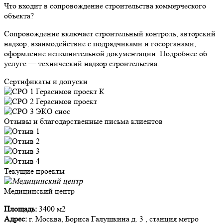
Что входит в сопровождение строительства коммерческого
объекта?
Сопровождение включает строительный контроль, авторский
надзор, взаимодействие с подрядчиками и госорганами,
оформление исполнительной документации. Подробнее об
услуге — технический надзор строительства.
Сертификаты и допуски
Отзывы и благодарственные письма клиентов
Текущие проекты
Медицинский центр
Площадь:
3400 м2
Адрес:
г. Москва, Бориса Галушкина д. 3 , станция метро