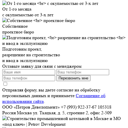
От 1-го месяца
с окупаемостью от 3-х лет
Собственное
проектное бюро
Подготовим проект,
разрешение на строительство
и ввод в эксплуатацию
Оставьте заявку для связи с менеджером
Перезвонить мне
Отправляя форму, вы даете согласие на обработку
персональных данных и принимаете
Соглашение об
использовании сайта
.
ООО «Петров Девелопмент»
+7 (993) 922-37-67
105318
Россия
Москва
ул. Ткацкая, д. 5, строение 2, офис 2-509