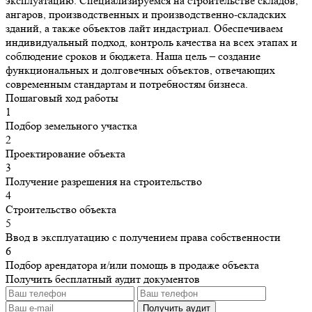
эксплуатацию. Специализируемся на строительстве складов,
ангаров, производственных и производственно-складских
зданий, а также объектов лайт индастриал. Обеспечиваем
индивидуальный подход, контроль качества на всех этапах и
соблюдение сроков и бюджета. Наша цель – создание
функциональных и долговечных объектов, отвечающих
современным стандартам и потребностям бизнеса.
Пошаговый ход работы
1
Подбор земельного участка
2
Проектирование объекта
3
Получение разрешения на строительство
4
Строительство объекта
5
Ввод в эксплуатацию с получением права собственности
6
Подбор арендатора и/или помощь в продаже объекта
Получить бесплатный аудит документов
Получить аудит