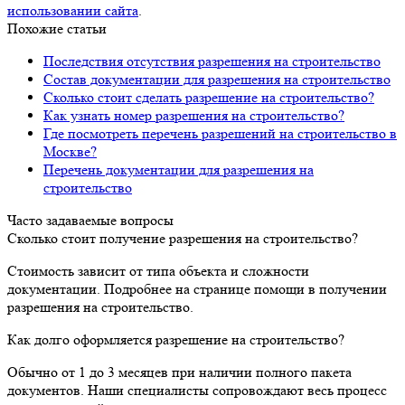
использовании сайта
.
Похожие статьи
Последствия отсутствия разрешения на строительство
Состав документации для разрешения на строительство
Сколько стоит сделать разрешение на строительство?
Как узнать номер разрешения на строительство?
Где посмотреть перечень разрешений на строительство в
Москве?
Перечень документации для разрешения на
строительство
Часто задаваемые вопросы
Сколько стоит получение разрешения на строительство?
Стоимость зависит от типа объекта и сложности
документации. Подробнее на странице помощи в получении
разрешения на строительство.
Как долго оформляется разрешение на строительство?
Обычно от 1 до 3 месяцев при наличии полного пакета
документов. Наши специалисты сопровождают весь процесс