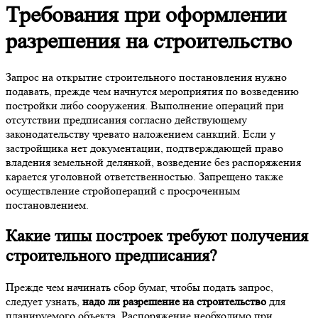
Требования при оформлении
разрешения на строительство
Запрос на открытие строительного постановления нужно
подавать, прежде чем начнутся мероприятия по возведению
постройки либо сооружения. Выполнение операций при
отсутствии предписания согласно действующему
законодательству чревато наложением санкций. Если у
застройщика нет документации, подтверждающей право
владения земельной делянкой, возведение без распоряжения
карается уголовной ответственностью. Запрещено также
осуществление стройопераций с просроченным
постановлением.
Какие типы построек требуют получения
строительного предписания?
Прежде чем начинать сбор бумаг, чтобы подать запрос,
следует узнать,
надо ли разрешение на строительство
для
планируемого объекта. Распоряжение необходимо при