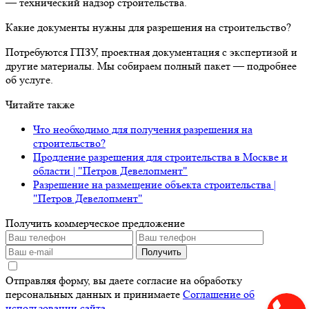
— технический надзор строительства.
Какие документы нужны для разрешения на строительство?
Потребуются ГПЗУ, проектная документация с экспертизой и
другие материалы. Мы собираем полный пакет — подробнее
об услуге.
Читайте также
Что необходимо для получения разрешения на
строительство?
Продление разрешения для строительства в Москве и
области | "Петров Девелопмент"
Разрешение на размещение объекта строительства |
"Петров Девелопмент"
Получить коммерческое предложение
Получить
Отправляя форму, вы даете согласие на обработку
персональных данных и принимаете
Соглашение об
использовании сайта
.