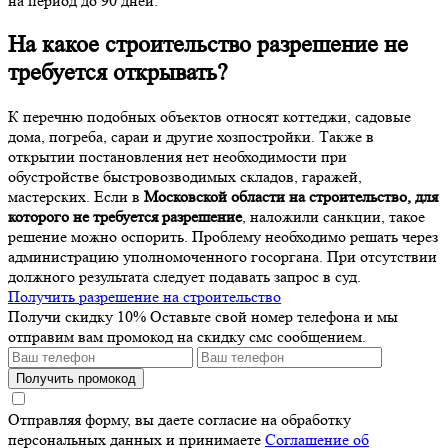
на период до 90 дней.
На какое строительство разрешение не
требуется
открывать?
К перечню подобных объектов относят коттеджи, садовые
дома, погреба, сараи и другие хозпостройки. Также в
открытии постановления нет необходимости при
обустройстве быстровозводимых складов, гаражей,
мастерских. Если в
Московской области на строительство, для
которого не требуется разрешение
, наложили санкции, такое
решение можно оспорить. Проблему необходимо решать через
администрацию уполномоченного госоргана. При отсутствии
должного результата следует подавать запрос в суд.
Получить разрешение на строительство
Получи скидку 10%
Оставьте свой номер телефона и мы
отправим вам промокод на скидку смс сообщением.
Получить промокод
Отправляя форму, вы даете согласие на обработку
персональных данных и принимаете
Соглашение об