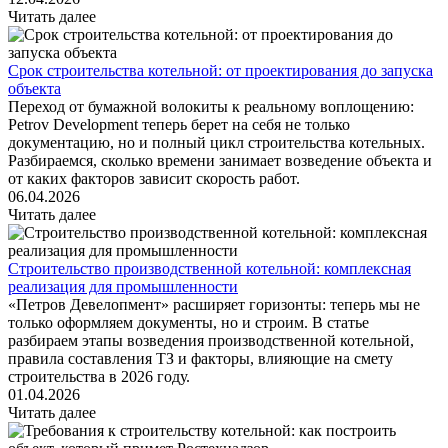
Читать далее
Срок строительства котельной: от проектирования до запуска
объекта
Переход от бумажной волокиты к реальному воплощению:
Petrov Development теперь берет на себя не только
документацию, но и полный цикл строительства котельных.
Разбираемся, сколько времени занимает возведение объекта и
от каких факторов зависит скорость работ.
06.04.2026
Читать далее
Строительство производственной котельной: комплексная
реализация для промышленности
«Петров Девелопмент» расширяет горизонты: теперь мы не
только оформляем документы, но и строим. В статье
разбираем этапы возведения производственной котельной,
правила составления ТЗ и факторы, влияющие на смету
строительства в 2026 году.
01.04.2026
Читать далее