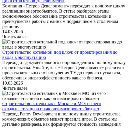
цикл от «Петров Девелопмент»
Компания «Петров Девелопмент» переходит к полному циклу
реализации энергообъектов. В статье разбираем этапы,
экономическое обоснование строительства котельной и
преимущества работы с единым подрядчиком в столичном
регионе.
14.03.2026
Читать далее
Строительство котельной под ключ: от проектирования до
ввода в эксплуатацию
Переход от документального сопровождения к полному циклу
строительства. Узнайте, как «Петров Девелопмент» реализует
проекты котельных: от получения ТУ до первого пуска газа,
обеспечивая энергоэффективность вашего бизнеса.
10.03.2026
Читать далее
Строительство котельных в Москве и МО: из чего
складывается цена и как оптимизировать бюджет
Переход Petrov Development к полному циклу строительства
коммерческих объектов меняет правила игры. В статье мы
детально разбираем, как формируется стоимость возведения