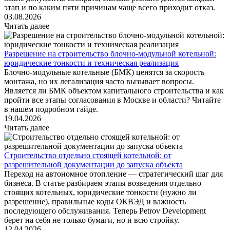
этап и по каким пяти причинам чаще всего приходит отказ.
03.08.2026
Читать далее
Разрешение на строительство блочно-модульной котельной:
юридические тонкости и техническая реализация
Блочно-модульные котельные (БМК) ценятся за скорость
монтажа, но их легализация часто вызывает вопросы.
Является ли БМК объектом капитального строительства и как
пройти все этапы согласования в Москве и области? Читайте
в нашем подробном гайде.
19.04.2026
Читать далее
Строительство отдельно стоящей котельной: от
разрешительной документации до запуска объекта
Переход на автономное отопление — стратегический шаг для
бизнеса. В статье разбираем этапы возведения отдельно
стоящих котельных, юридические тонкости (нужно ли
разрешение), правильные коды ОКВЭД и важность
последующего обслуживания. Теперь Petrov Development
берет на себя не только бумаги, но и всю стройку.
12.04.2026