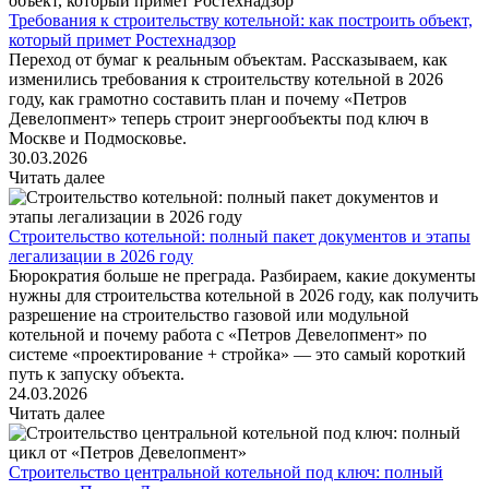
Требования к строительству котельной: как построить объект,
который примет Ростехнадзор
Переход от бумаг к реальным объектам. Рассказываем, как
изменились требования к строительству котельной в 2026
году, как грамотно составить план и почему «Петров
Девелопмент» теперь строит энергообъекты под ключ в
Москве и Подмосковье.
30.03.2026
Читать далее
Строительство котельной: полный пакет документов и этапы
легализации в 2026 году
Бюрократия больше не преграда. Разбираем, какие документы
нужны для строительства котельной в 2026 году, как получить
разрешение на строительство газовой или модульной
котельной и почему работа с «Петров Девелопмент» по
системе «проектирование + стройка» — это самый короткий
путь к запуску объекта.
24.03.2026
Читать далее
Строительство центральной котельной под ключ: полный