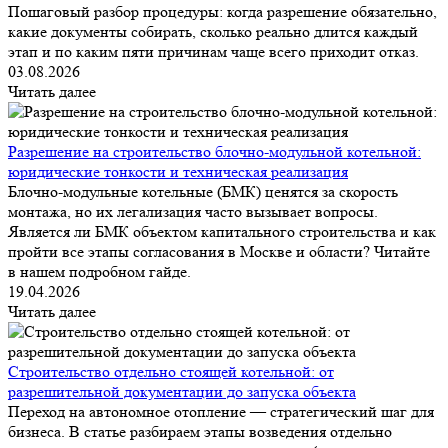
Пошаговый разбор процедуры: когда разрешение обязательно,
какие документы собирать, сколько реально длится каждый
этап и по каким пяти причинам чаще всего приходит отказ.
03.08.2026
Читать далее
Разрешение на строительство блочно-модульной котельной:
юридические тонкости и техническая реализация
Блочно-модульные котельные (БМК) ценятся за скорость
монтажа, но их легализация часто вызывает вопросы.
Является ли БМК объектом капитального строительства и как
пройти все этапы согласования в Москве и области? Читайте
в нашем подробном гайде.
19.04.2026
Читать далее
Строительство отдельно стоящей котельной: от
разрешительной документации до запуска объекта
Переход на автономное отопление — стратегический шаг для
бизнеса. В статье разбираем этапы возведения отдельно