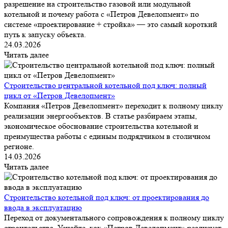
разрешение на строительство газовой или модульной
котельной и почему работа с «Петров Девелопмент» по
системе «проектирование + стройка» — это самый короткий
путь к запуску объекта.
24.03.2026
Читать далее
Строительство центральной котельной под ключ: полный
цикл от «Петров Девелопмент»
Компания «Петров Девелопмент» переходит к полному циклу
реализации энергообъектов. В статье разбираем этапы,
экономическое обоснование строительства котельной и
преимущества работы с единым подрядчиком в столичном
регионе.
14.03.2026
Читать далее
Строительство котельной под ключ: от проектирования до
ввода в эксплуатацию
Переход от документального сопровождения к полному циклу
строительства. Узнайте, как «Петров Девелопмент» реализует