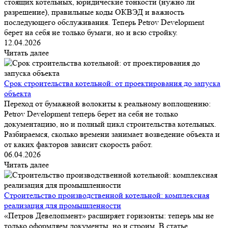
стоящих котельных, юридические тонкости (нужно ли
разрешение), правильные коды ОКВЭД и важность
последующего обслуживания. Теперь Petrov Development
берет на себя не только бумаги, но и всю стройку.
12.04.2026
Читать далее
Срок строительства котельной: от проектирования до запуска
объекта
Переход от бумажной волокиты к реальному воплощению:
Petrov Development теперь берет на себя не только
документацию, но и полный цикл строительства котельных.
Разбираемся, сколько времени занимает возведение объекта и
от каких факторов зависит скорость работ.
06.04.2026
Читать далее
Строительство производственной котельной: комплексная
реализация для промышленности
«Петров Девелопмент» расширяет горизонты: теперь мы не
только оформляем документы, но и строим. В статье