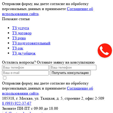
Отправляя форму, вы даете согласие на обработку
персональных данных и принимаете
Соглашение об
использовании сайта
.
Похожие статьи
ТЗ услуга
ТЗ договор
ТЗ цена
ТЗ подготовительный
ТЗ озк
ТЗ дк+общеж
Остались вопросы? Оставьте заявку на консультацию
Получить консультацию
Отправляя форму, вы даете согласие на обработку
персональных данных и принимаете
Соглашение об
использовании сайта
.
105318, г. Москва, ул. Ткацкая, д. 5, строение 2, офис 2-509
8 (993) 922-37-67
Звоните ПН-ПТ с 09.00 до 18.00