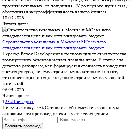
проекты котельных: от получения ТУ до первого пуска газа,
обеспечивая энергоэффективность вашего бизнеса.
10.03.2026
Читать далее
Строительство котельных в Москве и МО: из чего
складывается цена и как оптимизировать бюджет
Переход Petrov Development к полному циклу строительства
коммерческих объектов меняет правила игры. В статье мы
детально разбираем, как формируется стоимость возведения
энергоцентров, почему строительство котельной на газу —
это инвестиция, и когда актуально строительство угольной
котельной.
06.03.2026
Читать далее
1
2
3
»
Последняя
Получи скидку 10%
Оставьте свой номер телефона и мы
отправим вам промокод на скидку смс сообщением.
Получить промокод