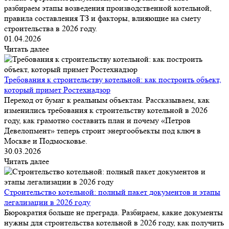
разбираем этапы возведения производственной котельной,
правила составления ТЗ и факторы, влияющие на смету
строительства в 2026 году.
01.04.2026
Читать далее
Требования к строительству котельной: как построить объект,
который примет Ростехнадзор
Переход от бумаг к реальным объектам. Рассказываем, как
изменились требования к строительству котельной в 2026
году, как грамотно составить план и почему «Петров
Девелопмент» теперь строит энергообъекты под ключ в
Москве и Подмосковье.
30.03.2026
Читать далее
Строительство котельной: полный пакет документов и этапы
легализации в 2026 году
Бюрократия больше не преграда. Разбираем, какие документы
нужны для строительства котельной в 2026 году, как получить