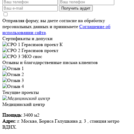
Получить аудит
Отправляя форму, вы даете согласие на обработку
персональных данных и принимаете
Соглашение об
использовании сайта
.
Сертификаты и допуски
Отзывы и благодарственные письма клиентов
Текущие проекты
Медицинский центр
Площадь:
3400 м2
Адрес:
г. Москва, Бориса Галушкина д. 3 , станция метро
ВДНХ.