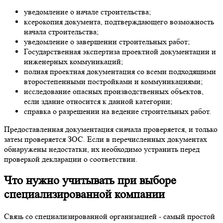
уведомление о начале строительства;
ксерокопия документа, подтверждающего возможность
начала строительства;
уведомление о завершении строительных работ;
Государственная экспертиза проектной документации и
инженерных коммуникаций;
полная проектная документация со всеми подходящими
второстепенными постройками и коммуникациями;
исследование опасных производственных объектов,
если здание относится к данной категории;
справка о разрешении на ведение строительных работ.
Предоставленная документация сначала проверяется, и только
затем проверяется ЗОС. Если в перечисленных документах
обнаружены недостатки, их необходимо устранить перед
проверкой декларации о соответствии.
Что нужно учитывать при выборе
специализированной компании
Связь со специализированной организацией - самый простой