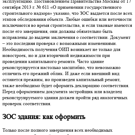
эксплуатацию. Постановлением Правительства Москвы от 17
сентября 2013 г. № 611 «О применении государственного
строительного надзора» указано, что ЗОС выдается после всех
этапов обследования объекта. Любые ошибки или неточности
исключаются во время строительства, и если таковые имеются
после его завершения, они должны обязательно быть
исправлены до выдачи заключения о соответствии. Документ
– это последняя проверка с возможными изменениями.
Необходимость получения ОИП возникает не только для
новостроек, но и для вторичной недвижимости при
проведении капитального ремонта. Часто здание
реконструируется настолько масштабно, что невозможно
отличить его прежний облик. И даже если внешний вид
останется прежним, но произведен капитальный ремонт,
также необходимо будет оформить декларацию соответствия.
Перед оформлением документа застройщик или владелец
реконструируемого здания должен пройти ряд аналогичных
проверок соответствия.
ЗОС здания: как
оформить
Только после полного завершения всех необходимых