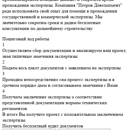
прохождения экспертизы. Компания "Петров Девелопмент"
рада использовать свой опыт для помощи в прохождении
государственной и коммерческой экспертизы. Мы
значительно сократим сроки и дадим бесплатные
консультации по дальнейшему строительству.
Пошаговый ход работы
1
Осуществляем сбор документации и анализируем ваш проект,
зная типичные замечания экспертизы.
2
Подаем весь пакет документов с заявлением на экспертизы.
3
Проходим непосредственно сам процесс экспертизы и в
срочном порядке даем и согласовываем замечания с Вами.
4
Получаем заключение экспертизы о соответствии
представленной документации нормам технических
регламентов.
В итоге Вы получите проект с положительном заключением
экспертизы.
Получить бесплатный аудит документов