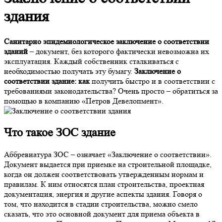
здания
Санитарно эпидемиологическое заключение о соответствии
зданий
– документ, без которого фактически невозможна их
эксплуатация. Каждый собственник сталкиваться с
необходимостью получать эту бумагу.
Заключение о
соответствии здание: как
получить быстро и в соответствии с
требованиями законодательства? Очень просто – обратиться за
помощью в компанию «Петров Девелопмент».
Что такое
ЗОС здание
Аббревиатура ЗОС – означает «Заключение о соответствии».
Документ выдается при приемке на строительной площадке,
когда он должен соответствовать утвержденным нормам и
правилам. К ним относятся план строительства, проектная
документация, энергия и другие аспекты здания. Говоря о
том, что находится в стадии строительства, можно смело
сказать, что это основной документ для приема объекта в