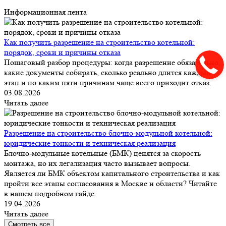
Информационная лента
Как получить разрешение на строительство котельной:
порядок, сроки и причины отказа
Пошаговый разбор процедуры: когда разрешение обязательно,
какие документы собирать, сколько реально длится каждый
этап и по каким пяти причинам чаще всего приходит отказ.
03.08.2026
Читать далее
Разрешение на строительство блочно-модульной котельной:
юридические тонкости и техническая реализация
Блочно-модульные котельные (БМК) ценятся за скорость
монтажа, но их легализация часто вызывает вопросы.
Является ли БМК объектом капитального строительства и как
пройти все этапы согласования в Москве и области? Читайте
в нашем подробном гайде.
19.04.2026
Читать далее
Смотреть все