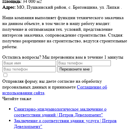
Площадь:
34 000 м2
Адрес:
МО, Пушкинский район, с. Братовщина, ул. Липки .
Наша компания выполняет функции технического заказчика
на данном объекте, в том числе в нашу работу входит:
получение и оптимизация тех. условий, представление
интересов заказчика, сопровождение строительства. Стадия:
получено разрешение на строительство, ведутся строительные
работы.
Остались вопросы?
Мы перезвоним вам в течение 1 минуты
Перезвоните мне
Отправляя форму, вы даете согласие на обработку
персональных данных и принимаете
Соглашение об
использовании сайта
.
Читайте также
Санитарно-эпидемиологическое заключение о
соответствии зданий | Петров Девелопмент"
Заключение о соответствии здания: услуга | Петров
Девелопмент"