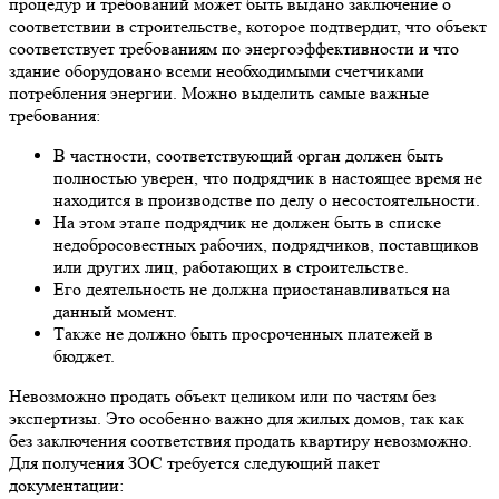
процедур и требований может быть выдано заключение о
соответствии в строительстве, которое подтвердит, что объект
соответствует требованиям по энергоэффективности и что
здание оборудовано всеми необходимыми счетчиками
потребления энергии. Можно выделить самые важные
требования:
В частности, соответствующий орган должен быть
полностью уверен, что подрядчик в настоящее время не
находится в производстве по делу о несостоятельности.
На этом этапе подрядчик не должен быть в списке
недобросовестных рабочих, подрядчиков, поставщиков
или других лиц, работающих в строительстве.
Его деятельность не должна приостанавливаться на
данный момент.
Также не должно быть просроченных платежей в
бюджет.
Невозможно продать объект целиком или по частям без
экспертизы. Это особенно важно для жилых домов, так как
без заключения соответствия продать квартиру невозможно.
Для получения ЗОС требуется следующий пакет
документации: