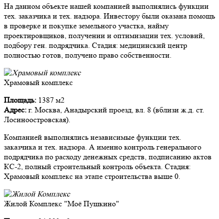
На данном объекте нашей компанией выполнялись функции
тех. заказчика и тех. надзора. Инвестору были оказана помощь
в проверке и покупке земельного участка, найму
проектировщиков, получении и оптимизации тех. условий,
подбору ген. подрядчика. Стадия: медицинский центр
полностью готов, получено право собственности.
Храмовый комплекс
Площадь:
1387 м2
Адрес:
г. Москва, Анадырский проезд, вл. 8 (вблизи ж.д. ст.
Лосиноостровская).
Компанией выполнялись независимые функции тех.
заказчика и тех. надзора. А именно контроль генерального
подрядчика по расходу денежных средств, подписанию актов
КС-2, полный строительный контроль объекта. Стадия:
Храмовый комплекс на этапе строительства выше 0.
Жилой Комплекс "Моё Пушкино"