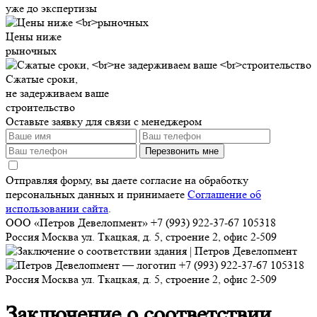
уже до экспертизы
Цены ниже
рыночных
Сжатые сроки,
не задерживаем ваше
строительство
Оставьте заявку для связи с менеджером
Перезвонить мне
Отправляя форму, вы даете согласие на обработку
персональных данных и принимаете
Соглашение об
использовании сайта
.
ООО «Петров Девелопмент»
+7 (993) 922-37-67
105318
Россия
Москва
ул. Ткацкая, д. 5, строение 2, офис 2-509
+7 (993) 922-37-67
105318
Россия
Москва
ул. Ткацкая, д. 5, строение 2, офис 2-509
Заключение о соответствии