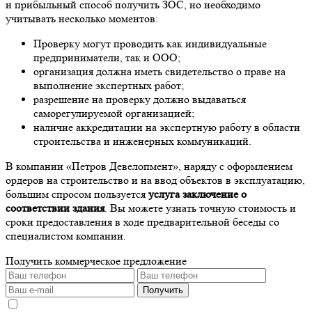
и прибыльный способ получить ЗОС, но необходимо
учитывать несколько моментов:
Проверку могут проводить как индивидуальные
предприниматели, так и ООО;
организация должна иметь свидетельство о праве на
выполнение экспертных работ;
разрешение на проверку должно выдаваться
саморегулируемой организацией;
наличие аккредитации на экспертную работу в области
строительства и инженерных коммуникаций.
В компании «Петров Девелопмент», наряду с оформлением
ордеров на строительство и на ввод объектов в эксплуатацию,
большим спросом пользуется
услуга заключение о
соответствии здания
. Вы можете узнать точную стоимость и
сроки предоставления в ходе предварительной беседы со
специалистом компании.
Получить коммерческое предложение
Получить