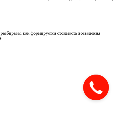
 разбираем, как формируется стоимость возведения
й.