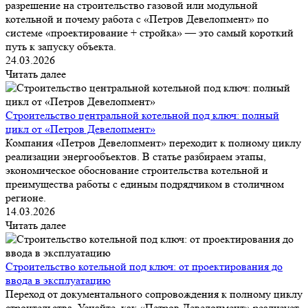
разрешение на строительство газовой или модульной
котельной и почему работа с «Петров Девелопмент» по
системе «проектирование + стройка» — это самый короткий
путь к запуску объекта.
24.03.2026
Читать далее
Строительство центральной котельной под ключ: полный
цикл от «Петров Девелопмент»
Компания «Петров Девелопмент» переходит к полному циклу
реализации энергообъектов. В статье разбираем этапы,
экономическое обоснование строительства котельной и
преимущества работы с единым подрядчиком в столичном
регионе.
14.03.2026
Читать далее
Строительство котельной под ключ: от проектирования до
ввода в эксплуатацию
Переход от документального сопровождения к полному циклу
строительства. Узнайте, как «Петров Девелопмент» реализует