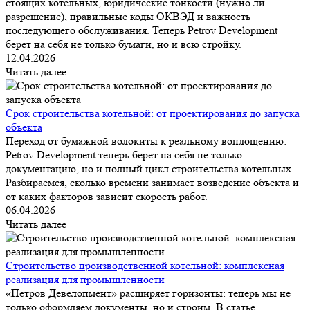
стоящих котельных, юридические тонкости (нужно ли
разрешение), правильные коды ОКВЭД и важность
последующего обслуживания. Теперь Petrov Development
берет на себя не только бумаги, но и всю стройку.
12.04.2026
Читать далее
Срок строительства котельной: от проектирования до запуска
объекта
Переход от бумажной волокиты к реальному воплощению:
Petrov Development теперь берет на себя не только
документацию, но и полный цикл строительства котельных.
Разбираемся, сколько времени занимает возведение объекта и
от каких факторов зависит скорость работ.
06.04.2026
Читать далее
Строительство производственной котельной: комплексная
реализация для промышленности
«Петров Девелопмент» расширяет горизонты: теперь мы не
только оформляем документы, но и строим. В статье