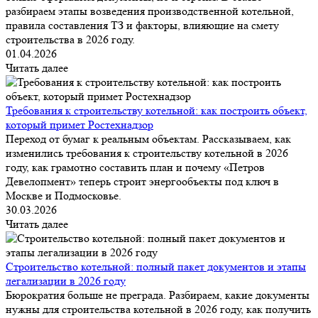
разбираем этапы возведения производственной котельной,
правила составления ТЗ и факторы, влияющие на смету
строительства в 2026 году.
01.04.2026
Читать далее
Требования к строительству котельной: как построить объект,
который примет Ростехнадзор
Переход от бумаг к реальным объектам. Рассказываем, как
изменились требования к строительству котельной в 2026
году, как грамотно составить план и почему «Петров
Девелопмент» теперь строит энергообъекты под ключ в
Москве и Подмосковье.
30.03.2026
Читать далее
Строительство котельной: полный пакет документов и этапы
легализации в 2026 году
Бюрократия больше не преграда. Разбираем, какие документы
нужны для строительства котельной в 2026 году, как получить