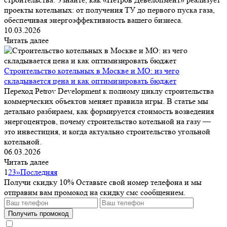
проекты котельных: от получения ТУ до первого пуска газа,
обеспечивая энергоэффективность вашего бизнеса.
10.03.2026
Читать далее
Строительство котельных в Москве и МО: из чего
складывается цена и как оптимизировать бюджет
Переход Petrov Development к полному циклу строительства
коммерческих объектов меняет правила игры. В статье мы
детально разбираем, как формируется стоимость возведения
энергоцентров, почему строительство котельной на газу —
это инвестиция, и когда актуально строительство угольной
котельной.
06.03.2026
Читать далее
1
2
3
»
Последняя
Получи скидку 10%
Оставьте свой номер телефона и мы
отправим вам промокод на скидку смс сообщением.
Получить промокод