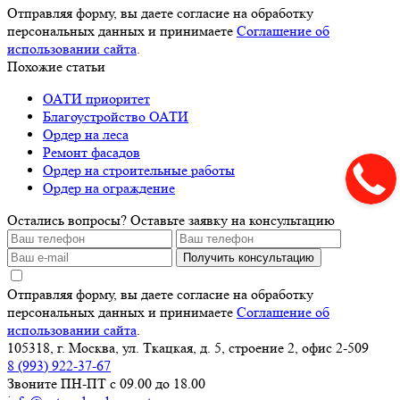
Отправляя форму, вы даете согласие на обработку
персональных данных и принимаете
Соглашение об
использовании сайта
.
Похожие статьи
ОАТИ приоритет
Благоустройство ОАТИ
Ордер на леса
Ремонт фасадов
Ордер на строительные работы
Ордер на ограждение
Остались вопросы? Оставьте заявку на консультацию
Получить консультацию
Отправляя форму, вы даете согласие на обработку
персональных данных и принимаете
Соглашение об
использовании сайта
.
105318, г. Москва, ул. Ткацкая, д. 5, строение 2, офис 2-509
8 (993) 922-37-67
Звоните ПН-ПТ с 09.00 до 18.00