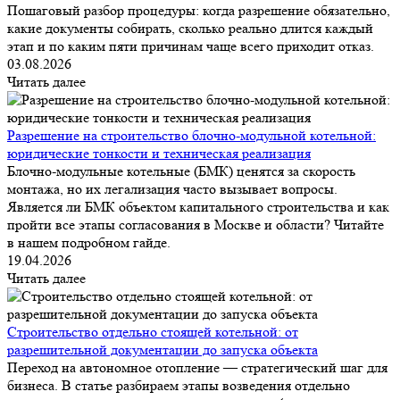
Пошаговый разбор процедуры: когда разрешение обязательно,
какие документы собирать, сколько реально длится каждый
этап и по каким пяти причинам чаще всего приходит отказ.
03.08.2026
Читать далее
Разрешение на строительство блочно-модульной котельной:
юридические тонкости и техническая реализация
Блочно-модульные котельные (БМК) ценятся за скорость
монтажа, но их легализация часто вызывает вопросы.
Является ли БМК объектом капитального строительства и как
пройти все этапы согласования в Москве и области? Читайте
в нашем подробном гайде.
19.04.2026
Читать далее
Строительство отдельно стоящей котельной: от
разрешительной документации до запуска объекта
Переход на автономное отопление — стратегический шаг для
бизнеса. В статье разбираем этапы возведения отдельно