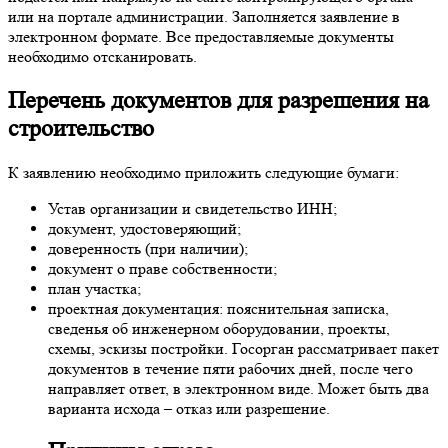
или на портале администрации. Заполняется заявление в
электронном формате. Все предоставляемые документы
необходимо отсканировать.
Перечень документов для разрешения на
строительство
К заявлению необходимо приложить следующие бумаги:
Устав организации и свидетельство ИНН;
документ, удостоверяющий;
доверенность (при наличии);
документ о праве собственности;
план участка;
проектная документация: пояснительная записка,
сведенья об инженерном оборудовании, проекты,
схемы, эскизы постройки. Госорган рассматривает пакет
документов в течение пяти рабочих дней, после чего
направляет ответ, в электронном виде. Может быть два
варианта исхода – отказ или разрешение.