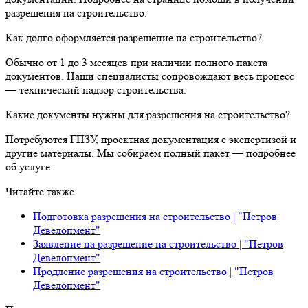
разрешения на строительство.
Как долго оформляется разрешение на строительство?
Обычно от 1 до 3 месяцев при наличии полного пакета
документов. Наши специалисты сопровождают весь процесс
— технический надзор строительства.
Какие документы нужны для разрешения на строительство?
Потребуются ГПЗУ, проектная документация с экспертизой и
другие материалы. Мы собираем полный пакет — подробнее
об услуге.
Читайте также
Подготовка разрешения на строительство | "Петров
Девелопмент"
Заявление на разрешение на строительство | "Петров
Девелопмент"
Продление разрешения на строительство | "Петров
Девелопмент"