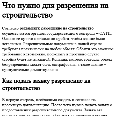
Что нужно для разрешения на
строительство
Согласно
регламенту, разрешение на строительство
осуществляется органом государственного контроля – ОАТИ.
Однако ее просто необходимо пройти, чтобы здание было
легальным. Разрешительные документы в нашей стране
требуются практически на любой объект. Обойти это законное
требование невозможно, поскольку в противно случае
стройка будет нелегальной. Копания, которая возводит объект
без разрешения может быть оштрафована, а такое здание –
принудительно демонтировано.
Как подать заявку разрешение на
строительство
В первую очередь, необходимо создать и согласовать
проектную документацию. После чего нужно подать заявку о
предоставлении разрешительного документа. Заявка эта
подается или напрямую на сайте контролирующего органа