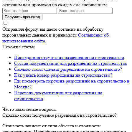
отправим вам промокод на скидку смс сообщением.
Получить промокод
Отправляя форму, вы даете согласие на обработку
персональных данных и принимаете
Соглашение об
использовании сайта
.
Похожие статьи
Последствия отсутствия разрешения на строительство
Состав документации для разрешения на строительство
Сколько стоит сделать разрешение на строительство?
Как узнать номер разрешения на строительство?
Где посмотреть перечень разрешений на строительство в
Москве?
Перечень документации для разрешения на
строительство
Часто задаваемые вопросы
Сколько стоит получение разрешения на строительство?
Стоимость зависит от типа объекта и сложности
документации. Подробнее на странице помощи в получении