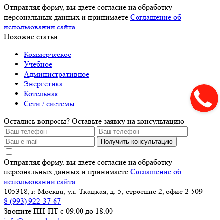
Отправляя форму, вы даете согласие на обработку
персональных данных и принимаете
Соглашение об
использовании сайта
.
Похожие статьи
Коммерческое
Учебное
Административное
Энергетика
Котельная
Сети / системы
Остались вопросы? Оставьте заявку на консультацию
Получить консультацию
Отправляя форму, вы даете согласие на обработку
персональных данных и принимаете
Соглашение об
использовании сайта
.
105318, г. Москва, ул. Ткацкая, д. 5, строение 2, офис 2-509
8 (993) 922-37-67
Звоните ПН-ПТ с 09.00 до 18.00