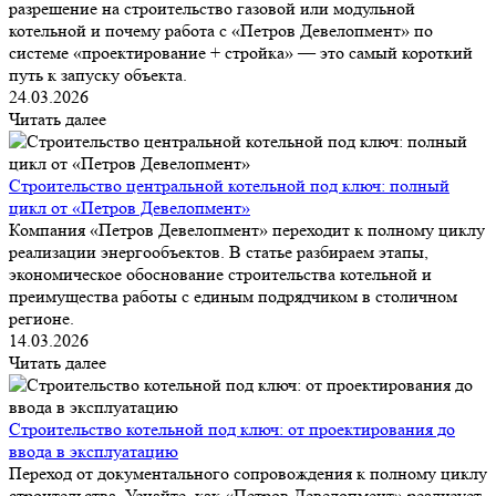
разрешение на строительство газовой или модульной
котельной и почему работа с «Петров Девелопмент» по
системе «проектирование + стройка» — это самый короткий
путь к запуску объекта.
24.03.2026
Читать далее
Строительство центральной котельной под ключ: полный
цикл от «Петров Девелопмент»
Компания «Петров Девелопмент» переходит к полному циклу
реализации энергообъектов. В статье разбираем этапы,
экономическое обоснование строительства котельной и
преимущества работы с единым подрядчиком в столичном
регионе.
14.03.2026
Читать далее
Строительство котельной под ключ: от проектирования до
ввода в эксплуатацию
Переход от документального сопровождения к полному циклу
строительства. Узнайте, как «Петров Девелопмент» реализует