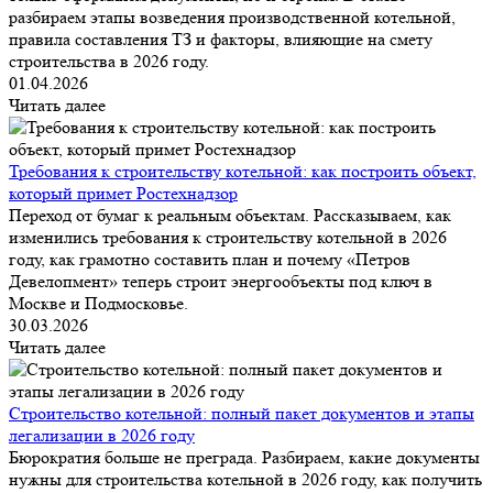
разбираем этапы возведения производственной котельной,
правила составления ТЗ и факторы, влияющие на смету
строительства в 2026 году.
01.04.2026
Читать далее
Требования к строительству котельной: как построить объект,
который примет Ростехнадзор
Переход от бумаг к реальным объектам. Рассказываем, как
изменились требования к строительству котельной в 2026
году, как грамотно составить план и почему «Петров
Девелопмент» теперь строит энергообъекты под ключ в
Москве и Подмосковье.
30.03.2026
Читать далее
Строительство котельной: полный пакет документов и этапы
легализации в 2026 году
Бюрократия больше не преграда. Разбираем, какие документы
нужны для строительства котельной в 2026 году, как получить