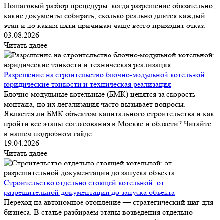
Пошаговый разбор процедуры: когда разрешение обязательно,
какие документы собирать, сколько реально длится каждый
этап и по каким пяти причинам чаще всего приходит отказ.
03.08.2026
Читать далее
Разрешение на строительство блочно-модульной котельной:
юридические тонкости и техническая реализация
Блочно-модульные котельные (БМК) ценятся за скорость
монтажа, но их легализация часто вызывает вопросы.
Является ли БМК объектом капитального строительства и как
пройти все этапы согласования в Москве и области? Читайте
в нашем подробном гайде.
19.04.2026
Читать далее
Строительство отдельно стоящей котельной: от
разрешительной документации до запуска объекта
Переход на автономное отопление — стратегический шаг для
бизнеса. В статье разбираем этапы возведения отдельно