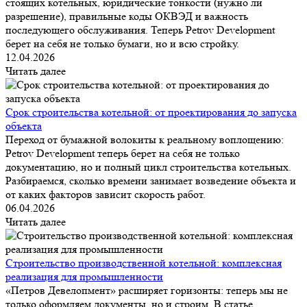
стоящих котельных, юридические тонкости (нужно ли
разрешение), правильные коды ОКВЭД и важность
последующего обслуживания. Теперь Petrov Development
берет на себя не только бумаги, но и всю стройку.
12.04.2026
Читать далее
Срок строительства котельной: от проектирования до запуска
объекта
Переход от бумажной волокиты к реальному воплощению:
Petrov Development теперь берет на себя не только
документацию, но и полный цикл строительства котельных.
Разбираемся, сколько времени занимает возведение объекта и
от каких факторов зависит скорость работ.
06.04.2026
Читать далее
Строительство производственной котельной: комплексная
реализация для промышленности
«Петров Девелопмент» расширяет горизонты: теперь мы не
только оформляем документы, но и строим. В статье