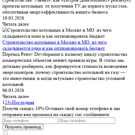
проекты котельных: от получения ТУ до первого пуска газа,
обеспечивая энергоэффективность вашего бизнеса.
10.03.2026
Читать далее
Строительство котельных в Москве и МО: из чего
складывается цена и как оптимизировать бюджет
Переход Petrov Development к полному циклу строительства
коммерческих объектов меняет правила игры. В статье мы
детально разбираем, как формируется стоимость возведения
энергоцентров, почему строительство котельной на газу —
это инвестиция, и когда актуально строительство угольной
котельной.
06.03.2026
Читать далее
1
2
3
»
Последняя
Получи скидку 10%
Оставьте свой номер телефона и мы
отправим вам промокод на скидку смс сообщением.
Получить промокод