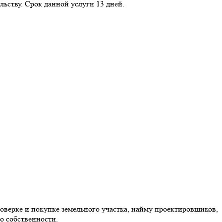
льству. Срок данной услуги 13 дней.
оверке и покупке земельного участка, найму проектировщиков,
о собственности.