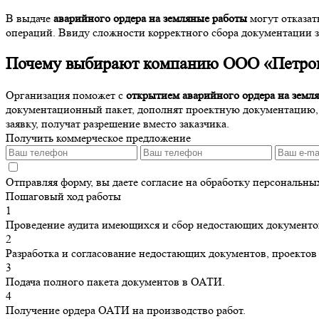
В выдаче
аварийного ордера на земляные работы
могут отказат
операций. Ввиду сложности корректного сбора документации 
Почему выбирают компанию ООО «Петров
Организация поможет с
открытием аварийного ордера на земл
документационный пакет, дополнят проектную документацию,
заявку, получат разрешение вместо заказчика.
Получить коммерческое предложение
Отправляя форму, вы даете согласие на обработку персональн
Пошаговый ход работы
1
Проведение аудита имеющихся и сбор недостающих документо
2
Разработка и согласование недостающих документов, проектов 
3
Подача полного пакета документов в ОАТИ.
4
Получение ордера ОАТИ на производство работ.