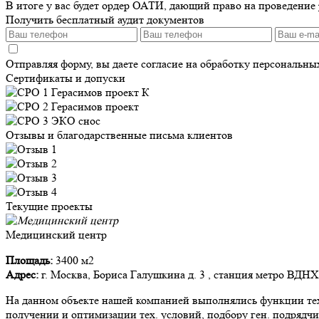
В итоге у вас будет ордер ОАТИ, дающий право на проведение р
Получить бесплатный аудит документов
Отправляя форму, вы даете согласие на обработку персональн
Сертификаты и допуски
Отзывы и благодарственные письма клиентов
Текущие проекты
Медицинский центр
Площадь:
3400 м2
Адрес:
г. Москва, Бориса Галушкина д. 3 , станция метро ВДНХ
На данном объекте нашей компанией выполнялись функции тех.
получении и оптимизации тех. условий, подбору ген. подрядчи