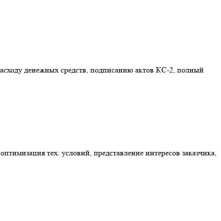
расходу денежных средств, подписанию актов КС-2, полный
оптимизация тех. условий, представление интересов заказчика,