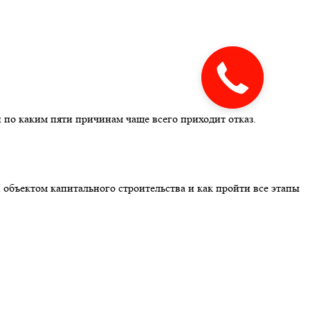
 по каким пяти причинам чаще всего приходит отказ.
 объектом капитального строительства и как пройти все этапы