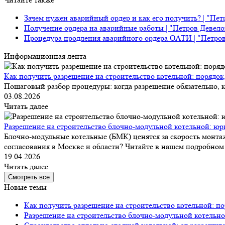
Зачем нужен аварийный ордер и как его получить? | "Пе
Получение ордера на аварийные работы | "Петров Девел
Процедура продления аварийного ордера ОАТИ | "Петро
Информационная лента
Как получить разрешение на строительство котельной: порядок
Пошаговый разбор процедуры: когда разрешение обязательно, к
03.08.2026
Читать далее
Разрешение на строительство блочно-модульной котельной: юр
Блочно-модульные котельные (БМК) ценятся за скорость монтаж
согласования в Москве и области? Читайте в нашем подробном 
19.04.2026
Читать далее
Смотреть все
Новые темы
Как получить разрешение на строительство котельной: по
Разрешение на строительство блочно-модульной котельно