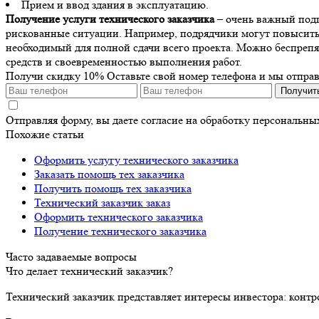
Прием и ввод здания в эксплуатацию.
Получение услуги технического заказчика
– очень важный подг
рискованные ситуации. Например, подрядчики могут повысить ц
необходимый для полной сдачи всего проекта. Можно беспрепят
средств и своевременностью выполнения работ.
Получи скидку 10%
Оставьте свой номер телефона и мы отпра
Получит
Отправляя форму, вы даете согласие на обработку персональн
Похожие статьи
Оформить услугу технического заказчика
Заказать помощь тех заказчика
Получить помощь тех заказчика
Технический заказчик заказ
Оформить технического заказчика
Получение технического заказчика
Часто задаваемые вопросы
Что делает технический заказчик?
Технический заказчик представляет интересы инвестора: контр