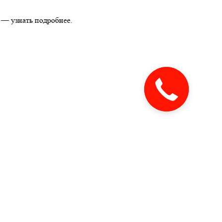
 — узнать подробнее.