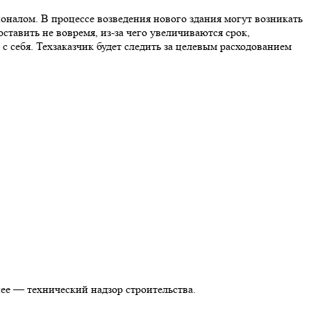
налом. В процессе возведения нового здания могут возникать
ставить не вовремя, из-за чего увеличиваются срок,
с себя. Техзаказчик будет следить за целевым расходованием
нее — технический надзор строительства.