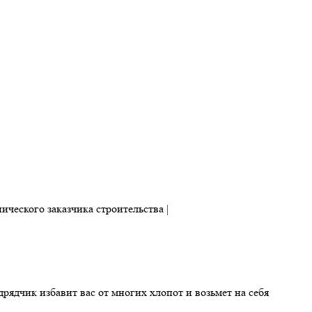
рядчик избавит вас от многих хлопот и возьмет на себя