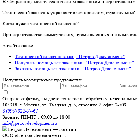
В чём разница между техническим заказчиком и строительным
Технический заказчик управляет всем проектом, строительный 
Когда нужен технический заказчик?
При строительстве коммерческих, промышленных и жилых объе
Читайте также
Технический заказчик заказ | "Петров Девелопмент"
Получить помощь тех заказчика | "Петров Девелопмент"
Заказать помощь тех заказчика | "Петров Девелопмент"
Получить коммерческое предложение
Отправляя форму, вы даете согласие на обработку персональн
105318, г. Москва, ул. Ткацкая, д. 5, строение 2, офис 2-509
8 (993) 922-37-67
Звоните ПН-ПТ с 09.00 до 18.00
info@petrovdevelopment.ru
ООО «Петров Девелопмент+»