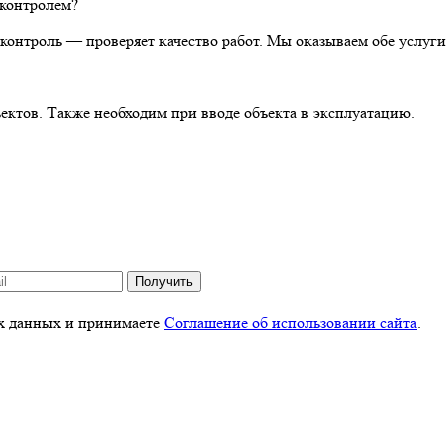
 контролем?
контроль — проверяет качество работ. Мы оказываем обе услуги
ктов. Также необходим при вводе объекта в эксплуатацию.
Получить
ых данных и принимаете
Соглашение об использовании сайта
.