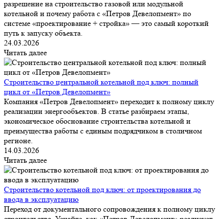
разрешение на строительство газовой или модульной
котельной и почему работа с «Петров Девелопмент» по
системе «проектирование + стройка» — это самый короткий
путь к запуску объекта.
24.03.2026
Читать далее
Строительство центральной котельной под ключ: полный
цикл от «Петров Девелопмент»
Компания «Петров Девелопмент» переходит к полному циклу
реализации энергообъектов. В статье разбираем этапы,
экономическое обоснование строительства котельной и
преимущества работы с единым подрядчиком в столичном
регионе.
14.03.2026
Читать далее
Строительство котельной под ключ: от проектирования до
ввода в эксплуатацию
Переход от документального сопровождения к полному циклу
строительства. Узнайте, как «Петров Девелопмент» реализует