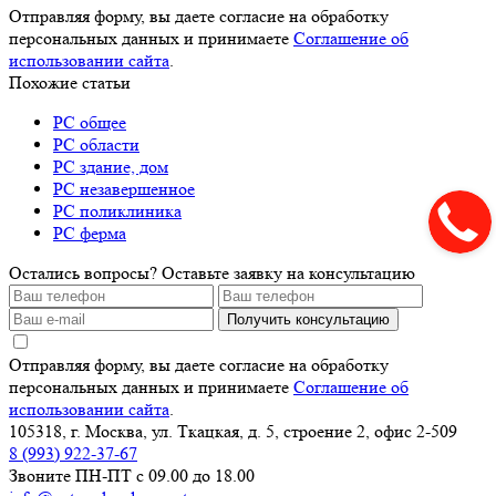
Отправляя форму, вы даете согласие на обработку
персональных данных и принимаете
Соглашение об
использовании сайта
.
Похожие статьи
РС общее
РС области
РС здание, дом
РС незавершенное
РС поликлиника
РС ферма
Остались вопросы? Оставьте заявку на консультацию
Получить консультацию
Отправляя форму, вы даете согласие на обработку
персональных данных и принимаете
Соглашение об
использовании сайта
.
105318, г. Москва, ул. Ткацкая, д. 5, строение 2, офис 2-509
8 (993) 922-37-67
Звоните ПН-ПТ с 09.00 до 18.00