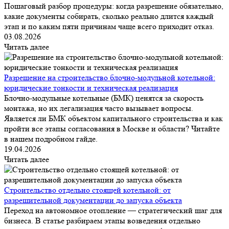
Пошаговый разбор процедуры: когда разрешение обязательно,
какие документы собирать, сколько реально длится каждый
этап и по каким пяти причинам чаще всего приходит отказ.
03.08.2026
Читать далее
Разрешение на строительство блочно-модульной котельной:
юридические тонкости и техническая реализация
Блочно-модульные котельные (БМК) ценятся за скорость
монтажа, но их легализация часто вызывает вопросы.
Является ли БМК объектом капитального строительства и как
пройти все этапы согласования в Москве и области? Читайте
в нашем подробном гайде.
19.04.2026
Читать далее
Строительство отдельно стоящей котельной: от
разрешительной документации до запуска объекта
Переход на автономное отопление — стратегический шаг для
бизнеса. В статье разбираем этапы возведения отдельно