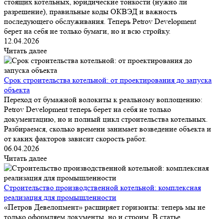
стоящих котельных, юридические тонкости (нужно ли
разрешение), правильные коды ОКВЭД и важность
последующего обслуживания. Теперь Petrov Development
берет на себя не только бумаги, но и всю стройку.
12.04.2026
Читать далее
Срок строительства котельной: от проектирования до запуска
объекта
Переход от бумажной волокиты к реальному воплощению:
Petrov Development теперь берет на себя не только
документацию, но и полный цикл строительства котельных.
Разбираемся, сколько времени занимает возведение объекта и
от каких факторов зависит скорость работ.
06.04.2026
Читать далее
Строительство производственной котельной: комплексная
реализация для промышленности
«Петров Девелопмент» расширяет горизонты: теперь мы не
только оформляем документы, но и строим. В статье