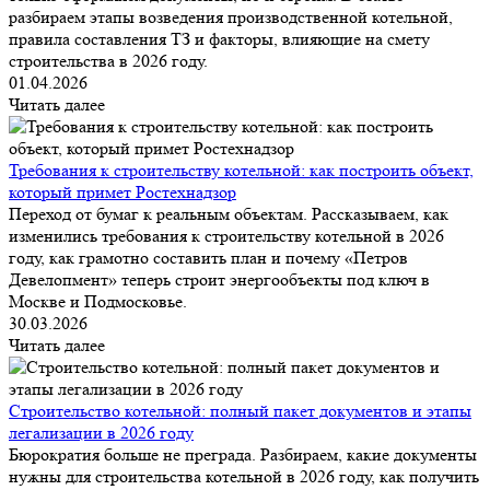
разбираем этапы возведения производственной котельной,
правила составления ТЗ и факторы, влияющие на смету
строительства в 2026 году.
01.04.2026
Читать далее
Требования к строительству котельной: как построить объект,
который примет Ростехнадзор
Переход от бумаг к реальным объектам. Рассказываем, как
изменились требования к строительству котельной в 2026
году, как грамотно составить план и почему «Петров
Девелопмент» теперь строит энергообъекты под ключ в
Москве и Подмосковье.
30.03.2026
Читать далее
Строительство котельной: полный пакет документов и этапы
легализации в 2026 году
Бюрократия больше не преграда. Разбираем, какие документы
нужны для строительства котельной в 2026 году, как получить