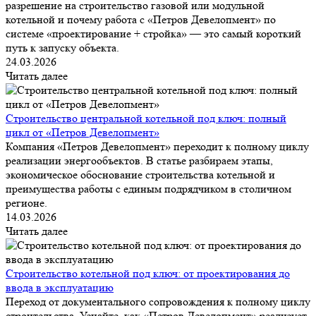
разрешение на строительство газовой или модульной
котельной и почему работа с «Петров Девелопмент» по
системе «проектирование + стройка» — это самый короткий
путь к запуску объекта.
24.03.2026
Читать далее
Строительство центральной котельной под ключ: полный
цикл от «Петров Девелопмент»
Компания «Петров Девелопмент» переходит к полному циклу
реализации энергообъектов. В статье разбираем этапы,
экономическое обоснование строительства котельной и
преимущества работы с единым подрядчиком в столичном
регионе.
14.03.2026
Читать далее
Строительство котельной под ключ: от проектирования до
ввода в эксплуатацию
Переход от документального сопровождения к полному циклу
строительства. Узнайте, как «Петров Девелопмент» реализует