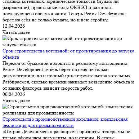
стоящих котельных, юридические тонкости (нужно ли
разрешение), правильные коды ОКВЭД и важность
последующего обслуживания. Теперь Petrov Development
берет на себя не только бумаги, но и всю стройку.
12.04.2026
Читать далее
Срок строительства котельной: от проектирования до запуска
объекта
Переход от бумажной волокиты к реальному воплощению:
Petrov Development теперь берет на себя не только
документацию, но и полный цикл строительства котельных.
Разбираемся, сколько времени занимает возведение объекта и
от каких факторов зависит скорость работ.
06.04.2026
Читать далее
Строительство производственной котельной: комплексная
реализация для промышленности
«Петров Девелопмент» расширяет горизонты: теперь мы не
только оформляем документы, но и строим. В статье