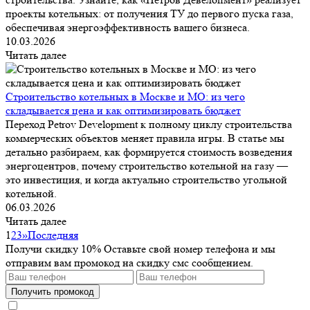
проекты котельных: от получения ТУ до первого пуска газа,
обеспечивая энергоэффективность вашего бизнеса.
10.03.2026
Читать далее
Строительство котельных в Москве и МО: из чего
складывается цена и как оптимизировать бюджет
Переход Petrov Development к полному циклу строительства
коммерческих объектов меняет правила игры. В статье мы
детально разбираем, как формируется стоимость возведения
энергоцентров, почему строительство котельной на газу —
это инвестиция, и когда актуально строительство угольной
котельной.
06.03.2026
Читать далее
1
2
3
»
Последняя
Получи скидку 10%
Оставьте свой номер телефона и мы
отправим вам промокод на скидку смс сообщением.
Получить промокод