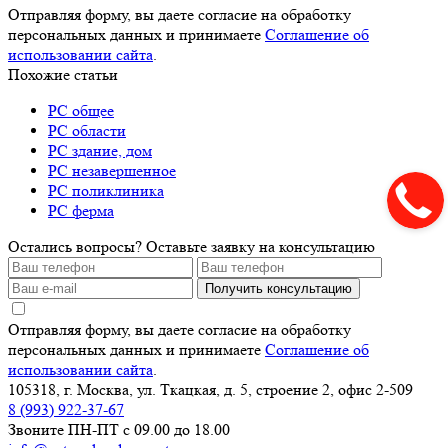
Отправляя форму, вы даете согласие на обработку
персональных данных и принимаете
Соглашение об
использовании сайта
.
Похожие статьи
РС общее
РС области
РС здание, дом
РС незавершенное
РС поликлиника
РС ферма
Остались вопросы? Оставьте заявку на консультацию
Получить консультацию
Отправляя форму, вы даете согласие на обработку
персональных данных и принимаете
Соглашение об
использовании сайта
.
105318, г. Москва, ул. Ткацкая, д. 5, строение 2, офис 2-509
8 (993) 922-37-67
Звоните ПН-ПТ с 09.00 до 18.00