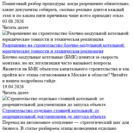
Пошаговый разбор процедуры: когда разрешение обязательно,
какие документы собирать, сколько реально длится каждый
этап и по каким пяти причинам чаще всего приходит отказ.
03.08.2026
Читать далее
Разрешение на строительство блочно-модульной котельной:
юридические тонкости и техническая реализация
Блочно-модульные котельные (БМК) ценятся за скорость
монтажа, но их легализация часто вызывает вопросы.
Является ли БМК объектом капитального строительства и как
пройти все этапы согласования в Москве и области? Читайте
в нашем подробном гайде.
19.04.2026
Читать далее
Строительство отдельно стоящей котельной: от
разрешительной документации до запуска объекта
Переход на автономное отопление — стратегический шаг для
бизнеса. В статье разбираем этапы возведения отдельно