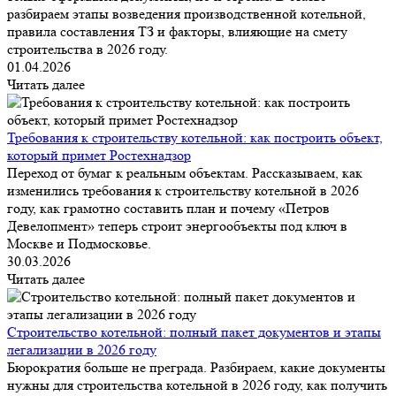
разбираем этапы возведения производственной котельной,
правила составления ТЗ и факторы, влияющие на смету
строительства в 2026 году.
01.04.2026
Читать далее
Требования к строительству котельной: как построить объект,
который примет Ростехнадзор
Переход от бумаг к реальным объектам. Рассказываем, как
изменились требования к строительству котельной в 2026
году, как грамотно составить план и почему «Петров
Девелопмент» теперь строит энергообъекты под ключ в
Москве и Подмосковье.
30.03.2026
Читать далее
Строительство котельной: полный пакет документов и этапы
легализации в 2026 году
Бюрократия больше не преграда. Разбираем, какие документы
нужны для строительства котельной в 2026 году, как получить