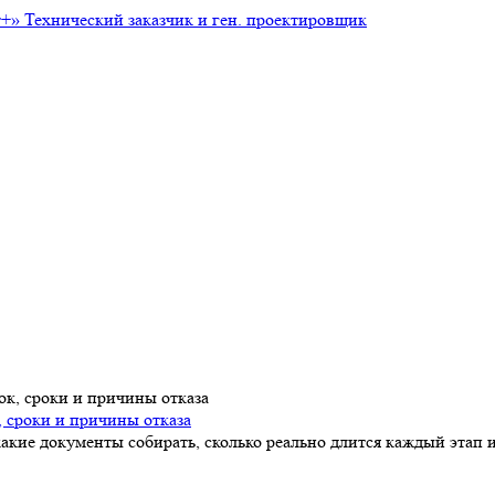
т+»
Технический заказчик и ген. проектировщик
, сроки и причины отказа
акие документы собирать, сколько реально длится каждый этап и