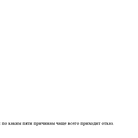
 по каким пяти причинам чаще всего приходит отказ.