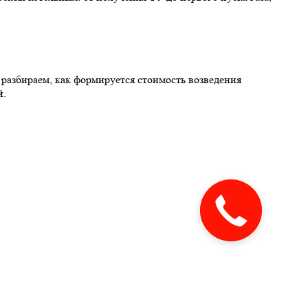
 разбираем, как формируется стоимость возведения
й.