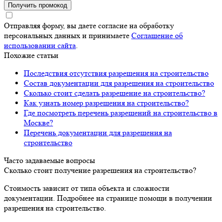
Получить промокод
Отправляя форму, вы даете согласие на обработку
персональных данных и принимаете
Соглашение об
использовании сайта
.
Похожие статьи
Последствия отсутствия разрешения на строительство
Состав документации для разрешения на строительство
Сколько стоит сделать разрешение на строительство?
Как узнать номер разрешения на строительство?
Где посмотреть перечень разрешений на строительство в
Москве?
Перечень документации для разрешения на
строительство
Часто задаваемые вопросы
Сколько стоит получение разрешения на строительство?
Стоимость зависит от типа объекта и сложности
документации. Подробнее на странице помощи в получении
разрешения на строительство.