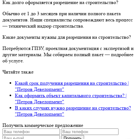
Как долго оформляется разрешение на строительство?
Обычно от 1 до 3 месяцев при наличии полного пакета
документов. Наши специалисты сопровождают весь процесс
— технический надзор строительства.
Какие документы нужны для разрешения на строительство?
Потребуются ГПЗУ, проектная документация с экспертизой и
другие материалы. Мы собираем полный пакет — подробнее
об услуге.
Читайте также
Какой срок получения разрешения на строительство |
"Петров Девелопмент"
Как оформить объект капитального строительства? |
"Петров Девелопмент"
В каких случаях нужно разрешение на строительство?
"Петров Девелопмент"
Получить коммерческое предложение
Получить