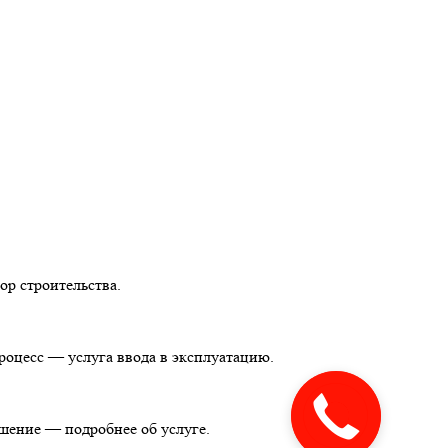
ор строительства.
оцесс — услуга ввода в эксплуатацию.
шение — подробнее об услуге.