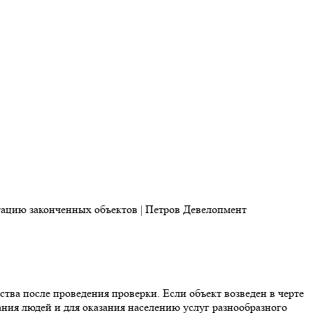
ства после проведения проверки. Если объект возведен в черте
вания людей и для оказания населению услуг разнообразного