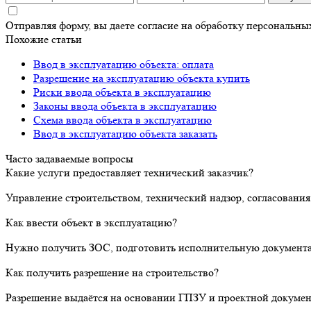
Отправляя форму, вы даете согласие на обработку персональн
Похожие статьи
Ввод в эксплуатацию объекта: оплата
Разрешение на эксплуатацию объекта купить
Риски ввода объекта в эксплуатацию
Законы ввода объекта в эксплуатацию
Схема ввода объекта в эксплуатацию
Ввод в эксплуатацию объекта заказать
Часто задаваемые вопросы
Какие услуги предоставляет технический заказчик?
Управление строительством, технический надзор, согласования
Как ввести объект в эксплуатацию?
Нужно получить ЗОС, подготовить исполнительную документа
Как получить разрешение на строительство?
Разрешение выдаётся на основании ГПЗУ и проектной докумен