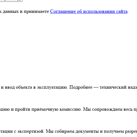
ых данных и принимаете
Соглашение об использовании сайта
.
 и ввод объекта в эксплуатацию. Подробнее — технический надз
цию и пройти приёмочную комиссию. Мы сопровождаем весь пр
тации с экспертизой. Мы собираем документы и получаем разре