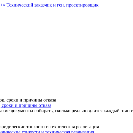
т+»
Технический заказчик и ген. проектировщик
, сроки и причины отказа
акие документы собирать, сколько реально длится каждый этап и
идические тонкости и техническая реализация