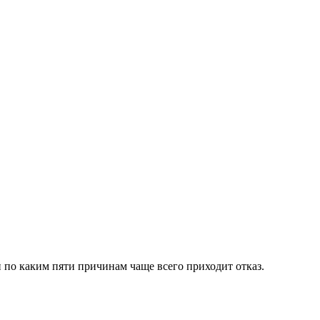
 по каким пяти причинам чаще всего приходит отказ.