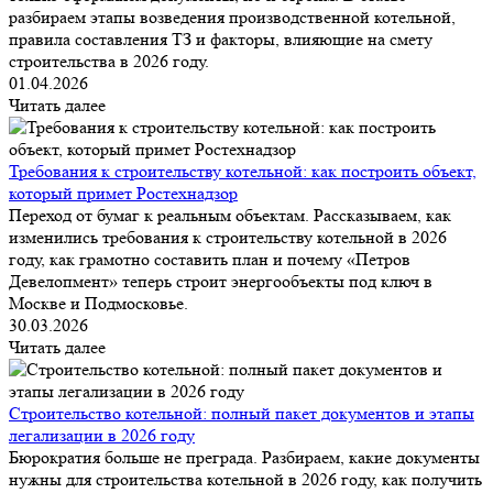
разбираем этапы возведения производственной котельной,
правила составления ТЗ и факторы, влияющие на смету
строительства в 2026 году.
01.04.2026
Читать далее
Требования к строительству котельной: как построить объект,
который примет Ростехнадзор
Переход от бумаг к реальным объектам. Рассказываем, как
изменились требования к строительству котельной в 2026
году, как грамотно составить план и почему «Петров
Девелопмент» теперь строит энергообъекты под ключ в
Москве и Подмосковье.
30.03.2026
Читать далее
Строительство котельной: полный пакет документов и этапы
легализации в 2026 году
Бюрократия больше не преграда. Разбираем, какие документы
нужны для строительства котельной в 2026 году, как получить