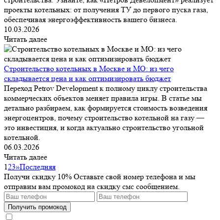
проекты котельных: от получения ТУ до первого пуска газа,
обеспечивая энергоэффективность вашего бизнеса.
10.03.2026
Читать далее
Строительство котельных в Москве и МО: из чего
складывается цена и как оптимизировать бюджет
Переход Petrov Development к полному циклу строительства
коммерческих объектов меняет правила игры. В статье мы
детально разбираем, как формируется стоимость возведения
энергоцентров, почему строительство котельной на газу —
это инвестиция, и когда актуально строительство угольной
котельной.
06.03.2026
Читать далее
1
2
3
»
Последняя
Получи скидку 10%
Оставьте свой номер телефона и мы
отправим вам промокод на скидку смс сообщением.
Получить промокод