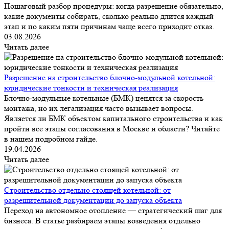
Пошаговый разбор процедуры: когда разрешение обязательно,
какие документы собирать, сколько реально длится каждый
этап и по каким пяти причинам чаще всего приходит отказ.
03.08.2026
Читать далее
Разрешение на строительство блочно-модульной котельной:
юридические тонкости и техническая реализация
Блочно-модульные котельные (БМК) ценятся за скорость
монтажа, но их легализация часто вызывает вопросы.
Является ли БМК объектом капитального строительства и как
пройти все этапы согласования в Москве и области? Читайте
в нашем подробном гайде.
19.04.2026
Читать далее
Строительство отдельно стоящей котельной: от
разрешительной документации до запуска объекта
Переход на автономное отопление — стратегический шаг для
бизнеса. В статье разбираем этапы возведения отдельно