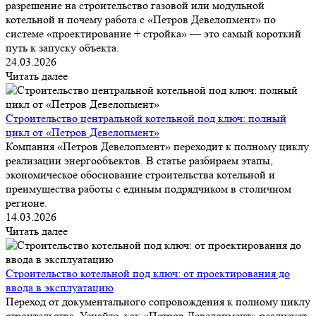
разрешение на строительство газовой или модульной
котельной и почему работа с «Петров Девелопмент» по
системе «проектирование + стройка» — это самый короткий
путь к запуску объекта.
24.03.2026
Читать далее
Строительство центральной котельной под ключ: полный
цикл от «Петров Девелопмент»
Компания «Петров Девелопмент» переходит к полному циклу
реализации энергообъектов. В статье разбираем этапы,
экономическое обоснование строительства котельной и
преимущества работы с единым подрядчиком в столичном
регионе.
14.03.2026
Читать далее
Строительство котельной под ключ: от проектирования до
ввода в эксплуатацию
Переход от документального сопровождения к полному циклу
строительства. Узнайте, как «Петров Девелопмент» реализует