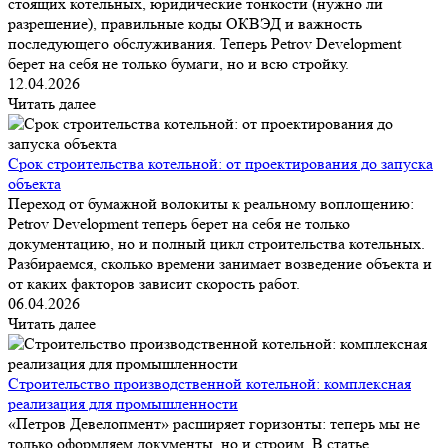
стоящих котельных, юридические тонкости (нужно ли
разрешение), правильные коды ОКВЭД и важность
последующего обслуживания. Теперь Petrov Development
берет на себя не только бумаги, но и всю стройку.
12.04.2026
Читать далее
Срок строительства котельной: от проектирования до запуска
объекта
Переход от бумажной волокиты к реальному воплощению:
Petrov Development теперь берет на себя не только
документацию, но и полный цикл строительства котельных.
Разбираемся, сколько времени занимает возведение объекта и
от каких факторов зависит скорость работ.
06.04.2026
Читать далее
Строительство производственной котельной: комплексная
реализация для промышленности
«Петров Девелопмент» расширяет горизонты: теперь мы не
только оформляем документы, но и строим. В статье