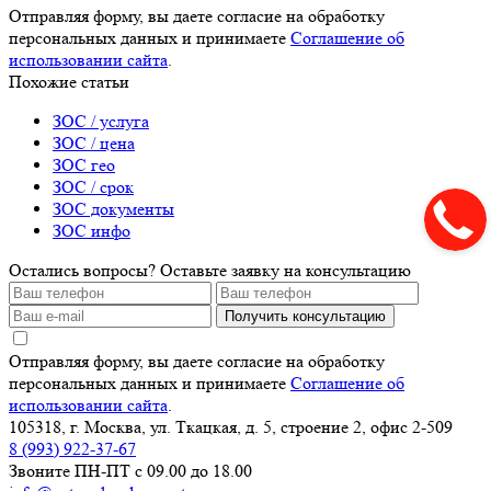
Отправляя форму, вы даете согласие на обработку
персональных данных и принимаете
Соглашение об
использовании сайта
.
Похожие статьи
ЗОС / услуга
ЗОС / цена
ЗОС гео
ЗОС / срок
ЗОС документы
ЗОС инфо
Остались вопросы? Оставьте заявку на консультацию
Получить консультацию
Отправляя форму, вы даете согласие на обработку
персональных данных и принимаете
Соглашение об
использовании сайта
.
105318, г. Москва, ул. Ткацкая, д. 5, строение 2, офис 2-509
8 (993) 922-37-67
Звоните ПН-ПТ с 09.00 до 18.00