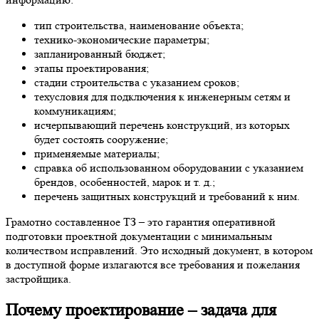
тип строительства, наименование объекта;
технико-экономические параметры;
запланированный бюджет;
этапы проектирования;
стадии строительства с указанием сроков;
техусловия для подключения к инженерным сетям и
коммуникациям;
исчерпывающий перечень конструкций, из которых
будет состоять сооружение;
применяемые материалы;
справка об использованном оборудовании с указанием
брендов, особенностей, марок и т. д.;
перечень защитных конструкций и требований к ним.
Грамотно составленное ТЗ – это гарантия оперативной
подготовки проектной документации с минимальным
количеством исправлений. Это исходный документ, в котором
в доступной форме излагаются все требования и пожелания
застройщика.
Почему проектирование – задача для