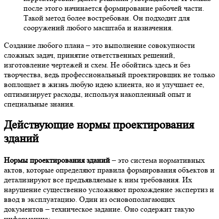
после этого начинается формирование рабочей части.
Такой метод более востребован. Он подходит для
сооружений любого масштаба и назначения.
Создание любого плана – это выполнение совокупности
сложных задач, принятие ответственных решений,
изготовление чертежей и схем. Не обойтись здесь и без
творчества, ведь профессиональный проектировщик не только
воплощает в жизнь любую идею клиента, но и улучшает ее,
оптимизирует расходы, используя накопленный опыт и
специальные знания.
Действующие
нормы проектирования
зданий
Нормы проектирования зданий
– это система нормативных
актов, которые определяют правила формирования объектов и
детализируют все предъявляемые к ним требования. Их
нарушение существенно усложняют прохождение экспертиз и
ввод в эксплуатацию. Один из основополагающих
документов – техническое задание. Оно содержит такую
информацию: