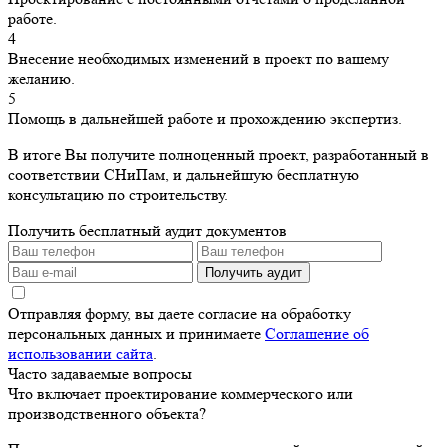
работе.
4
Внесение необходимых изменений в проект по вашему
желанию.
5
Помощь в дальнейшей работе и прохождению экспертиз.
В итоге Вы получите полноценный проект, разработанный в
соответствии СНиПам, и дальнейшую бесплатную
консультацию по строительству.
Получить бесплатный аудит документов
Получить аудит
Отправляя форму, вы даете согласие на обработку
персональных данных и принимаете
Соглашение об
использовании сайта
.
Часто задаваемые вопросы
Что включает проектирование коммерческого или
производственного объекта?