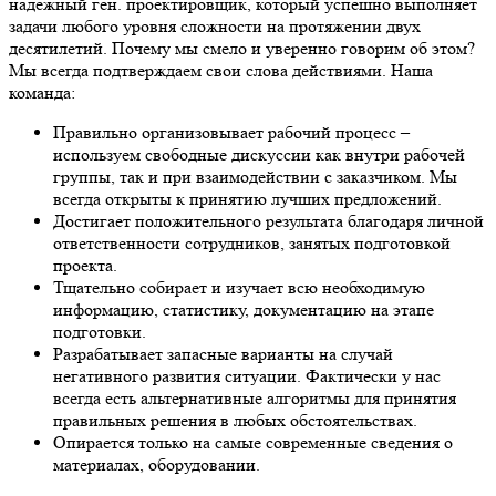
надежный ген. проектировщик, который успешно выполняет
задачи любого уровня сложности на протяжении двух
десятилетий. Почему мы смело и уверенно говорим об этом?
Мы всегда подтверждаем свои слова действиями. Наша
команда:
Правильно организовывает рабочий процесс –
используем свободные дискуссии как внутри рабочей
группы, так и при взаимодействии с заказчиком. Мы
всегда открыты к принятию лучших предложений.
Достигает положительного результата благодаря личной
ответственности сотрудников, занятых подготовкой
проекта.
Тщательно собирает и изучает всю необходимую
информацию, статистику, документацию на этапе
подготовки.
Разрабатывает запасные варианты на случай
негативного развития ситуации. Фактически у нас
всегда есть альтернативные алгоритмы для принятия
правильных решения в любых обстоятельствах.
Опирается только на самые современные сведения о
материалах, оборудовании.