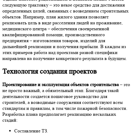
следующую трактовку – это некое средство для достижения
определенных целей, связанных с возведением строительных
объектов. Например, план жилого здания позволяет
реализовать цель в виде расселения людей на проживание,
медицинского центра – обеспечения своевременной
квалифицированной помощи, производственного
предприятия – изготовления товаров, изделий для
дальнейшей реализации и получения прибыли. В каждом из
этих примеров работа над проектами разной специфики
направлена на получение конкретного результата в будущем.
Технология создания проектов
Проектирование и эксплуатация объектов строительства
– это
не просто важный, а обязательный этап. Благодаря такой
деятельности создается пошаговое руководство для
строителей, а возводимые сооружения соответствуют всем
стандартам и правилам, в том числе пожарной безопасности.
Разработка плана предполагает реализацию нескольких
стадий:
Составление ТЗ.