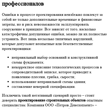
профессионалов
Ошибки в процессе проектирования неизбежно повлекут за
собой не только дополнительные временные и финансовые
затраты, но и риск невозможности эксплуатировать
сооружение в принципе. Все зависит от того, насколько
катастрофичны допущенные ошибки, можно ли их полностью
устранить. Вот лишь несколько типичных нарушений,
которые допускают неопытные или безответственные
проектировщики:
неправильный выбор оснований и конструктивной
схемы фундамента;
некорректное описание технологических процессов в
сопроводительной записке, которое приводит к
появлению плесени, грибка, сырости;
использование неправильной схемы здания;
составление неверной спецификации.
Исключить такой негативный сценарий просто – стоит
доверить
проектирование строительных объектов
опытным
специалистам. Компания ООО «Петров Девелопмент» –