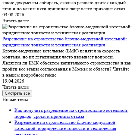
какие документы собирать, сколько реально длится каждый
этап и по каким пяти причинам чаще всего приходит отказ.
03.08.2026
Читать далее
Разрешение на строительство блочно-модульной котельной:
юридические тонкости и техническая реализация
Блочно-модульные котельные (БМК) ценятся за скорость
монтажа, но их легализация часто вызывает вопросы.
Является ли БМК объектом капитального строительства и как
пройти все этапы согласования в Москве и области? Читайте
в нашем подробном гайде.
19.04.2026
Читать далее
Смотреть все
Новые темы
Как получить разрешение на строительство котельной:
порядок, сроки и причины отказа
Разрешение на строительство блочно-модульной
котельной: юридические тонкости и техническая
реализация