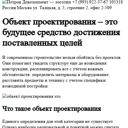
+7 (993) 922-37-67
105318
Россия
Москва
ул. Ткацкая, д. 5, строение 2, офис 2-509
Объект проектирования – это
будущее средство достижения
поставленных целей
В современном строительстве нельзя обойтись без проектов.
Они помогают увидеть структуру еще до возведения
конструкции, распланировать все с учетом важных
обстоятельств: определить материалы и оборудование,
расставить предметы и технику с учетом специфики
возводимой постройки.
Что такое объект проектирования
Единого определения для этой категории не существует.
Однако наиболее рациональной и понятной можно считать