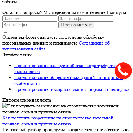
работы.
Остались вопросы?
Мы перезвоним вам в течение 1 минуты
Перезвоните мне
Отправляя форму, вы даете согласие на обработку
персональных данных и принимаете
Соглашение об
использовании сайта
.
Читайте также
Проектирование благоустройства: когда требуется и как
выполняется
Проектирование общественных зданий: принципы и
особенности
Проектирование пожарных зданий: нормы и специфика
Информационная лента
Как получить разрешение на строительство котельной:
порядок, сроки и причины отказа
Пошаговый разбор процедуры: когда разрешение обязательно,