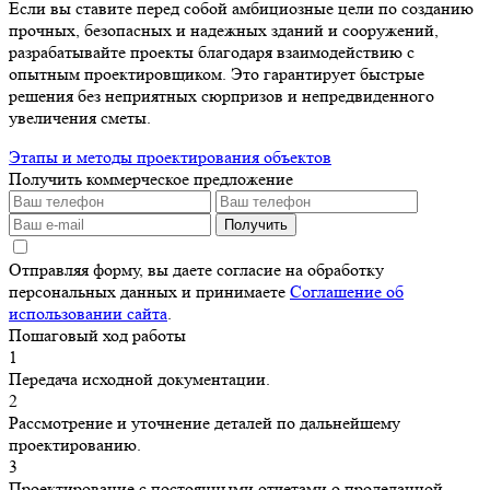
Если вы ставите перед собой амбициозные цели по созданию
прочных, безопасных и надежных зданий и сооружений,
разрабатывайте проекты благодаря взаимодействию с
опытным проектировщиком. Это гарантирует быстрые
решения без неприятных сюрпризов и непредвиденного
увеличения сметы.
Этапы и методы проектирования объектов
Получить коммерческое предложение
Получить
Отправляя форму, вы даете согласие на обработку
персональных данных и принимаете
Соглашение об
использовании сайта
.
Пошаговый ход работы
1
Передача исходной документации.
2
Рассмотрение и уточнение деталей по дальнейшему
проектированию.
3
Проектирование с постоянными отчетами о проделанной