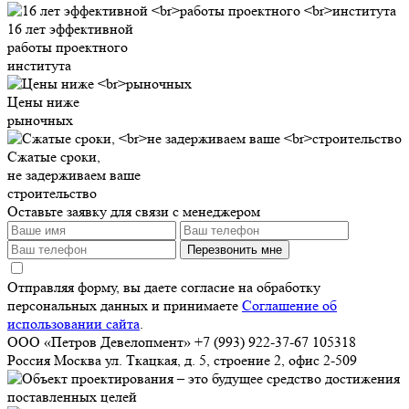
16 лет эффективной
работы проектного
института
Цены ниже
рыночных
Сжатые сроки,
не задерживаем ваше
строительство
Оставьте заявку для связи с менеджером
Перезвонить мне
Отправляя форму, вы даете согласие на обработку
персональных данных и принимаете
Соглашение об
использовании сайта
.
ООО «Петров Девелопмент»
+7 (993) 922-37-67
105318
Россия
Москва
ул. Ткацкая, д. 5, строение 2, офис 2-509