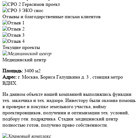
Отзывы и благодарственные письма клиентов
Текущие проекты
Медицинский центр
Площадь:
3400 м2
Адрес:
г. Москва, Бориса Галушкина д. 3 , станция метро
ВДНХ.
На данном объекте нашей компанией выполнялись функции
тех. заказчика и тех. надзора. Инвестору были оказана помощь
в проверке и покупке земельного участка, найму
проектировщиков, получении и оптимизации тех. условий,
подбору ген. подрядчика. Стадия: медицинский центр
полностью готов, получено право собственности.