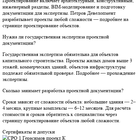
Проектирование включает архитектурный, конструктивный,
инженерный разделы, BIM-моделирование и подготовку
документации для экспертизы. Петров Девелопмент
разрабатывает проекты любой сложности — подробнее на
странице проектирование объектов.
Нужна ли государственная экспертиза проектной
документации?
Государственная экспертиза обязательна для объектов
капитального строительства. Проекты жилых домов выше 3
этажей, коммерческих зданий, объектов инфраструктуры
подлежат обязательной проверке. Подробнее — прохождение
экспертизы.
Сколько занимает разработка проектной документации?
Сроки зависят от сложности объекта: небольшие здания — 2–
4 месяца, крупные комплексы — 6–12 месяцев. Для расчёта
стоимости и сроков обратитесь к специалистам через
страницу проектирование объектов любой сложности.
Сертификаты и допуски