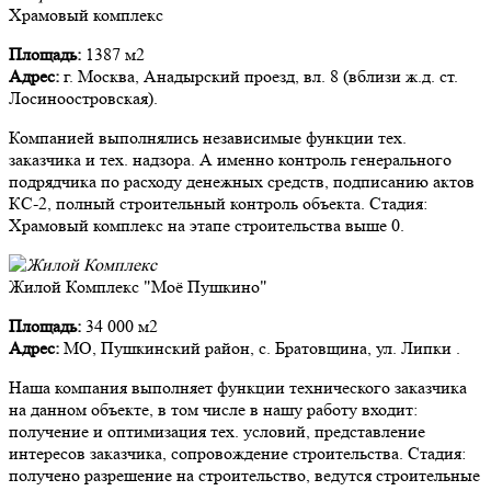
Храмовый комплекс
Площадь:
1387 м2
Адрес:
г. Москва, Анадырский проезд, вл. 8 (вблизи ж.д. ст.
Лосиноостровская).
Компанией выполнялись независимые функции тех.
заказчика и тех. надзора. А именно контроль генерального
подрядчика по расходу денежных средств, подписанию актов
КС-2, полный строительный контроль объекта. Стадия:
Храмовый комплекс на этапе строительства выше 0.
Жилой Комплекс "Моё Пушкино"
Площадь:
34 000 м2
Адрес:
МО, Пушкинский район, с. Братовщина, ул. Липки .
Наша компания выполняет функции технического заказчика
на данном объекте, в том числе в нашу работу входит:
получение и оптимизация тех. условий, представление
интересов заказчика, сопровождение строительства. Стадия:
получено разрешение на строительство, ведутся строительные