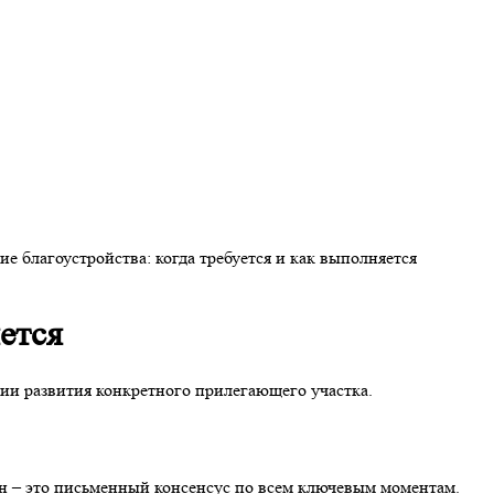
яется
ии развития конкретного прилегающего участка.
ан – это письменный консенсус по всем ключевым моментам.