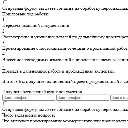
Отправляя форму, вы даете согласие на обработку персональн
Пошаговый ход работы
1
Передача исходной документации.
2
Рассмотрение и уточнение деталей по дальнейшему проектиро
3
Проектирование с постоянными отчетами о проделанной работ
4
Внесение необходимых изменений в проект по вашему желани
5
Помощь в дальнейшей работе и прохождению экспертиз.
В итоге Вы получите полноценный проект, разработанный в с
Получить бесплатный аудит документов
Отправляя форму, вы даете согласие на обработку персональн
Часто задаваемые вопросы
Что включает проектирование коммерческого или производств