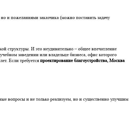
но и пожеланиями заказчика (можно поставить задачу
кой структуры. И это неудивительно – общее впечатление
учебном заведении или владельце бизнеса, офис которого
лет. Если требуется
проектирование благоустройства, Москва
нные вопросы и не только реализуем, но и существенно улучшим