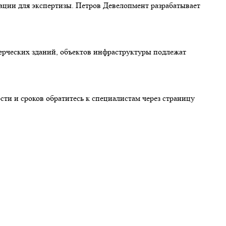
ции для экспертизы. Петров Девелопмент разрабатывает
мерческих зданий, объектов инфраструктуры подлежат
сти и сроков обратитесь к специалистам через страницу