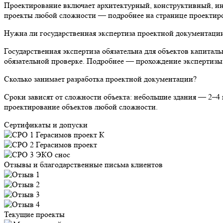
Проектирование включает архитектурный, конструктивный, ин
проекты любой сложности — подробнее на странице проектиро
Нужна ли государственная экспертиза проектной документаци
Государственная экспертиза обязательна для объектов капита
обязательной проверке. Подробнее — прохождение экспертизы
Сколько занимает разработка проектной документации?
Сроки зависят от сложности объекта: небольшие здания — 2–4 
проектирование объектов любой сложности.
Сертификаты и допуски
Отзывы и благодарственные письма клиентов
Текущие проекты