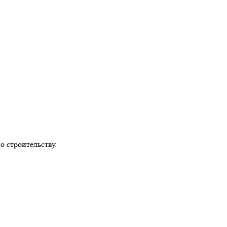
 строительству.