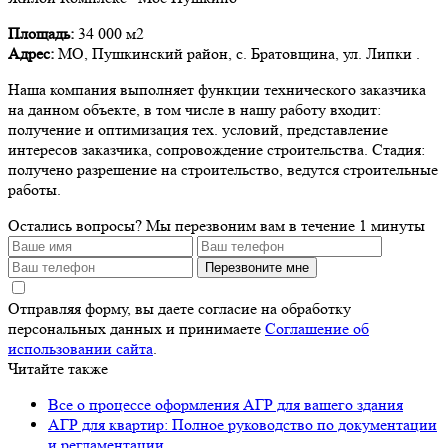
Площадь:
34 000 м2
Адрес:
МО, Пушкинский район, с. Братовщина, ул. Липки .
Наша компания выполняет функции технического заказчика
на данном объекте, в том числе в нашу работу входит:
получение и оптимизация тех. условий, представление
интересов заказчика, сопровождение строительства. Стадия:
получено разрешение на строительство, ведутся строительные
работы.
Остались вопросы?
Мы перезвоним вам в течение 1 минуты
Перезвоните мне
Отправляя форму, вы даете согласие на обработку
персональных данных и принимаете
Соглашение об
использовании сайта
.
Читайте также
Все о процессе оформления АГР для вашего здания
АГР для квартир: Полное руководство по документации
и регламентации