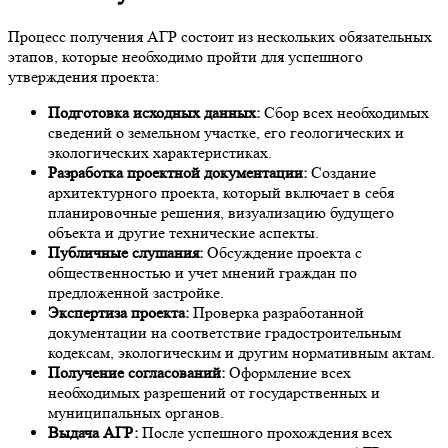
Процесс получения АГР состоит из нескольких обязательных
этапов, которые необходимо пройти для успешного
утверждения проекта:
Подготовка исходных данных:
Сбор всех необходимых
сведений о земельном участке, его геологических и
экологических характеристиках.
Разработка проектной документации:
Создание
архитектурного проекта, который включает в себя
планировочные решения, визуализацию будущего
объекта и другие технические аспекты.
Публичные слушания:
Обсуждение проекта с
общественностью и учет мнений граждан по
предложенной застройке.
Экспертиза проекта:
Проверка разработанной
документации на соответствие градостроительным
кодексам, экологическим и другим нормативным актам.
Получение согласований:
Оформление всех
необходимых разрешений от государственных и
муниципальных органов.
Выдача АГР:
После успешного прохождения всех