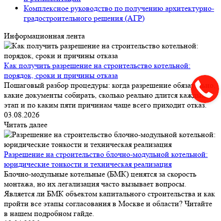
Комплексное руководство по получению архитектурно-
градостроительного решения (АГР)
Информационная лента
Как получить разрешение на строительство котельной:
порядок, сроки и причины отказа
Пошаговый разбор процедуры: когда разрешение обязательно,
какие документы собирать, сколько реально длится каждый
этап и по каким пяти причинам чаще всего приходит отказ.
03.08.2026
Читать далее
Разрешение на строительство блочно-модульной котельной:
юридические тонкости и техническая реализация
Блочно-модульные котельные (БМК) ценятся за скорость
монтажа, но их легализация часто вызывает вопросы.
Является ли БМК объектом капитального строительства и как
пройти все этапы согласования в Москве и области? Читайте
в нашем подробном гайде.