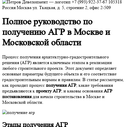
+7 (993) 922-37-67
105318
Россия
Москва
ул. Ткацкая, д. 5, строение 2, офис 2-509
Полное руководство по
получению АГР в Москве и
Московской области
Процесс получения архитектурно-градостроительного
решения (АГР) является ключевым этапом в реализации
любого строительного проекта. Этот документ определяет
основные параметры будущего объекта и его соответствие
градостроительным нормам и правилам. В статье рассмотрим,
как проходит процесс
получения АГР
, какие требования
предъявляются к
проекту АГР
, и каковы основания
АГР
постановления
для начала строительства в Москве и
Московской области.
Этапы получения АГР