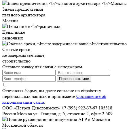
Знаем предпочтения
главного архитектора
Москвы
Цены ниже
рыночных
Сжатые сроки,
не задерживаем ваше
строительство
Оставьте заявку для связи с менеджером
Перезвонить мне
Отправляя форму, вы даете согласие на обработку
персональных данных и принимаете
Соглашение об
использовании сайта
.
ООО «Петров Девелопмент»
+7 (993) 922-37-67
105318
Россия
Москва
ул. Ткацкая, д. 5, строение 2, офис 2-509