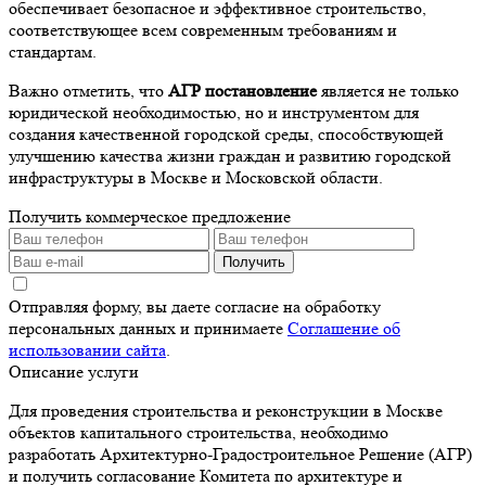
обеспечивает безопасное и эффективное строительство,
соответствующее всем современным требованиям и
стандартам.
Важно отметить, что
АГР постановление
является не только
юридической необходимостью, но и инструментом для
создания качественной городской среды, способствующей
улучшению качества жизни граждан и развитию городской
инфраструктуры в Москве и Московской области.
Получить коммерческое предложение
Получить
Отправляя форму, вы даете согласие на обработку
персональных данных и принимаете
Соглашение об
использовании сайта
.
Описание услуги
Для проведения строительства и реконструкции в Москве
объектов капитального строительства, необходимо
разработать Архитектурно-Градостроительное Решение (АГР)
и получить согласование Комитета по архитектуре и