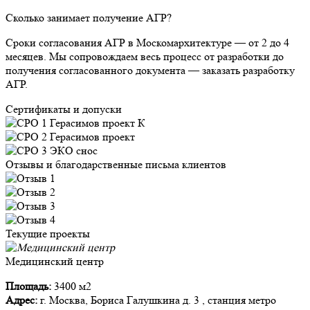
Сколько занимает получение АГР?
Сроки согласования АГР в Москомархитектуре — от 2 до 4
месяцев. Мы сопровождаем весь процесс от разработки до
получения согласованного документа — заказать разработку
АГР.
Сертификаты и допуски
Отзывы и благодарственные письма клиентов
Текущие проекты
Медицинский центр
Площадь:
3400 м2
Адрес:
г. Москва, Бориса Галушкина д. 3 , станция метро