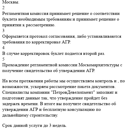
Москвы.
2
Регламентная комиссия принимает решение о соответствии
буклета необходимым требованиям и принимает решение о
принятии к рассмотрению.
3
Оформляется протокол согласования, либо устанавливаются
требования по корректировке АГР.
4
В случае корректировок буклет подается второй раз.
5
Прохождение регламентной комиссии Москомархитектуры с
получение свидетельства об утверждении АГР.
На всем протяжении работы мы осуществляем контроль и , по
возможности, ускоряем рассмотрение пакета документов.
Специалисты компании "ПетровДевелопмент" заполнят и
подготовят данные так, что утверждение пройдет без
задержек времени. В итоге вы получите свидетельство об
утверждении АГР и бесплатную консультацию по
дальнейшему строительству.
Срок данной услуги до 3 недель.