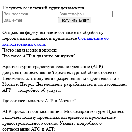
Получить бесплатный аудит документов
Получить аудит
Отправляя форму, вы даете согласие на обработку
персональных данных и принимаете
Соглашение об
использовании сайта
.
Часто задаваемые вопросы
Что такое АГР и для чего он нужен?
Архитектурно-градостроительное решение (АГР) —
документ, определяющий архитектурный облик объекта.
Необходим для получения разрешения на строительство в
Москве. Петров Девелопмент разрабатывает и согласовывает
АГР — подробнее об услуге.
Где согласовывается АГР в Москве?
АГР проходит согласование в Москомархитектуре. Процесс
включает подачу проектных материалов и прохождение
градостроительного совета. Узнайте подробнее о
согласовании АГО и АГР.