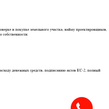
оверке и покупке земельного участка, найму проектировщиков,
о собственности.
расходу денежных средств, подписанию актов КС-2, полный
Закажите