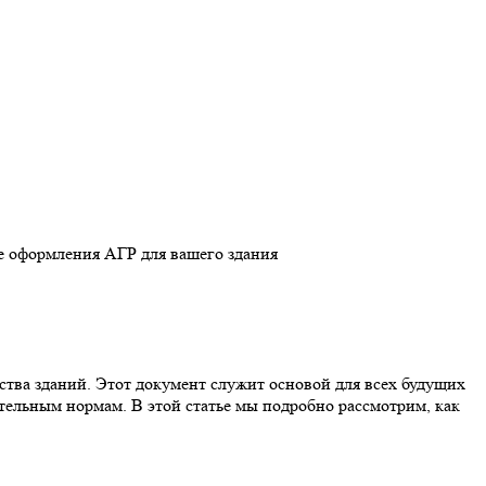
ства зданий. Этот документ служит основой для всех будущих
тельным нормам. В этой статье мы подробно рассмотрим, как