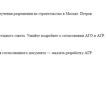
учения разрешения на строительство в Москве. Петров
ельного совета. Узнайте подробнее о согласовании АГО и АГР.
 согласованного документа — заказать разработку АГР.