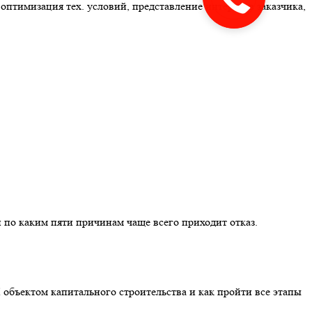
звонок
оптимизация тех. условий, представление интересов заказчика,
 по каким пяти причинам чаще всего приходит отказ.
 объектом капитального строительства и как пройти все этапы