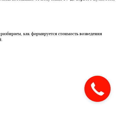
 разбираем, как формируется стоимость возведения
й.