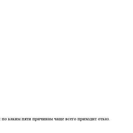
 по каким пяти причинам чаще всего приходит отказ.