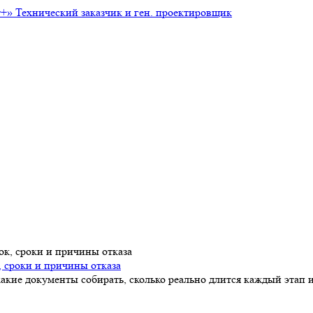
т+»
Технический заказчик и ген. проектировщик
, сроки и причины отказа
акие документы собирать, сколько реально длится каждый этап и