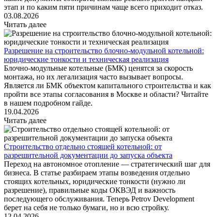
этап и по каким пяти причинам чаще всего приходит отказ.
03.08.2026
Читать далее
Разрешение на строительство блочно-модульной котельной:
юридические тонкости и техническая реализация
Блочно-модульные котельные (БМК) ценятся за скорость
монтажа, но их легализация часто вызывает вопросы.
Является ли БМК объектом капитального строительства и как
пройти все этапы согласования в Москве и области? Читайте
в нашем подробном гайде.
19.04.2026
Читать далее
Строительство отдельно стоящей котельной: от
разрешительной документации до запуска объекта
Переход на автономное отопление — стратегический шаг для
бизнеса. В статье разбираем этапы возведения отдельно
стоящих котельных, юридические тонкости (нужно ли
разрешение), правильные коды ОКВЭД и важность
последующего обслуживания. Теперь Petrov Development
берет на себя не только бумаги, но и всю стройку.
12.04.2026