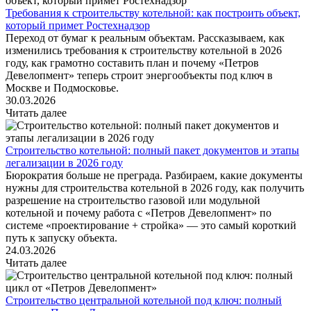
Требования к строительству котельной: как построить объект,
который примет Ростехнадзор
Переход от бумаг к реальным объектам. Рассказываем, как
изменились требования к строительству котельной в 2026
году, как грамотно составить план и почему «Петров
Девелопмент» теперь строит энергообъекты под ключ в
Москве и Подмосковье.
30.03.2026
Читать далее
Строительство котельной: полный пакет документов и этапы
легализации в 2026 году
Бюрократия больше не преграда. Разбираем, какие документы
нужны для строительства котельной в 2026 году, как получить
разрешение на строительство газовой или модульной
котельной и почему работа с «Петров Девелопмент» по
системе «проектирование + стройка» — это самый короткий
путь к запуску объекта.
24.03.2026
Читать далее
Строительство центральной котельной под ключ: полный