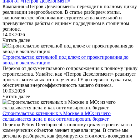
цикл от «Петров Девелопмент»
Компания «Петров Девелопмент» переходит к полному циклу
реализации энергообъектов. В статье разбираем этапы,
экономическое обоснование строительства котельной и
преимущества работы с единым подрядчиком в столичном
регионе.
14.03.2026
Читать далее
Строительство котельной под ключ: от проектирования до
ввода в эксплуатацию
Переход от документального сопровождения к полному циклу
строительства. Узнайте, как «Петров Девелопмент» реализует
проекты котельных: от получения ТУ до первого пуска газа,
обеспечивая энергоэффективность вашего бизнеса.
10.03.2026
Читать далее
Строительство котельных в Москве и МО: из чего
складывается цена и как оптимизировать бюджет
Переход Petrov Development к полному циклу строительства
коммерческих объектов меняет правила игры. В статье мы
детально разбираем, как формируется стоимость возведения