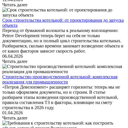
Читать далее
Срок строительства котельной: от проектирования до запуска
объекта
Переход от бумажной волокиты к реальному воплощению:
Petrov Development теперь берет на себя не только
документацию, но и полный цикл строительства котельных.
Разбираемся, сколько времени занимает возведение объекта и
от каких факторов зависит скорость работ.
06.04.2026
Читать далее
Строительство производственной котельной: комплексная
реализация для промышленности
«Петров Девелопмент» расширяет горизонты: теперь мы не
только оформляем документы, но и строим. В статье
разбираем этапы возведения производственной котельной,
правила составления ТЗ и факторы, влияющие на смету
строительства в 2026 году.
01.04.2026
Читать далее