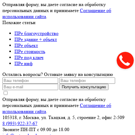
Отправляя форму, вы даете согласие на обработку
персональных данных и принимаете
Соглашение об
использовании сайта
.
Похожие статьи
ПРе благоустройство
ПРе здание + объект
ПРе объект
ПРе стоимость
ПРе под ключ
ПРе инф
Остались вопросы? Оставьте заявку на консультацию
Получить консультацию
Отправляя форму, вы даете согласие на обработку
персональных данных и принимаете
Соглашение об
использовании сайта
.
105318, г. Москва, ул. Ткацкая, д. 5, строение 2, офис 2-509
8 (993) 922-37-67
Звоните ПН-ПТ с 09.00 до 18.00