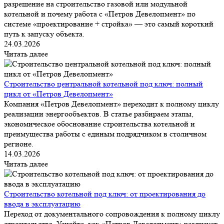
разрешение на строительство газовой или модульной
котельной и почему работа с «Петров Девелопмент» по
системе «проектирование + стройка» — это самый короткий
путь к запуску объекта.
24.03.2026
Читать далее
Строительство центральной котельной под ключ: полный
цикл от «Петров Девелопмент»
Компания «Петров Девелопмент» переходит к полному циклу
реализации энергообъектов. В статье разбираем этапы,
экономическое обоснование строительства котельной и
преимущества работы с единым подрядчиком в столичном
регионе.
14.03.2026
Читать далее
Строительство котельной под ключ: от проектирования до
ввода в эксплуатацию
Переход от документального сопровождения к полному циклу
строительства. Узнайте, как «Петров Девелопмент» реализует