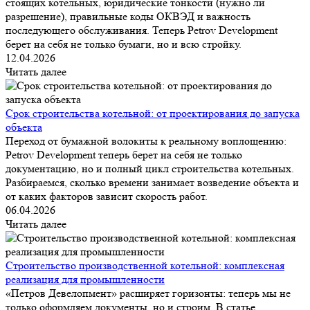
стоящих котельных, юридические тонкости (нужно ли
разрешение), правильные коды ОКВЭД и важность
последующего обслуживания. Теперь Petrov Development
берет на себя не только бумаги, но и всю стройку.
12.04.2026
Читать далее
Срок строительства котельной: от проектирования до запуска
объекта
Переход от бумажной волокиты к реальному воплощению:
Petrov Development теперь берет на себя не только
документацию, но и полный цикл строительства котельных.
Разбираемся, сколько времени занимает возведение объекта и
от каких факторов зависит скорость работ.
06.04.2026
Читать далее
Строительство производственной котельной: комплексная
реализация для промышленности
«Петров Девелопмент» расширяет горизонты: теперь мы не
только оформляем документы, но и строим. В статье