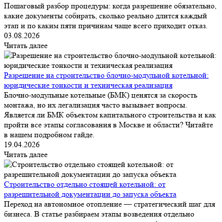
Пошаговый разбор процедуры: когда разрешение обязательно,
какие документы собирать, сколько реально длится каждый
этап и по каким пяти причинам чаще всего приходит отказ.
03.08.2026
Читать далее
Разрешение на строительство блочно-модульной котельной:
юридические тонкости и техническая реализация
Блочно-модульные котельные (БМК) ценятся за скорость
монтажа, но их легализация часто вызывает вопросы.
Является ли БМК объектом капитального строительства и как
пройти все этапы согласования в Москве и области? Читайте
в нашем подробном гайде.
19.04.2026
Читать далее
Строительство отдельно стоящей котельной: от
разрешительной документации до запуска объекта
Переход на автономное отопление — стратегический шаг для
бизнеса. В статье разбираем этапы возведения отдельно