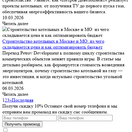
проекты котельных: от получения ТУ до первого пуска газа,
обеспечивая энергоэффективность вашего бизнеса.
10.03.2026
Читать далее
Строительство котельных в Москве и МО: из чего
складывается цена и как оптимизировать бюджет
Переход Petrov Development к полному циклу строительства
коммерческих объектов меняет правила игры. В статье мы
детально разбираем, как формируется стоимость возведения
энергоцентров, почему строительство котельной на газу —
это инвестиция, и когда актуально строительство угольной
котельной.
06.03.2026
Читать далее
1
2
3
»
Последняя
Получи скидку 10%
Оставьте свой номер телефона и мы
отправим вам промокод на скидку смс сообщением.
Получить промокод