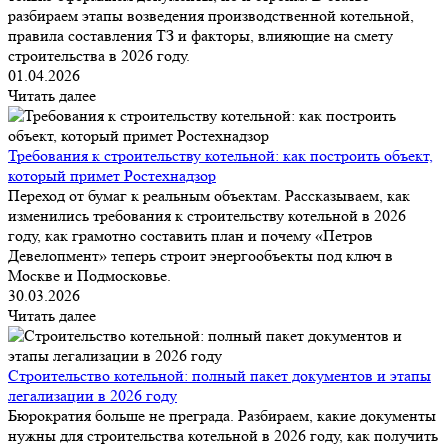
разбираем этапы возведения производственной котельной,
правила составления ТЗ и факторы, влияющие на смету
строительства в 2026 году.
01.04.2026
Читать далее
Требования к строительству котельной: как построить объект,
который примет Ростехнадзор
Переход от бумаг к реальным объектам. Рассказываем, как
изменились требования к строительству котельной в 2026
году, как грамотно составить план и почему «Петров
Девелопмент» теперь строит энергообъекты под ключ в
Москве и Подмосковье.
30.03.2026
Читать далее
Строительство котельной: полный пакет документов и этапы
легализации в 2026 году
Бюрократия больше не преграда. Разбираем, какие документы
нужны для строительства котельной в 2026 году, как получить