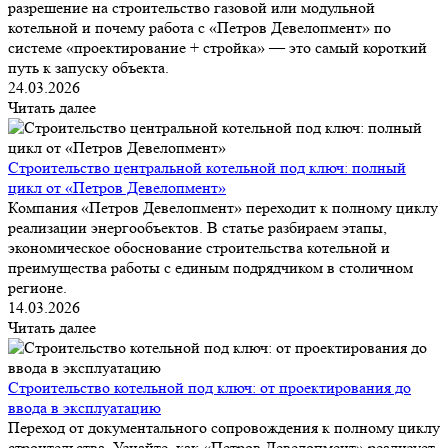
разрешение на строительство газовой или модульной
котельной и почему работа с «Петров Девелопмент» по
системе «проектирование + стройка» — это самый короткий
путь к запуску объекта.
24.03.2026
Читать далее
Строительство центральной котельной под ключ: полный
цикл от «Петров Девелопмент»
Компания «Петров Девелопмент» переходит к полному циклу
реализации энергообъектов. В статье разбираем этапы,
экономическое обоснование строительства котельной и
преимущества работы с единым подрядчиком в столичном
регионе.
14.03.2026
Читать далее
Строительство котельной под ключ: от проектирования до
ввода в эксплуатацию
Переход от документального сопровождения к полному циклу
строительства. Узнайте, как «Петров Девелопмент» реализует