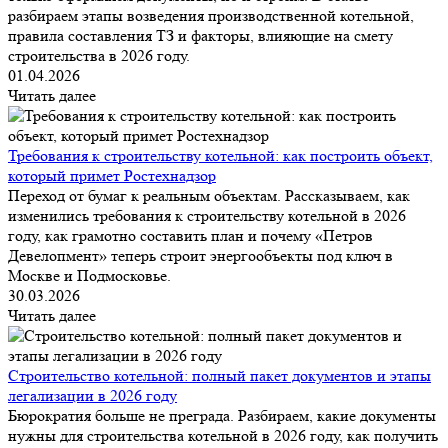
разбираем этапы возведения производственной котельной,
правила составления ТЗ и факторы, влияющие на смету
строительства в 2026 году.
01.04.2026
Читать далее
Требования к строительству котельной: как построить объект,
который примет Ростехнадзор
Переход от бумаг к реальным объектам. Рассказываем, как
изменились требования к строительству котельной в 2026
году, как грамотно составить план и почему «Петров
Девелопмент» теперь строит энергообъекты под ключ в
Москве и Подмосковье.
30.03.2026
Читать далее
Строительство котельной: полный пакет документов и этапы
легализации в 2026 году
Бюрократия больше не преграда. Разбираем, какие документы
нужны для строительства котельной в 2026 году, как получить