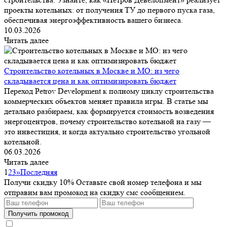
проекты котельных: от получения ТУ до первого пуска газа,
обеспечивая энергоэффективность вашего бизнеса.
10.03.2026
Читать далее
Строительство котельных в Москве и МО: из чего
складывается цена и как оптимизировать бюджет
Переход Petrov Development к полному циклу строительства
коммерческих объектов меняет правила игры. В статье мы
детально разбираем, как формируется стоимость возведения
энергоцентров, почему строительство котельной на газу —
это инвестиция, и когда актуально строительство угольной
котельной.
06.03.2026
Читать далее
1
2
3
»
Последняя
Получи скидку 10%
Оставьте свой номер телефона и мы
отправим вам промокод на скидку смс сообщением.
Получить промокод