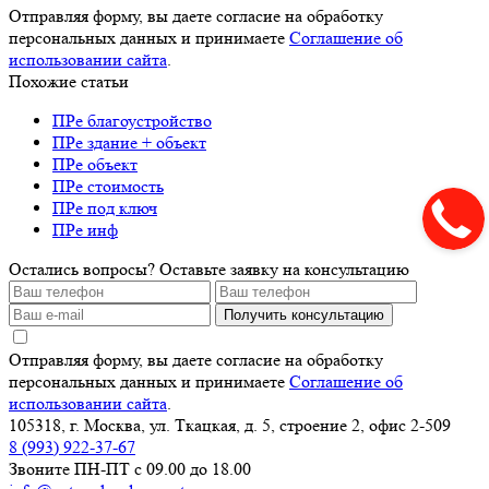
Отправляя форму, вы даете согласие на обработку
персональных данных и принимаете
Соглашение об
использовании сайта
.
Похожие статьи
ПРе благоустройство
ПРе здание + объект
ПРе объект
ПРе стоимость
ПРе под ключ
ПРе инф
Остались вопросы? Оставьте заявку на консультацию
Получить консультацию
Отправляя форму, вы даете согласие на обработку
персональных данных и принимаете
Соглашение об
использовании сайта
.
105318, г. Москва, ул. Ткацкая, д. 5, строение 2, офис 2-509
8 (993) 922-37-67
Звоните ПН-ПТ с 09.00 до 18.00