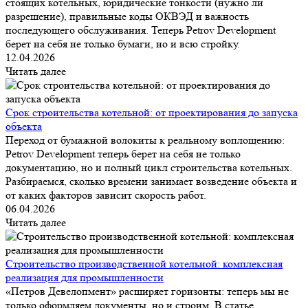
стоящих котельных, юридические тонкости (нужно ли
разрешение), правильные коды ОКВЭД и важность
последующего обслуживания. Теперь Petrov Development
берет на себя не только бумаги, но и всю стройку.
12.04.2026
Читать далее
Срок строительства котельной: от проектирования до запуска
объекта
Переход от бумажной волокиты к реальному воплощению:
Petrov Development теперь берет на себя не только
документацию, но и полный цикл строительства котельных.
Разбираемся, сколько времени занимает возведение объекта и
от каких факторов зависит скорость работ.
06.04.2026
Читать далее
Строительство производственной котельной: комплексная
реализация для промышленности
«Петров Девелопмент» расширяет горизонты: теперь мы не
только оформляем документы, но и строим. В статье