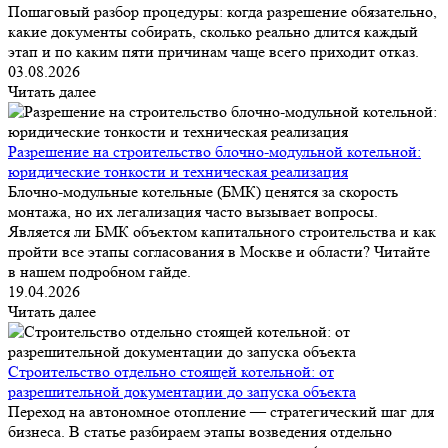
Пошаговый разбор процедуры: когда разрешение обязательно,
какие документы собирать, сколько реально длится каждый
этап и по каким пяти причинам чаще всего приходит отказ.
03.08.2026
Читать далее
Разрешение на строительство блочно-модульной котельной:
юридические тонкости и техническая реализация
Блочно-модульные котельные (БМК) ценятся за скорость
монтажа, но их легализация часто вызывает вопросы.
Является ли БМК объектом капитального строительства и как
пройти все этапы согласования в Москве и области? Читайте
в нашем подробном гайде.
19.04.2026
Читать далее
Строительство отдельно стоящей котельной: от
разрешительной документации до запуска объекта
Переход на автономное отопление — стратегический шаг для
бизнеса. В статье разбираем этапы возведения отдельно