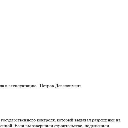
 государственного контроля, который выдавал разрешение на
ршенной. Если вы завершили строительство, подключили