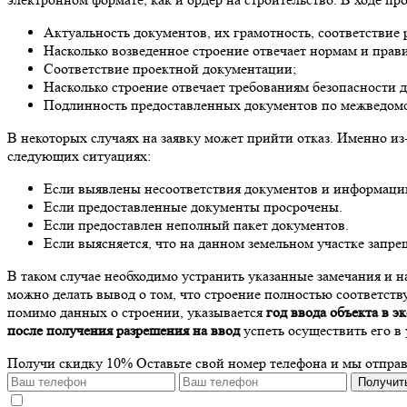
Актуальность документов, их грамотность, соответствие 
Насколько возведенное строение отвечает нормам и прави
Соответствие проектной документации;
Насколько строение отвечает требованиям безопасности д
Подлинность предоставленных документов по межведом
В некоторых случаях на заявку может прийти отказ. Именно из
следующих ситуациях:
Если выявлены несоответствия документов и информации
Если предоставленные документы просрочены.
Если предоставлен неполный пакет документов.
Если выясняется, что на данном земельном участке запре
В таком случае необходимо устранить указанные замечания и 
можно делать вывод о том, что строение полностью соответств
помимо данных о строении, указывается
год ввода объекта в 
после получения разрешения на ввод
успеть осуществить его в
Получи скидку 10%
Оставьте свой номер телефона и мы отпра
Получит