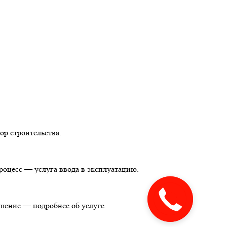
ор строительства.
оцесс — услуга ввода в эксплуатацию.
шение — подробнее об услуге.