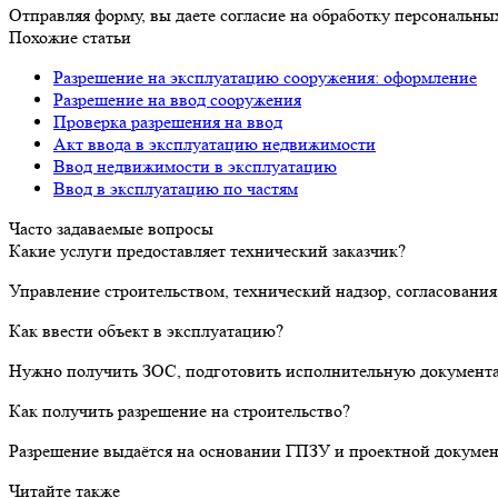
Отправляя форму, вы даете согласие на обработку персональн
Похожие статьи
Разрешение на эксплуатацию сооружения: оформление
Разрешение на ввод сооружения
Проверка разрешения на ввод
Акт ввода в эксплуатацию недвижимости
Ввод недвижимости в эксплуатацию
Ввод в эксплуатацию по частям
Часто задаваемые вопросы
Какие услуги предоставляет технический заказчик?
Управление строительством, технический надзор, согласования
Как ввести объект в эксплуатацию?
Нужно получить ЗОС, подготовить исполнительную документа
Как получить разрешение на строительство?
Разрешение выдаётся на основании ГПЗУ и проектной докумен
Читайте также