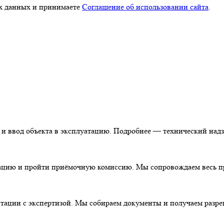
ых данных и принимаете
Соглашение об использовании сайта
.
 и ввод объекта в эксплуатацию. Подробнее — технический надз
цию и пройти приёмочную комиссию. Мы сопровождаем весь пр
тации с экспертизой. Мы собираем документы и получаем разре